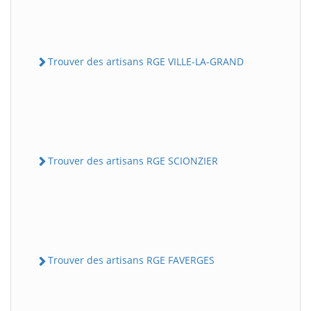
Trouver des artisans RGE VILLE-LA-GRAND
Trouver des artisans RGE SCIONZIER
Trouver des artisans RGE FAVERGES