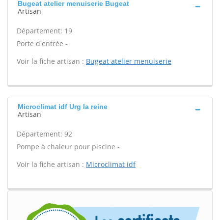
Bugeat atelier menuiserie Bugeat
Artisan
Département: 19
Porte d'entrée -
Voir la fiche artisan :
Bugeat atelier menuiserie
Microclimat idf Urg la reine
Artisan
Département: 92
Pompe à chaleur pour piscine -
Voir la fiche artisan :
Microclimat idf