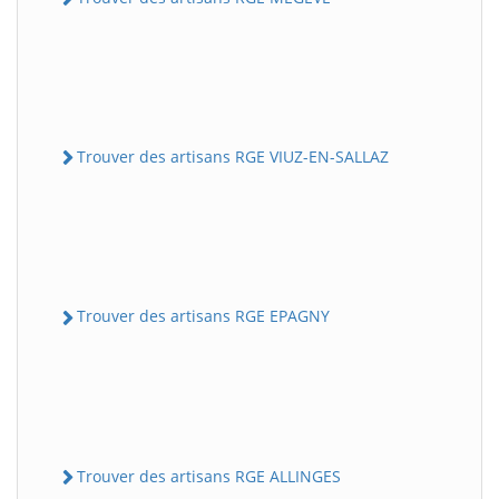
Trouver des artisans RGE VIUZ-EN-SALLAZ
Trouver des artisans RGE EPAGNY
Trouver des artisans RGE ALLINGES