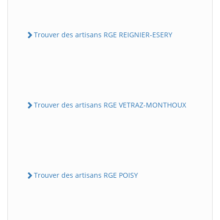
Trouver des artisans RGE REIGNIER-ESERY
Trouver des artisans RGE VETRAZ-MONTHOUX
Trouver des artisans RGE POISY