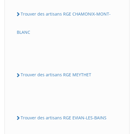
Trouver des artisans RGE CHAMONIX-MONT-
BLANC
Trouver des artisans RGE MEYTHET
Trouver des artisans RGE EVIAN-LES-BAINS