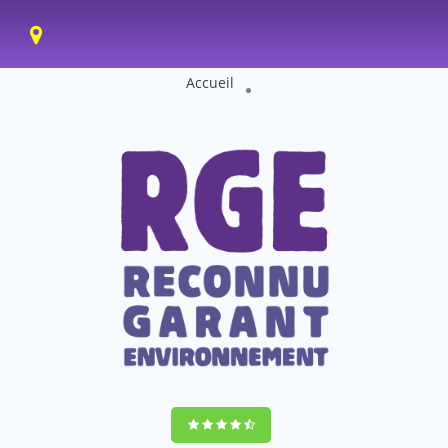
Accueil