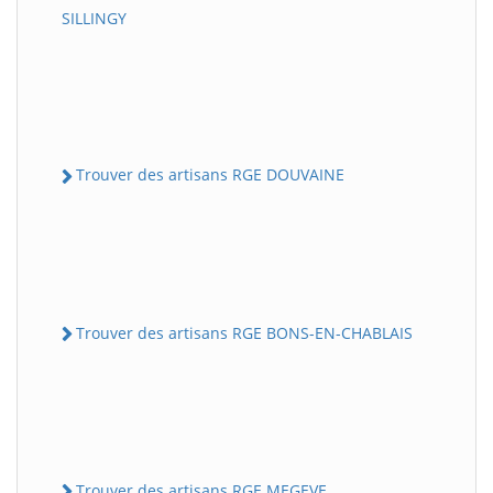
SILLINGY
Trouver des artisans RGE DOUVAINE
Trouver des artisans RGE BONS-EN-CHABLAIS
Trouver des artisans RGE MEGEVE