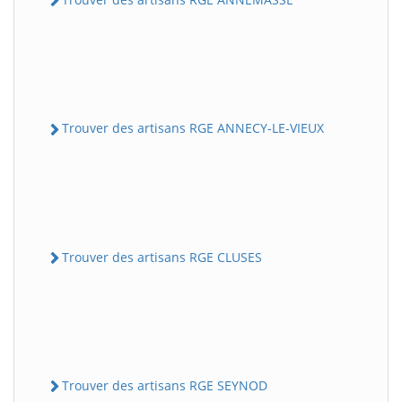
Trouver des artisans RGE ANNECY-LE-VIEUX
Trouver des artisans RGE CLUSES
Trouver des artisans RGE SEYNOD