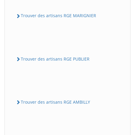
Trouver des artisans RGE MARIGNIER
Trouver des artisans RGE PUBLIER
Trouver des artisans RGE AMBILLY