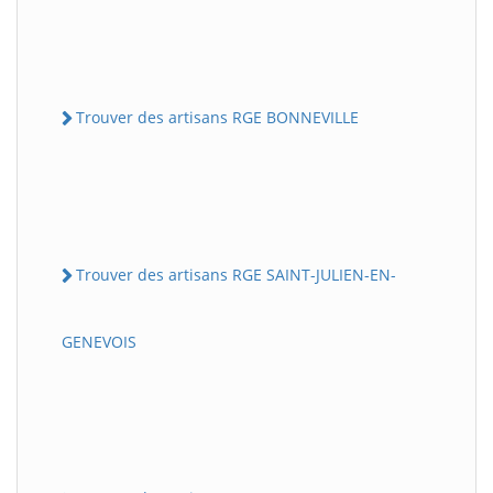
Trouver des artisans RGE BONNEVILLE
Trouver des artisans RGE SAINT-JULIEN-EN-
GENEVOIS