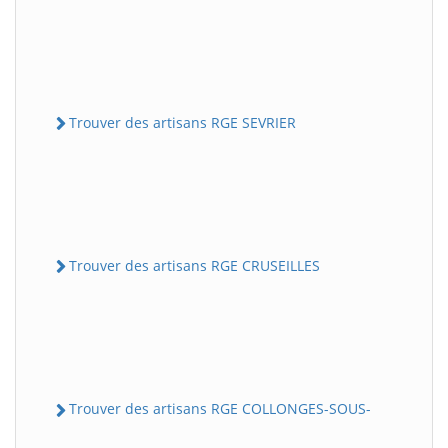
Trouver des artisans RGE SEVRIER
Trouver des artisans RGE CRUSEILLES
Trouver des artisans RGE COLLONGES-SOUS-