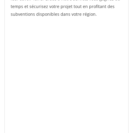
temps et sécurisez votre projet tout en profitant des
subventions disponibles dans votre région.