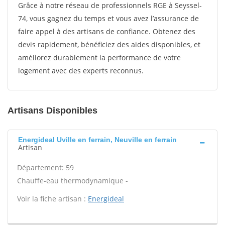
Grâce à notre réseau de professionnels RGE à Seyssel-
74, vous gagnez du temps et vous avez l’assurance de
faire appel à des artisans de confiance. Obtenez des
devis rapidement, bénéficiez des aides disponibles, et
améliorez durablement la performance de votre
logement avec des experts reconnus.
Artisans Disponibles
Energideal Uville en ferrain, Neuville en ferrain
Artisan
Département: 59
Chauffe-eau thermodynamique -
Voir la fiche artisan :
Energideal