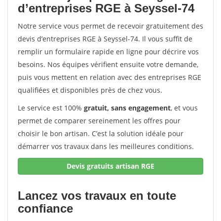
d’entreprises RGE à Seyssel-74
Notre service vous permet de recevoir gratuitement des
devis d’entreprises RGE à Seyssel-74. Il vous suffit de
remplir un formulaire rapide en ligne pour décrire vos
besoins. Nos équipes vérifient ensuite votre demande,
puis vous mettent en relation avec des entreprises RGE
qualifiées et disponibles près de chez vous.
Le service est 100%
gratuit, sans engagement
, et vous
permet de comparer sereinement les offres pour
choisir le bon artisan. C’est la solution idéale pour
démarrer vos travaux dans les meilleures conditions.
Devis gratuits artisan RGE
Lancez vos travaux en toute
confiance