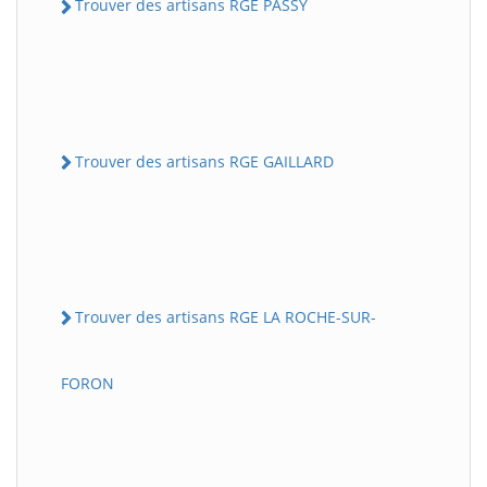
Trouver des artisans RGE PASSY
Trouver des artisans RGE GAILLARD
Trouver des artisans RGE LA ROCHE-SUR-
FORON