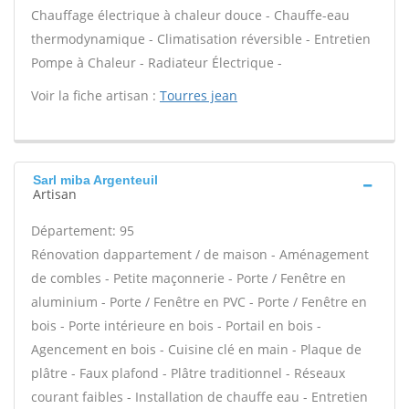
Chauffage électrique à chaleur douce - Chauffe-eau
thermodynamique - Climatisation réversible - Entretien
Pompe à Chaleur - Radiateur Électrique -
Voir la fiche artisan :
Tourres jean
Sarl miba Argenteuil
Artisan
Département: 95
Rénovation dappartement / de maison - Aménagement
de combles - Petite maçonnerie - Porte / Fenêtre en
aluminium - Porte / Fenêtre en PVC - Porte / Fenêtre en
bois - Porte intérieure en bois - Portail en bois -
Agencement en bois - Cuisine clé en main - Plaque de
plâtre - Faux plafond - Plâtre traditionnel - Réseaux
courant faibles - Installation de chauffe eau - Entretien