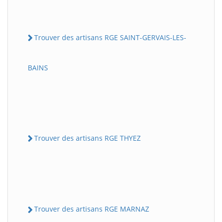
Trouver des artisans RGE SAINT-GERVAIS-LES-
BAINS
Trouver des artisans RGE THYEZ
Trouver des artisans RGE MARNAZ