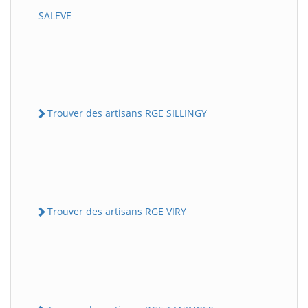
SALEVE
Trouver des artisans RGE SILLINGY
Trouver des artisans RGE VIRY