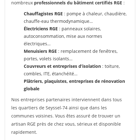
nombreux
professionnels du bâtiment certifiés RGE
:
Chauffagistes RGE
: pompe à chaleur, chaudière,
chauffe-eau thermodynamique…
Électriciens RGE
: panneaux solaires,
autoconsommation, mise aux normes
électriques…
Menuisiers RGE
: remplacement de fenêtres,
portes, volets isolants…
Couvreurs et entreprises d’isolation
: toiture,
combles, ITE, étanchéité…
Plâtriers, plaquistes, entreprises de rénovation
globale
Nos entreprises partenaires interviennent dans tous
les quartiers de Seyssel-74 ainsi que dans les
communes voisines. Vous êtes assuré de trouver un
artisan RGE près de chez vous, sérieux et disponible
rapidement.