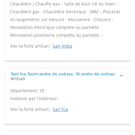
Chaudière / Chauffe-eau - Salle de bain clé en main -
Chaudière gaz - Chaudière électrique - VMC - Placards
et rangements sur mesure - Mezzanine - Cloisons -
Rénovation électrique complète ou partielle -
Rénovation plomberie complète ou partielle -
Voir la fiche artisan :
Sarl miba
Sarl fca Saint andre de cubzac, St andre de cubzac
Artisan
Département: 33
Isolation par l'extérieur -
Voir la fiche artisan :
Sarl fca