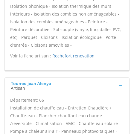
Isolation phonique - Isolation thermique des murs
intérieurs - Isolation des combles non aménageables -
Isolation des combles aménageables - Peinture -
Peinture décorative - Sol souple (vinyle, lino, dalles PVC,
etc) - Parquet - Cloisons - Isolation écologique - Porte
d'entrée - Cloisons amovibles -
Voir la fiche artisan :
Rochefort renovation
Tourres jean Alenya
Artisan
Département: 66
Installation de chauffe eau - Entretien Chaudière /
Chauffe-eau - Plancher chauffant eau chaude
/réversible - Climatisation - VMC - Chauffe eau solaire -
Pompe à chaleur air-air - Panneaux photovoltaïques -