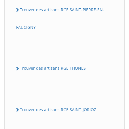
Trouver des artisans RGE SAINT-PIERRE-EN-
FAUCIGNY
Trouver des artisans RGE THONES
Trouver des artisans RGE SAINT-JORIOZ