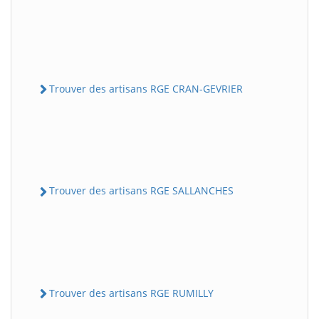
Trouver des artisans RGE CRAN-GEVRIER
Trouver des artisans RGE SALLANCHES
Trouver des artisans RGE RUMILLY