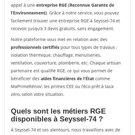
appel à une
entreprise RGE (Reconnue Garante de
l’Environnement)
. Grâce à notre service, vous pouvez
facilement trouver une entreprise RGE à Seyssel-74 et
recevoir jusqu’à 3 devis gratuits, sans engagement.
Notre plateforme vous met en relation avec des
professionnels certifiés
pour tous types de travaux :
isolation thermique, chauffage, menuiseries,
ventilation, couverture, plomberie, etc. Chaque artisan
partenaire est qualifié RGE, ce qui vous permet de
bénéficier des
aides financières de l'État
comme
MaPrimeRénov’, les primes CEE ou l’éco-prêt à taux
zéro, selon votre situation.
Quels sont les métiers RGE
disponibles à Seyssel-74 ?
À Seyssel-74 et ses alentours, nous travaillons avec de