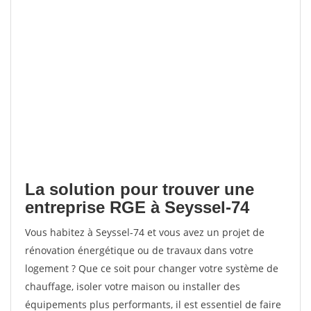
La solution pour trouver une
entreprise RGE à Seyssel-74
Vous habitez à Seyssel-74 et vous avez un projet de
rénovation énergétique ou de travaux dans votre
logement ? Que ce soit pour changer votre système de
chauffage, isoler votre maison ou installer des
équipements plus performants, il est essentiel de faire