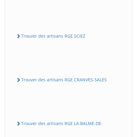
Trouver des artisans RGE SCIEZ
Trouver des artisans RGE CRANVES-SALES
Trouver des artisans RGE LA BALME-DE-