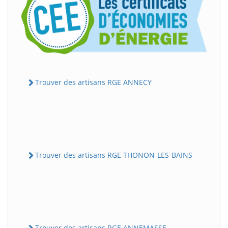
Trouver des artisans RGE ANNECY
Trouver des artisans RGE THONON-LES-BAINS
Trouver des artisans RGE ANNEMASSE