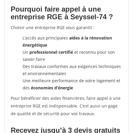
Pourquoi faire appel à une
entreprise RGE à Seyssel-74 ?
Choisir une entreprise RGE vous garantit :
L’accès aux principales
aides à la rénovation
énergétique
Un
professionnel certifié
et reconnu pour son
savoir-faire
Des travaux conformes aux exigences techniques
et environnementales
Une meilleure performance de votre logement et
des
économies d’énergie
Pour bénéficier des aides financières, faire appel à une
entreprise RGE est indispensable. C’est aussi un gage
de qualité et de sécurité pour vos travaux.
Recevez jusqu’à 3 devis gratuits