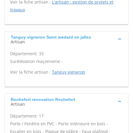
Voir la fiche artisan :
L'artisan : gestion de projets et
travaux
Tanguy vigneron Saint medard en jalles
Artisan
Département: 33
Surélévation maçonnerie -
Voir la fiche artisan :
Tanguy vigneron
Rochefort renovation Rochefort
Artisan
Département: 17
Porte / Fenêtre en PVC - Porte intérieure en bois -
Escalier en bois - Plaque de plâtre - Faux plafond -