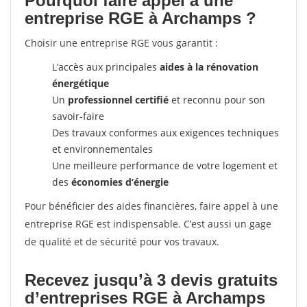
Pourquoi faire appel à une
entreprise RGE à Archamps ?
Choisir une entreprise RGE vous garantit :
L’accès aux principales
aides à la rénovation
énergétique
Un
professionnel certifié
et reconnu pour son
savoir-faire
Des travaux conformes aux exigences techniques
et environnementales
Une meilleure performance de votre logement et
des
économies d’énergie
Pour bénéficier des aides financières, faire appel à une
entreprise RGE est indispensable. C’est aussi un gage
de qualité et de sécurité pour vos travaux.
Recevez jusqu’à 3 devis gratuits
d’entreprises RGE à Archamps