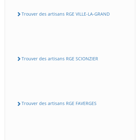
Trouver des artisans RGE VILLE-LA-GRAND
Trouver des artisans RGE SCIONZIER
Trouver des artisans RGE FAVERGES