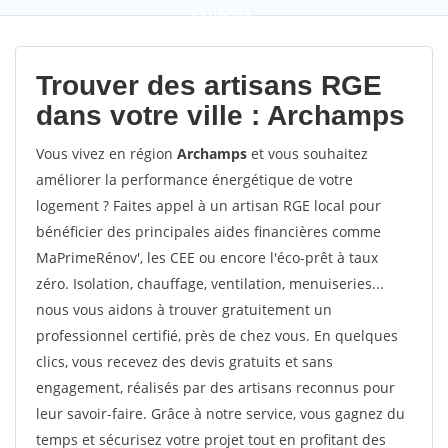
9,5
(100%)
0
votes
Trouver des artisans RGE
dans votre ville : Archamps
Vous vivez en région
Archamps
et vous souhaitez
améliorer la performance énergétique de votre
logement ? Faites appel à un artisan RGE local pour
bénéficier des principales aides financières comme
MaPrimeRénov', les CEE ou encore l'éco-prêt à taux
zéro. Isolation, chauffage, ventilation, menuiseries...
nous vous aidons à trouver gratuitement un
professionnel certifié, près de chez vous. En quelques
clics, vous recevez des devis gratuits et sans
engagement, réalisés par des artisans reconnus pour
leur savoir-faire. Grâce à notre service, vous gagnez du
temps et sécurisez votre projet tout en profitant des