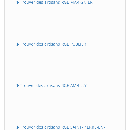
Trouver des artisans RGE MARIGNIER
Trouver des artisans RGE PUBLIER
Trouver des artisans RGE AMBILLY
Trouver des artisans RGE SAINT-PIERRE-EN-