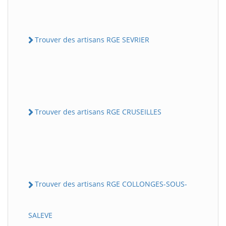
Trouver des artisans RGE SEVRIER
Trouver des artisans RGE CRUSEILLES
Trouver des artisans RGE COLLONGES-SOUS-
SALEVE