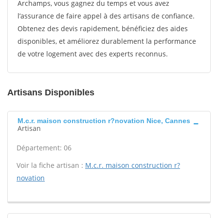
Archamps, vous gagnez du temps et vous avez
l’assurance de faire appel à des artisans de confiance.
Obtenez des devis rapidement, bénéficiez des aides
disponibles, et améliorez durablement la performance
de votre logement avec des experts reconnus.
Artisans Disponibles
M.c.r. maison construction r?novation Nice, Cannes
Artisan
Département: 06
Voir la fiche artisan :
M.c.r. maison construction r?
novation