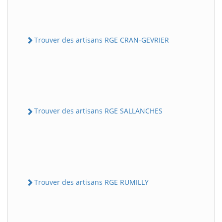
Trouver des artisans RGE CRAN-GEVRIER
Trouver des artisans RGE SALLANCHES
Trouver des artisans RGE RUMILLY