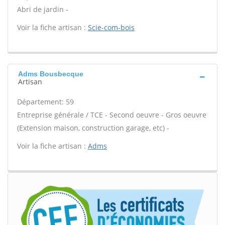
Abri de jardin -
Voir la fiche artisan :
Scie-com-bois
Adms Bousbecque
Artisan
Département: 59
Entreprise générale / TCE - Second oeuvre - Gros oeuvre
(Extension maison, construction garage, etc) -
Voir la fiche artisan :
Adms