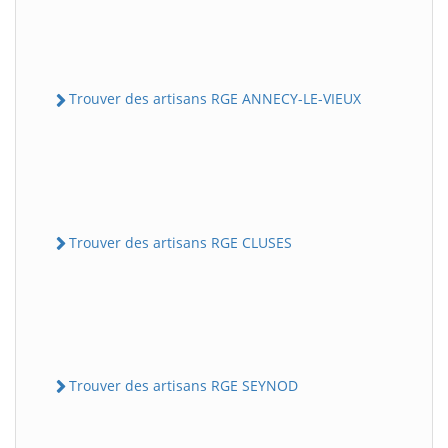
Trouver des artisans RGE ANNECY-LE-VIEUX
Trouver des artisans RGE CLUSES
Trouver des artisans RGE SEYNOD