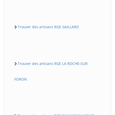
Trouver des artisans RGE GAILLARD
Trouver des artisans RGE LA ROCHE-SUR-
FORON