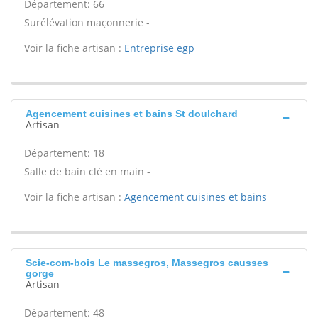
Département: 66
Surélévation maçonnerie -
Voir la fiche artisan :
Entreprise egp
Agencement cuisines et bains St doulchard
Artisan
Département: 18
Salle de bain clé en main -
Voir la fiche artisan :
Agencement cuisines et bains
Scie-com-bois Le massegros, Massegros causses
gorge
Artisan
Département: 48