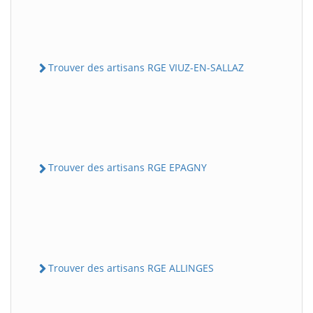
Trouver des artisans RGE VIUZ-EN-SALLAZ
Trouver des artisans RGE EPAGNY
Trouver des artisans RGE ALLINGES