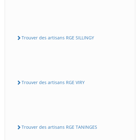
Trouver des artisans RGE SILLINGY
Trouver des artisans RGE VIRY
Trouver des artisans RGE TANINGES