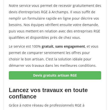
Notre service vous permet de recevoir gratuitement des
devis d’entreprises RGE à Archamps. Il vous suffit de
remplir un formulaire rapide en ligne pour décrire vos
besoins. Nos équipes vérifient ensuite votre demande,
puis vous mettent en relation avec des entreprises RGE
qualifiées et disponibles près de chez vous.
Le service est 100%
gratuit, sans engagement
, et vous
permet de comparer sereinement les offres pour
choisir le bon artisan. C’est la solution idéale pour
démarrer vos travaux dans les meilleures conditions.
Devis gratuits artisan RGE
Lancez vos travaux en toute
confiance
Grâce à notre réseau de professionnels RGE à