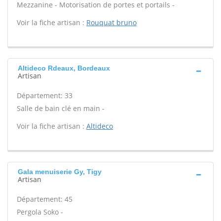
Mezzanine - Motorisation de portes et portails -
Voir la fiche artisan :
Rouquat bruno
Altideco Rdeaux, Bordeaux
Artisan
Département: 33
Salle de bain clé en main -
Voir la fiche artisan :
Altideco
Gala menuiserie Gy, Tigy
Artisan
Département: 45
Pergola Soko -