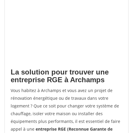
La solution pour trouver une
entreprise RGE à Archamps
Vous habitez à Archamps et vous avez un projet de
rénovation énergétique ou de travaux dans votre
logement ? Que ce soit pour changer votre système de
chauffage, isoler votre maison ou installer des
équipements plus performants, il est essentiel de faire
appel à une
entreprise RGE (Reconnue Garante de