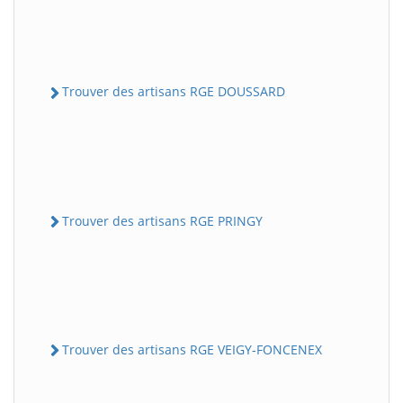
Trouver des artisans RGE DOUSSARD
Trouver des artisans RGE PRINGY
Trouver des artisans RGE VEIGY-FONCENEX