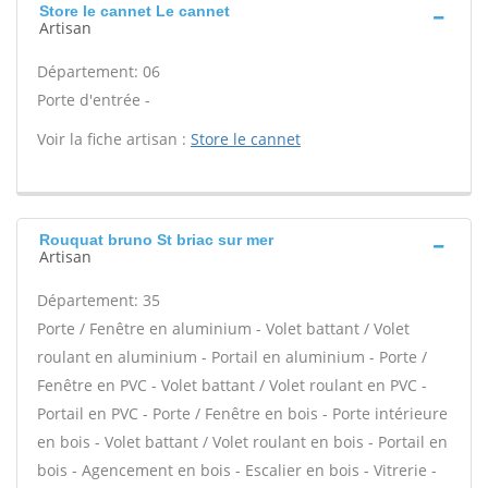
Store le cannet Le cannet
Artisan
Département: 06
Porte d'entrée -
Voir la fiche artisan :
Store le cannet
Rouquat bruno St briac sur mer
Artisan
Département: 35
Porte / Fenêtre en aluminium - Volet battant / Volet
roulant en aluminium - Portail en aluminium - Porte /
Fenêtre en PVC - Volet battant / Volet roulant en PVC -
Portail en PVC - Porte / Fenêtre en bois - Porte intérieure
en bois - Volet battant / Volet roulant en bois - Portail en
bois - Agencement en bois - Escalier en bois - Vitrerie -