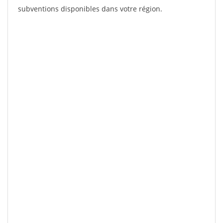
subventions disponibles dans votre région.