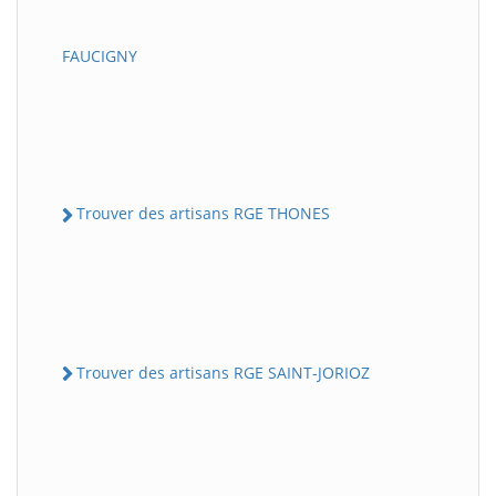
FAUCIGNY
Trouver des artisans RGE THONES
Trouver des artisans RGE SAINT-JORIOZ