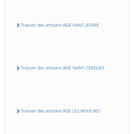
Trouver des artisans RGE SAINT-JEOIRE
Trouver des artisans RGE SAINT-CERGUES
Trouver des artisans RGE LES HOUCHES