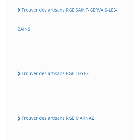
Trouver des artisans RGE SAINT-GERVAIS-LES-
BAINS
Trouver des artisans RGE THYEZ
Trouver des artisans RGE MARNAZ