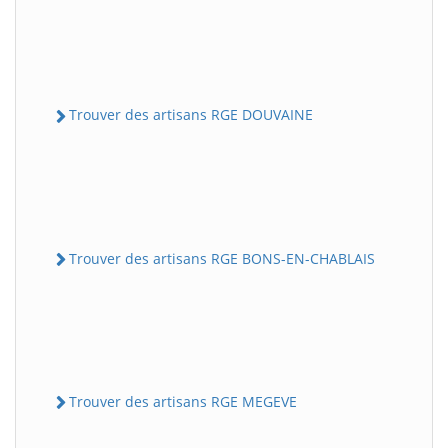
Trouver des artisans RGE DOUVAINE
Trouver des artisans RGE BONS-EN-CHABLAIS
Trouver des artisans RGE MEGEVE