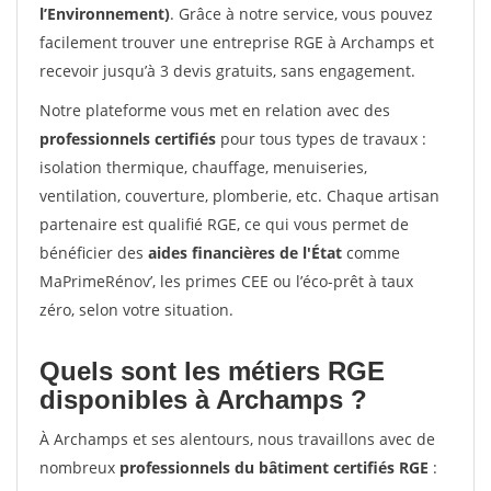
l’Environnement)
. Grâce à notre service, vous pouvez
facilement trouver une entreprise RGE à Archamps et
recevoir jusqu’à 3 devis gratuits, sans engagement.
Notre plateforme vous met en relation avec des
professionnels certifiés
pour tous types de travaux :
isolation thermique, chauffage, menuiseries,
ventilation, couverture, plomberie, etc. Chaque artisan
partenaire est qualifié RGE, ce qui vous permet de
bénéficier des
aides financières de l'État
comme
MaPrimeRénov’, les primes CEE ou l’éco-prêt à taux
zéro, selon votre situation.
Quels sont les métiers RGE
disponibles à Archamps ?
À Archamps et ses alentours, nous travaillons avec de
nombreux
professionnels du bâtiment certifiés RGE
: