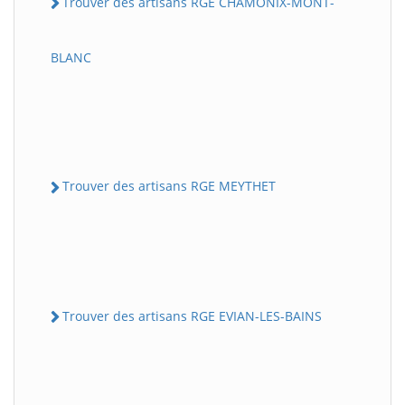
Trouver des artisans RGE CHAMONIX-MONT-
BLANC
Trouver des artisans RGE MEYTHET
Trouver des artisans RGE EVIAN-LES-BAINS