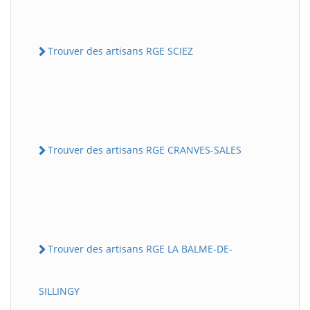
Trouver des artisans RGE SCIEZ
Trouver des artisans RGE CRANVES-SALES
Trouver des artisans RGE LA BALME-DE-
SILLINGY