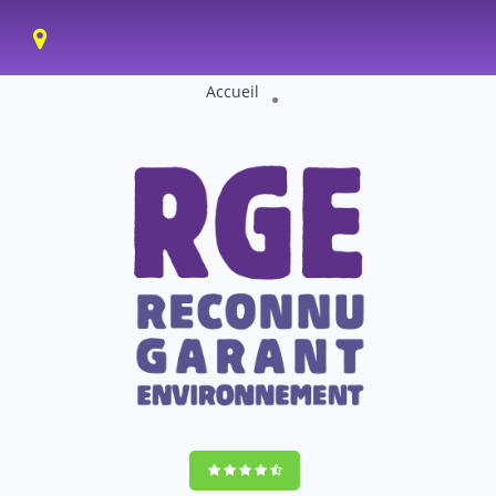
Accueil