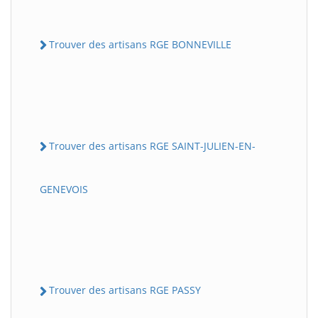
Trouver des artisans RGE BONNEVILLE
Trouver des artisans RGE SAINT-JULIEN-EN-
GENEVOIS
Trouver des artisans RGE PASSY