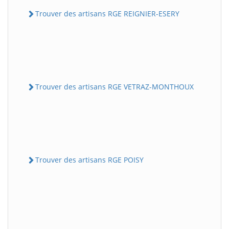
Trouver des artisans RGE REIGNIER-ESERY
Trouver des artisans RGE VETRAZ-MONTHOUX
Trouver des artisans RGE POISY