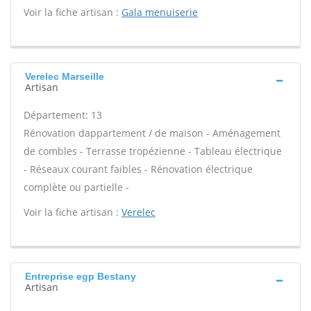
Voir la fiche artisan :
Gala menuiserie
Verelec Marseille
Artisan
Département: 13
Rénovation dappartement / de maison - Aménagement
de combles - Terrasse tropézienne - Tableau électrique
- Réseaux courant faibles - Rénovation électrique
complète ou partielle -
Voir la fiche artisan :
Verelec
Entreprise egp Bestany
Artisan