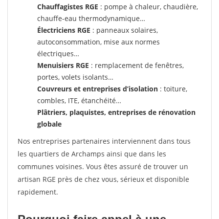
Chauffagistes RGE
: pompe à chaleur, chaudière,
chauffe-eau thermodynamique…
Électriciens RGE
: panneaux solaires,
autoconsommation, mise aux normes
électriques…
Menuisiers RGE
: remplacement de fenêtres,
portes, volets isolants…
Couvreurs et entreprises d’isolation
: toiture,
combles, ITE, étanchéité…
Plâtriers, plaquistes, entreprises de rénovation
globale
Nos entreprises partenaires interviennent dans tous
les quartiers de Archamps ainsi que dans les
communes voisines. Vous êtes assuré de trouver un
artisan RGE près de chez vous, sérieux et disponible
rapidement.