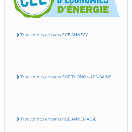
Trouver des artisans RGE ANNECY
Trouver des artisans RGE THONON-LES-BAINS
Trouver des artisans RGE ANNEMASSE