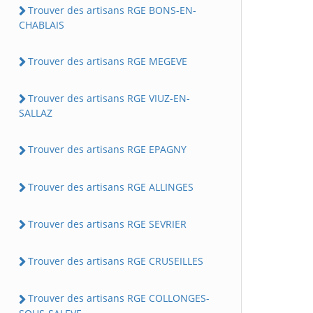
Trouver des artisans RGE BONS-EN-
CHABLAIS
Trouver des artisans RGE MEGEVE
Trouver des artisans RGE VIUZ-EN-
SALLAZ
Trouver des artisans RGE EPAGNY
Trouver des artisans RGE ALLINGES
Trouver des artisans RGE SEVRIER
Trouver des artisans RGE CRUSEILLES
Trouver des artisans RGE COLLONGES-