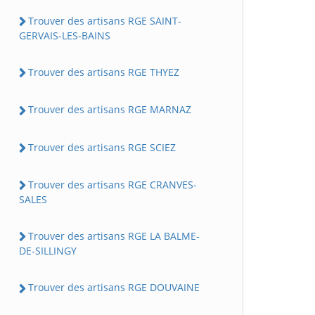
Trouver des artisans RGE SAINT-
GERVAIS-LES-BAINS
Trouver des artisans RGE THYEZ
Trouver des artisans RGE MARNAZ
Trouver des artisans RGE SCIEZ
Trouver des artisans RGE CRANVES-
SALES
Trouver des artisans RGE LA BALME-
DE-SILLINGY
Trouver des artisans RGE DOUVAINE