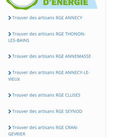
Trouver des artisans RGE ANNECY
Trouver des artisans RGE THONON-
LES-BAINS
Trouver des artisans RGE ANNEMASSE
Trouver des artisans RGE ANNECY-LE-
VIEUX
Trouver des artisans RGE CLUSES
Trouver des artisans RGE SEYNOD
Trouver des artisans RGE CRAN-
GEVRIER