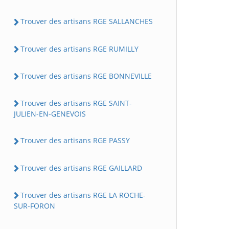
Trouver des artisans RGE SALLANCHES
Trouver des artisans RGE RUMILLY
Trouver des artisans RGE BONNEVILLE
Trouver des artisans RGE SAINT-
JULIEN-EN-GENEVOIS
Trouver des artisans RGE PASSY
Trouver des artisans RGE GAILLARD
Trouver des artisans RGE LA ROCHE-
SUR-FORON