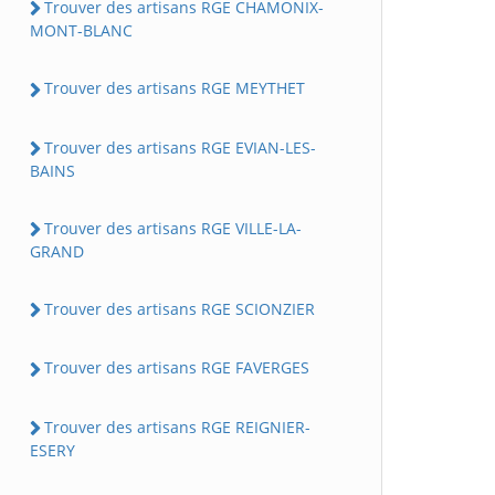
Trouver des artisans RGE CHAMONIX-
MONT-BLANC
Trouver des artisans RGE MEYTHET
Trouver des artisans RGE EVIAN-LES-
BAINS
Trouver des artisans RGE VILLE-LA-
GRAND
Trouver des artisans RGE SCIONZIER
Trouver des artisans RGE FAVERGES
Trouver des artisans RGE REIGNIER-
ESERY