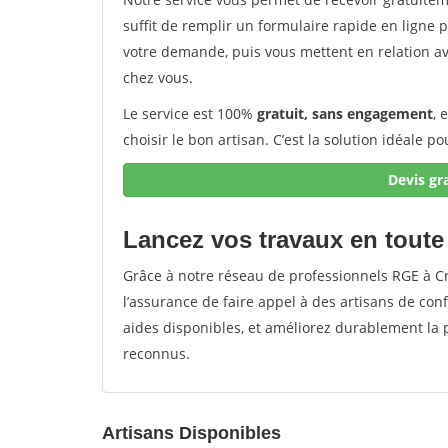
suffit de remplir un formulaire rapide en ligne 
votre demande, puis vous mettent en relation av
chez vous.
Le service est 100%
gratuit, sans engagement
, 
choisir le bon artisan. C’est la solution idéale 
Devis gr
Lancez vos travaux en toute
Grâce à notre réseau de professionnels RGE à C
l’assurance de faire appel à des artisans de co
aides disponibles, et améliorez durablement la
reconnus.
Artisans Disponibles