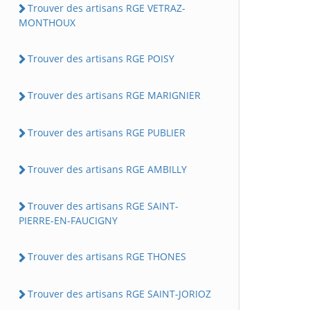
Trouver des artisans RGE VETRAZ-
MONTHOUX
Trouver des artisans RGE POISY
Trouver des artisans RGE MARIGNIER
Trouver des artisans RGE PUBLIER
Trouver des artisans RGE AMBILLY
Trouver des artisans RGE SAINT-
PIERRE-EN-FAUCIGNY
Trouver des artisans RGE THONES
Trouver des artisans RGE SAINT-JORIOZ