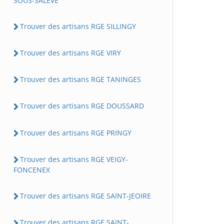
SOUS-SALEVE
Trouver des artisans RGE SILLINGY
Trouver des artisans RGE VIRY
Trouver des artisans RGE TANINGES
Trouver des artisans RGE DOUSSARD
Trouver des artisans RGE PRINGY
Trouver des artisans RGE VEIGY-
FONCENEX
Trouver des artisans RGE SAINT-JEOIRE
Trouver des artisans RGE SAINT-