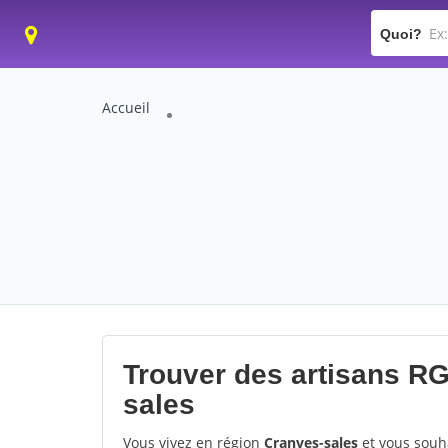
Quoi?
Accueil
Trouver des artisans RG
sales
Vous vivez en région
Cranves-sales
et vous souh