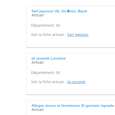
Sarl jegouzo Ud, Gu�nin, Baud
Artisan
Département: 56
Voir la fiche artisan :
Sarl jegouzo
Id ceramik Locmine
Artisan
Département: 56
Voir la fiche artisan :
Id ceramik
Allegre stores et fermetures St germain laprade
Artisan