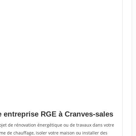
e entreprise RGE à Cranves-sales
ojet de rénovation énergétique ou de travaux dans votre
me de chauffage, isoler votre maison ou installer des