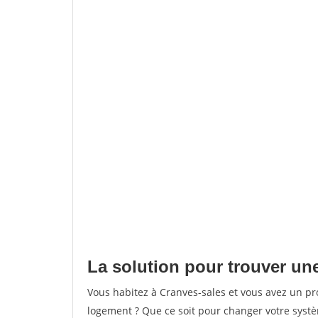
La solution pour trouver un
Vous habitez à Cranves-sales et vous avez un pr
logement ? Que ce soit pour changer votre systè