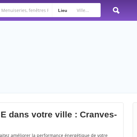
Lieu
E dans votre ville : Cranves-
aitez améliorer la performance énergétique de votre