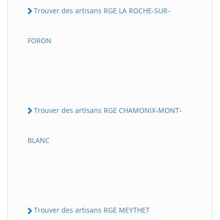
Trouver des artisans RGE LA ROCHE-SUR-
FORON
Trouver des artisans RGE CHAMONIX-MONT-
BLANC
Trouver des artisans RGE MEYTHET