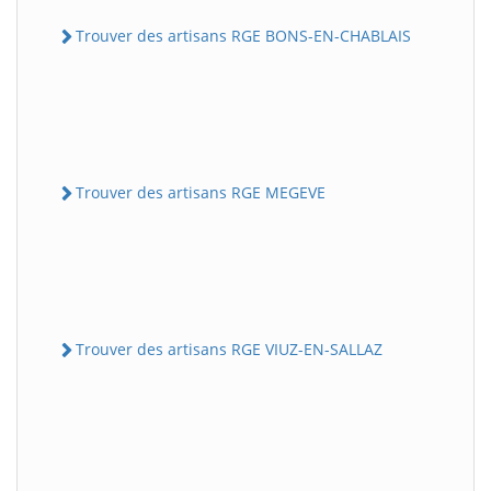
Trouver des artisans RGE BONS-EN-CHABLAIS
Trouver des artisans RGE MEGEVE
Trouver des artisans RGE VIUZ-EN-SALLAZ