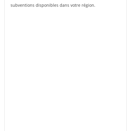
subventions disponibles dans votre région.