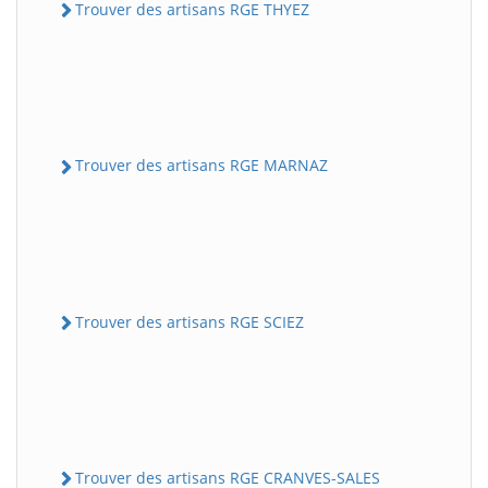
Trouver des artisans RGE THYEZ
Trouver des artisans RGE MARNAZ
Trouver des artisans RGE SCIEZ
Trouver des artisans RGE CRANVES-SALES