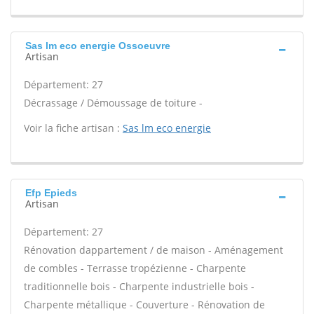
Sas lm eco energie Ossoeuvre
Artisan
Département: 27
Décrassage / Démoussage de toiture -
Voir la fiche artisan :
Sas lm eco energie
Efp Epieds
Artisan
Département: 27
Rénovation dappartement / de maison - Aménagement
de combles - Terrasse tropézienne - Charpente
traditionnelle bois - Charpente industrielle bois -
Charpente métallique - Couverture - Rénovation de