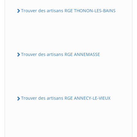
Trouver des artisans RGE THONON-LES-BAINS
Trouver des artisans RGE ANNEMASSE
Trouver des artisans RGE ANNECY-LE-VIEUX