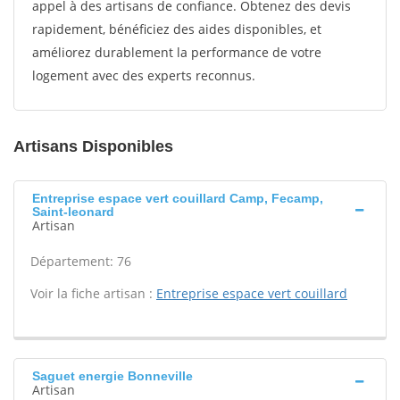
appel à des artisans de confiance. Obtenez des devis
rapidement, bénéficiez des aides disponibles, et
améliorez durablement la performance de votre
logement avec des experts reconnus.
Artisans Disponibles
Entreprise espace vert couillard Camp, Fecamp,
Saint-leonard
Artisan
Département: 76
Voir la fiche artisan :
Entreprise espace vert couillard
Saguet energie Bonneville
Artisan