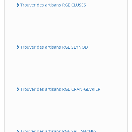
Trouver des artisans RGE CLUSES
Trouver des artisans RGE SEYNOD
Trouver des artisans RGE CRAN-GEVRIER
Trouver des artisans RGE SALLANCHES