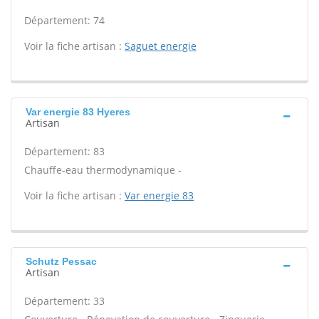
Département: 74
Voir la fiche artisan :
Saguet energie
Var energie 83 Hyeres
Artisan
Département: 83
Chauffe-eau thermodynamique -
Voir la fiche artisan :
Var energie 83
Schutz Pessac
Artisan
Département: 33