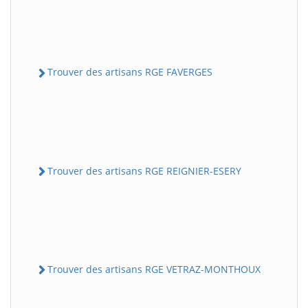
Trouver des artisans RGE FAVERGES
Trouver des artisans RGE REIGNIER-ESERY
Trouver des artisans RGE VETRAZ-MONTHOUX