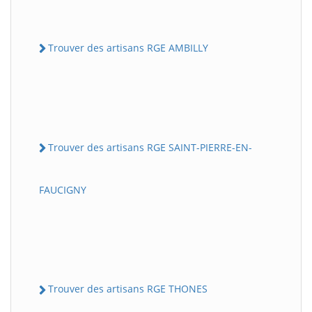
Trouver des artisans RGE AMBILLY
Trouver des artisans RGE SAINT-PIERRE-EN-
FAUCIGNY
Trouver des artisans RGE THONES