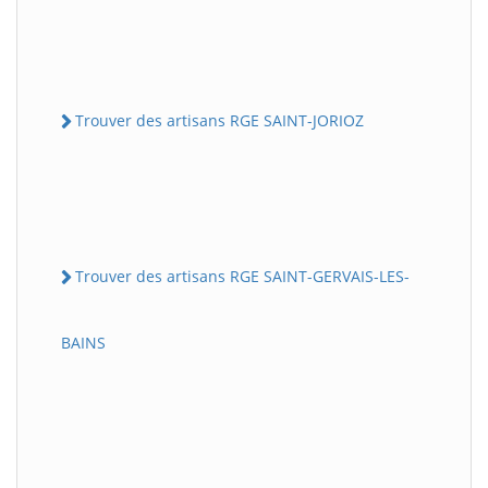
Trouver des artisans RGE SAINT-JORIOZ
Trouver des artisans RGE SAINT-GERVAIS-LES-
BAINS