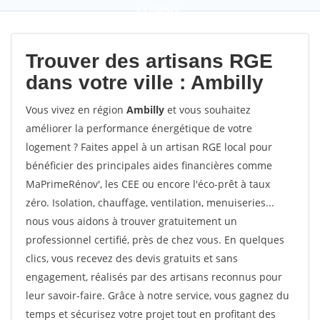
9,5
(100%)
0
votes
Trouver des artisans RGE
dans votre ville : Ambilly
Vous vivez en région
Ambilly
et vous souhaitez
améliorer la performance énergétique de votre
logement ? Faites appel à un artisan RGE local pour
bénéficier des principales aides financières comme
MaPrimeRénov', les CEE ou encore l'éco-prêt à taux
zéro. Isolation, chauffage, ventilation, menuiseries...
nous vous aidons à trouver gratuitement un
professionnel certifié, près de chez vous. En quelques
clics, vous recevez des devis gratuits et sans
engagement, réalisés par des artisans reconnus pour
leur savoir-faire. Grâce à notre service, vous gagnez du
temps et sécurisez votre projet tout en profitant des