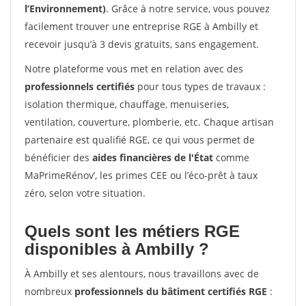
l’Environnement)
. Grâce à notre service, vous pouvez
facilement trouver une entreprise RGE à Ambilly et
recevoir jusqu’à 3 devis gratuits, sans engagement.
Notre plateforme vous met en relation avec des
professionnels certifiés
pour tous types de travaux :
isolation thermique, chauffage, menuiseries,
ventilation, couverture, plomberie, etc. Chaque artisan
partenaire est qualifié RGE, ce qui vous permet de
bénéficier des
aides financières de l'État
comme
MaPrimeRénov’, les primes CEE ou l’éco-prêt à taux
zéro, selon votre situation.
Quels sont les métiers RGE
disponibles à Ambilly ?
À Ambilly et ses alentours, nous travaillons avec de
nombreux
professionnels du bâtiment certifiés RGE
: