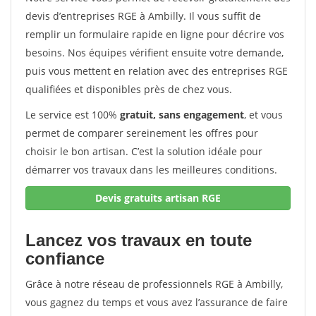
devis d’entreprises RGE à Ambilly. Il vous suffit de
remplir un formulaire rapide en ligne pour décrire vos
besoins. Nos équipes vérifient ensuite votre demande,
puis vous mettent en relation avec des entreprises RGE
qualifiées et disponibles près de chez vous.
Le service est 100%
gratuit, sans engagement
, et vous
permet de comparer sereinement les offres pour
choisir le bon artisan. C’est la solution idéale pour
démarrer vos travaux dans les meilleures conditions.
Devis gratuits artisan RGE
Lancez vos travaux en toute
confiance
Grâce à notre réseau de professionnels RGE à Ambilly,
vous gagnez du temps et vous avez l’assurance de faire