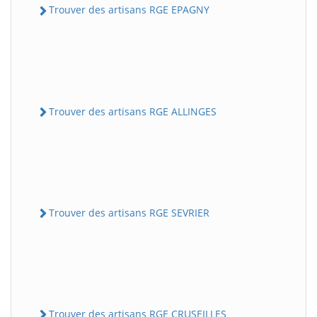
Trouver des artisans RGE EPAGNY
Trouver des artisans RGE ALLINGES
Trouver des artisans RGE SEVRIER
Trouver des artisans RGE CRUSEILLES