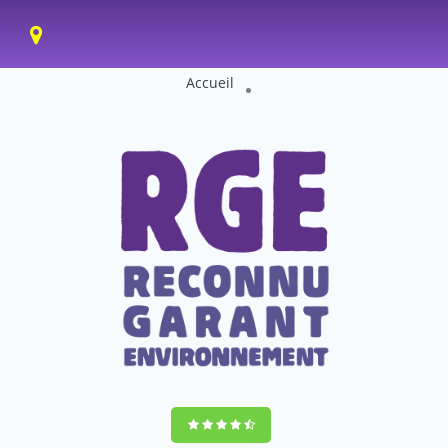
Accueil