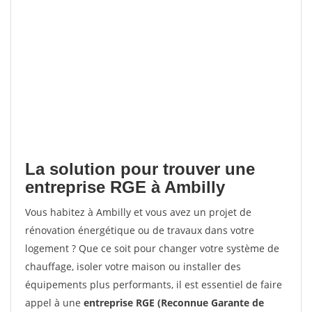
La solution pour trouver une
entreprise RGE à Ambilly
Vous habitez à Ambilly et vous avez un projet de
rénovation énergétique ou de travaux dans votre
logement ? Que ce soit pour changer votre système de
chauffage, isoler votre maison ou installer des
équipements plus performants, il est essentiel de faire
appel à une
entreprise RGE (Reconnue Garante de