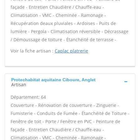
façade - Entretien Chaudière / Chauffe-eau -
Climatisation - VMC - Cheminée - Ramonage -
Récupération deaux pluviales - Ardoises - Puits de
lumière - Pergola - Climatisation réversible - Décrassage
/ Démoussage de toiture - Étanchéité de terrasse -
Voir la fiche artisan :
Caplac platrerie
Protechabitat aquitaine Ciboure, Anglet
Artisan
Département: 64
Couverture - Rénovation de couverture - Zinguerie -
Fumisterie - Conduits de Fumée - Étanchéité de Toiture -
Fenêtre de toit - Porte / Fenêtre en PVC - Peinture de
façade - Entretien Chaudière / Chauffe-eau -
Climatisation - VMC - Cheminée - Ramonage -