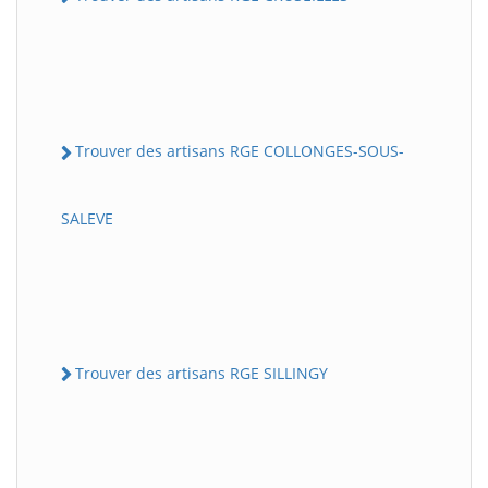
Trouver des artisans RGE COLLONGES-SOUS-
SALEVE
Trouver des artisans RGE SILLINGY