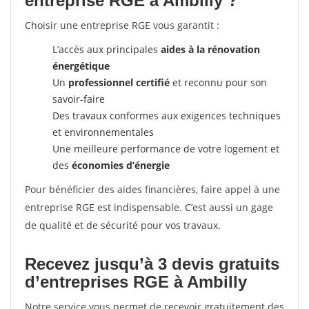
entreprise RGE à Ambilly ?
Choisir une entreprise RGE vous garantit :
L’accès aux principales
aides à la rénovation
énergétique
Un
professionnel certifié
et reconnu pour son
savoir-faire
Des travaux conformes aux exigences techniques
et environnementales
Une meilleure performance de votre logement et
des
économies d’énergie
Pour bénéficier des aides financières, faire appel à une
entreprise RGE est indispensable. C’est aussi un gage
de qualité et de sécurité pour vos travaux.
Recevez jusqu’à 3 devis gratuits
d’entreprises RGE à Ambilly
Notre service vous permet de recevoir gratuitement des