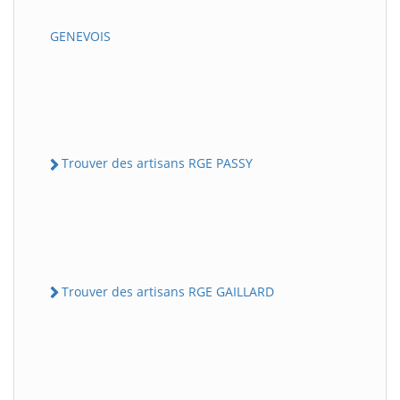
GENEVOIS
Trouver des artisans RGE PASSY
Trouver des artisans RGE GAILLARD