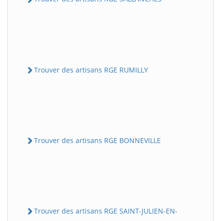
Trouver des artisans RGE RUMILLY
Trouver des artisans RGE BONNEVILLE
Trouver des artisans RGE SAINT-JULIEN-EN-