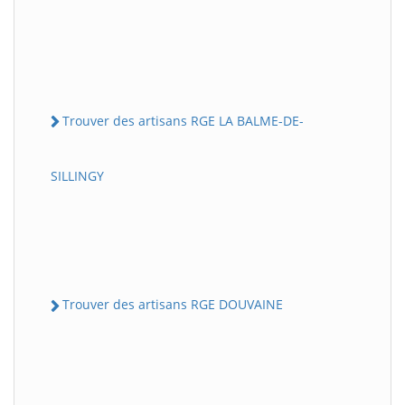
Trouver des artisans RGE LA BALME-DE-
SILLINGY
Trouver des artisans RGE DOUVAINE