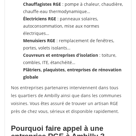
Chauffagistes RGE
: pompe à chaleur, chaudière,
chauffe-eau thermodynamique…
Électriciens RGE
: panneaux solaires,
autoconsommation, mise aux normes
électriques…
Menuisiers RGE
: remplacement de fenêtres,
portes, volets isolants…
Couvreurs et entreprises d’isolation
: toiture,
combles, ITE, étanchéité…
Plâtriers, plaquistes, entreprises de rénovation
globale
Nos entreprises partenaires interviennent dans tous
les quartiers de Ambilly ainsi que dans les communes
voisines. Vous êtes assuré de trouver un artisan RGE
près de chez vous, sérieux et disponible rapidement.
Pourquoi faire appel à une