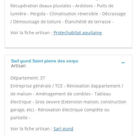
Récupération deaux pluviales - Ardoises - Puits de
lumière - Pergola - Climatisation réversible - Décrassage
/ Démoussage de toiture - Étanchéité de terrasse -
Voir la fiche artisan :
Protechabitat aquitaine
Sarl gund Saint pierre des corps
Artisan
Département: 37
Entreprise générale / TCE - Rénovation dappartement /
de maison - Aménagement de combles - Tableau
électrique - Gros oeuvre (Extension maison, construction
garage, etc) - Rénovation électrique complète ou
partielle -
Voir la fiche artisan :
Sarl gund