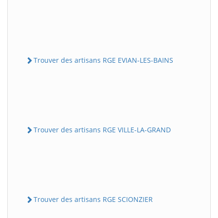
Trouver des artisans RGE EVIAN-LES-BAINS
Trouver des artisans RGE VILLE-LA-GRAND
Trouver des artisans RGE SCIONZIER