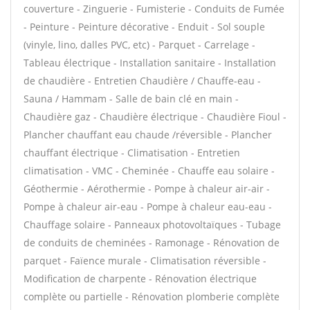
couverture - Zinguerie - Fumisterie - Conduits de Fumée
- Peinture - Peinture décorative - Enduit - Sol souple
(vinyle, lino, dalles PVC, etc) - Parquet - Carrelage -
Tableau électrique - Installation sanitaire - Installation
de chaudière - Entretien Chaudière / Chauffe-eau -
Sauna / Hammam - Salle de bain clé en main -
Chaudière gaz - Chaudière électrique - Chaudière Fioul -
Plancher chauffant eau chaude /réversible - Plancher
chauffant électrique - Climatisation - Entretien
climatisation - VMC - Cheminée - Chauffe eau solaire -
Géothermie - Aérothermie - Pompe à chaleur air-air -
Pompe à chaleur air-eau - Pompe à chaleur eau-eau -
Chauffage solaire - Panneaux photovoltaïques - Tubage
de conduits de cheminées - Ramonage - Rénovation de
parquet - Faïence murale - Climatisation réversible -
Modification de charpente - Rénovation électrique
complète ou partielle - Rénovation plomberie complète