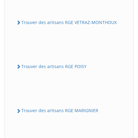
Trouver des artisans RGE VETRAZ-MONTHOUX
Trouver des artisans RGE POISY
Trouver des artisans RGE MARIGNIER