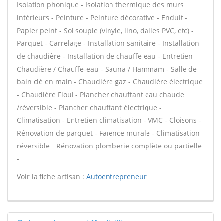
Isolation phonique - Isolation thermique des murs
intérieurs - Peinture - Peinture décorative - Enduit -
Papier peint - Sol souple (vinyle, lino, dalles PVC, etc) -
Parquet - Carrelage - Installation sanitaire - Installation
de chaudière - Installation de chauffe eau - Entretien
Chaudière / Chauffe-eau - Sauna / Hammam - Salle de
bain clé en main - Chaudière gaz - Chaudière électrique
- Chaudière Fioul - Plancher chauffant eau chaude
/réversible - Plancher chauffant électrique -
Climatisation - Entretien climatisation - VMC - Cloisons -
Rénovation de parquet - Faïence murale - Climatisation
réversible - Rénovation plomberie complète ou partielle
-
Voir la fiche artisan :
Autoentrepreneur