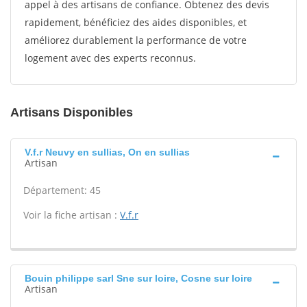
appel à des artisans de confiance. Obtenez des devis
rapidement, bénéficiez des aides disponibles, et
améliorez durablement la performance de votre
logement avec des experts reconnus.
Artisans Disponibles
V.f.r Neuvy en sullias, On en sullias
Artisan
Département: 45
Voir la fiche artisan :
V.f.r
Bouin philippe sarl Sne sur loire, Cosne sur loire
Artisan