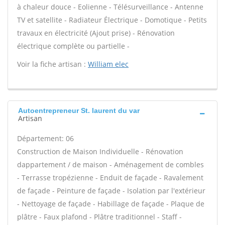
à chaleur douce - Eolienne - Télésurveillance - Antenne
TV et satellite - Radiateur Électrique - Domotique - Petits
travaux en électricité (Ajout prise) - Rénovation
électrique complète ou partielle -
Voir la fiche artisan :
William elec
Autoentrepreneur St. laurent du var
Artisan
Département: 06
Construction de Maison Individuelle - Rénovation
dappartement / de maison - Aménagement de combles
- Terrasse tropézienne - Enduit de façade - Ravalement
de façade - Peinture de façade - Isolation par l'extérieur
- Nettoyage de façade - Habillage de façade - Plaque de
plâtre - Faux plafond - Plâtre traditionnel - Staff -