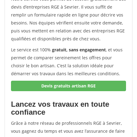
devis d’entreprises RGE à Sevrier. Il vous suffit de
remplir un formulaire rapide en ligne pour décrire vos
besoins. Nos équipes vérifient ensuite votre demande,
puis vous mettent en relation avec des entreprises RGE
qualifiées et disponibles près de chez vous.
Le service est 100%
gratuit, sans engagement
, et vous
permet de comparer sereinement les offres pour
choisir le bon artisan. C’est la solution idéale pour
démarrer vos travaux dans les meilleures conditions.
Devis gratuits artisan RGE
Lancez vos travaux en toute
confiance
Grâce à notre réseau de professionnels RGE à Sevrier,
vous gagnez du temps et vous avez l’assurance de faire