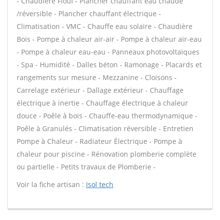
- Chaudière Fioul - Plancher chauffant eau chaude
/réversible - Plancher chauffant électrique -
Climatisation - VMC - Chauffe eau solaire - Chaudière
Bois - Pompe à chaleur air-air - Pompe à chaleur air-eau
- Pompe à chaleur eau-eau - Panneaux photovoltaïques
- Spa - Humidité - Dalles béton - Ramonage - Placards et
rangements sur mesure - Mezzanine - Cloisons -
Carrelage extérieur - Dallage extérieur - Chauffage
électrique à inertie - Chauffage électrique à chaleur
douce - Poêle à bois - Chauffe-eau thermodynamique -
Poêle à Granulés - Climatisation réversible - Entretien
Pompe à Chaleur - Radiateur Électrique - Pompe à
chaleur pour piscine - Rénovation plomberie complète
ou partielle - Petits travaux de Plomberie -
Voir la fiche artisan :
Isol tech