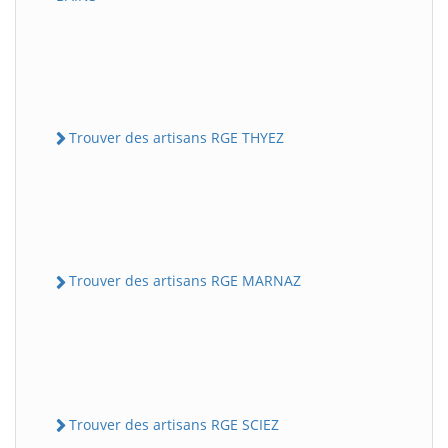
Trouver des artisans RGE THYEZ
Trouver des artisans RGE MARNAZ
Trouver des artisans RGE SCIEZ