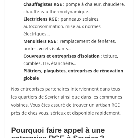
Chauffagistes RGE
: pompe à chaleur, chaudière,
chauffe-eau thermodynamique…
Électriciens RGE
: panneaux solaires,
autoconsommation, mise aux normes
électriques…
Menuisiers RGE
: remplacement de fenêtres,
portes, volets isolants…
Couvreurs et entreprises d’isolation
: toiture,
combles, ITE, étanchéité…
Plâtriers, plaquistes, entreprises de rénovation
globale
Nos entreprises partenaires interviennent dans tous
les quartiers de Sevrier ainsi que dans les communes
voisines. Vous êtes assuré de trouver un artisan RGE
près de chez vous, sérieux et disponible rapidement.
Pourquoi faire appel à une