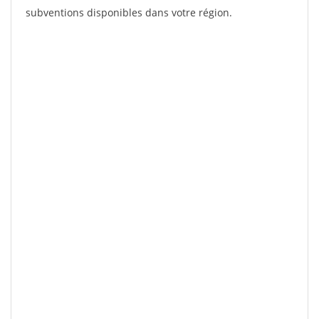
subventions disponibles dans votre région.