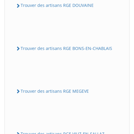
Trouver des artisans RGE DOUVAINE
Trouver des artisans RGE BONS-EN-CHABLAIS
Trouver des artisans RGE MEGEVE
Trouver des artisans RGE VIUZ-EN-SALLAZ