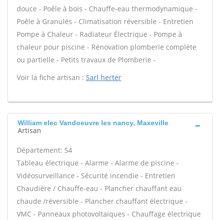
douce - Poêle à bois - Chauffe-eau thermodynamique -
Poêle à Granulés - Climatisation réversible - Entretien
Pompe à Chaleur - Radiateur Électrique - Pompe à
chaleur pour piscine - Rénovation plomberie complète
ou partielle - Petits travaux de Plomberie -
Voir la fiche artisan :
Sarl herter
William elec Vandoeuvre les nancy, Maxeville
Artisan
Département: 54
Tableau électrique - Alarme - Alarme de piscine -
Vidéosurveillance - Sécurité incendie - Entretien
Chaudière / Chauffe-eau - Plancher chauffant eau
chaude /réversible - Plancher chauffant électrique -
VMC - Panneaux photovoltaïques - Chauffage électrique