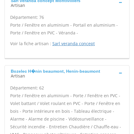
Sarl veranda concept Montivilliers
Artisan
Département: 76
Porte / Fenêtre en aluminium - Portail en aluminium -
Porte / Fenêtre en PVC - Véranda -
Voir la fiche artisan :
Sarl veranda concept
Bozelec H�nin beaumont, Henin-beaumont
Artisan
Département: 62
Porte / Fenêtre en aluminium - Porte / Fenêtre en PVC -
Volet battant / Volet roulant en PVC - Porte / Fenêtre en
bois - Porte intérieure en bois - Tableau électrique -
Alarme - Alarme de piscine - Vidéosurveillance -
Sécurité incendie - Entretien Chaudière / Chauffe-eau -