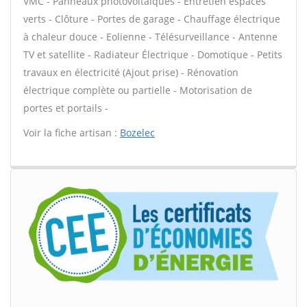
VMC - Panneaux photovoltaïques - Entretien espaces
verts - Clôture - Portes de garage - Chauffage électrique
à chaleur douce - Eolienne - Télésurveillance - Antenne
TV et satellite - Radiateur Électrique - Domotique - Petits
travaux en électricité (Ajout prise) - Rénovation
électrique complète ou partielle - Motorisation de
portes et portails -
Voir la fiche artisan :
Bozelec