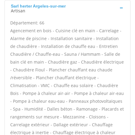
Sarl herter Argeles-sur-mer
Artisan
Département: 66
Agencement en bois - Cuisine clé en main - Carrelage -
Alarme de piscine - Installation sanitaire - Installation
de chaudière - Installation de chauffe eau - Entretien
Chaudière / Chauffe-eau - Sauna / Hammam - Salle de
bain clé en main - Chaudière gaz - Chaudière électrique
- Chaudière Fioul - Plancher chauffant eau chaude
/réversible - Plancher chauffant électrique -
Climatisation - VMC - Chauffe eau solaire - Chaudière
Bois - Pompe à chaleur air-air - Pompe à chaleur air-eau
- Pompe à chaleur eau-eau - Panneaux photovoltaïques
- Spa - Humidité - Dalles béton - Ramonage - Placards et
rangements sur mesure - Mezzanine - Cloisons -
Carrelage extérieur - Dallage extérieur - Chauffage
électrique à inertie - Chauffage électrique à chaleur