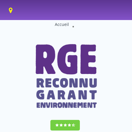
Accueil