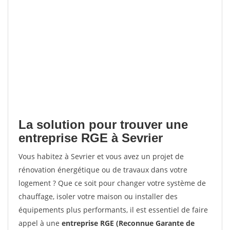
La solution pour trouver une
entreprise RGE à Sevrier
Vous habitez à Sevrier et vous avez un projet de
rénovation énergétique ou de travaux dans votre
logement ? Que ce soit pour changer votre système de
chauffage, isoler votre maison ou installer des
équipements plus performants, il est essentiel de faire
appel à une
entreprise RGE (Reconnue Garante de