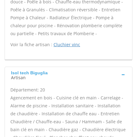
douce - Poêle à bois - Chauffe-eau thermodynamique -
Poêle à Granulés - Climatisation réversible - Entretien
Pompe à Chaleur - Radiateur Électrique - Pompe à
chaleur pour piscine - Rénovation plomberie complète
ou partielle - Petits travaux de Plomberie -
Voir la fiche artisan :
Cluchier vinc
Isol tech Biguglia
Artisan
Département: 20
Agencement en bois - Cuisine clé en main - Carrelage -
Alarme de piscine - Installation sanitaire - Installation
de chaudière - Installation de chauffe eau - Entretien
Chaudière / Chauffe-eau - Sauna / Hammam - Salle de
bain clé en main - Chaudière gaz - Chaudière électrique