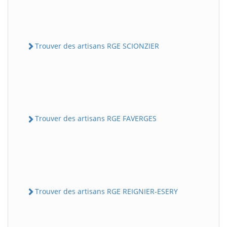
Trouver des artisans RGE SCIONZIER
Trouver des artisans RGE FAVERGES
Trouver des artisans RGE REIGNIER-ESERY