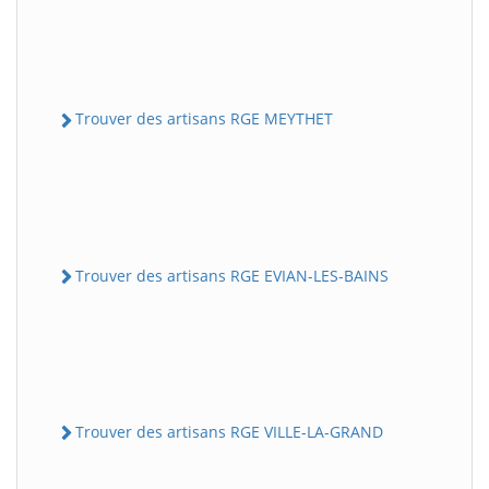
Trouver des artisans RGE MEYTHET
Trouver des artisans RGE EVIAN-LES-BAINS
Trouver des artisans RGE VILLE-LA-GRAND