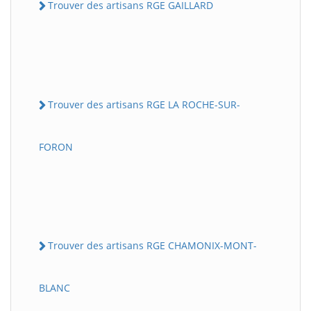
Trouver des artisans RGE GAILLARD
Trouver des artisans RGE LA ROCHE-SUR-
FORON
Trouver des artisans RGE CHAMONIX-MONT-
BLANC