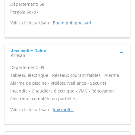
Département: 58
Pergola Soko -
Voir la fiche artisan :
Bouin philippe sarl
Jmv multi+ Dalou
Artisan
Département: 09
Tableau électrique - Réseaux courant faibles - Alarme -
Alarme de piscine - Vidéosurveillance - Sécurité
incendie - Chaudière électrique - VMC - Rénovation
électrique complète ou partielle -
Voir la fiche artisan :
Jmv multi+