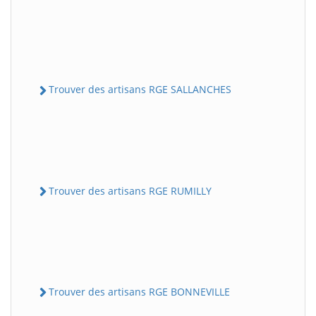
Trouver des artisans RGE SALLANCHES
Trouver des artisans RGE RUMILLY
Trouver des artisans RGE BONNEVILLE