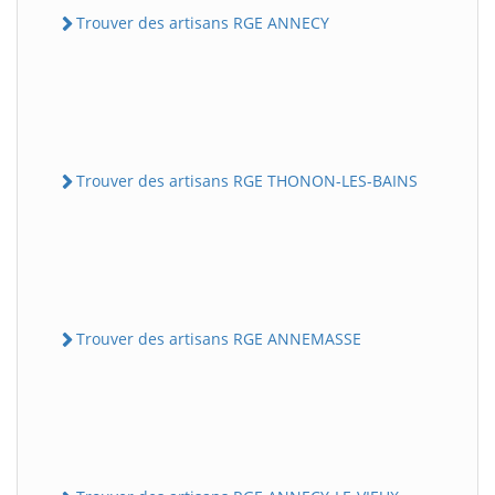
Trouver des artisans RGE ANNECY
Trouver des artisans RGE THONON-LES-BAINS
Trouver des artisans RGE ANNEMASSE