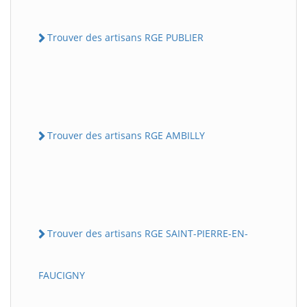
Trouver des artisans RGE PUBLIER
Trouver des artisans RGE AMBILLY
Trouver des artisans RGE SAINT-PIERRE-EN-
FAUCIGNY