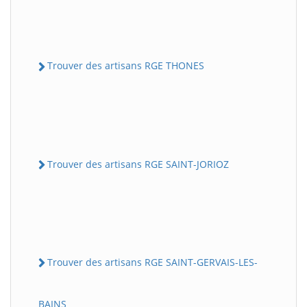
Trouver des artisans RGE THONES
Trouver des artisans RGE SAINT-JORIOZ
Trouver des artisans RGE SAINT-GERVAIS-LES-
BAINS