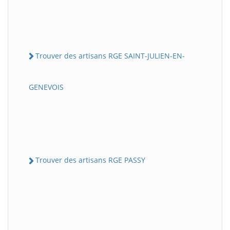
Trouver des artisans RGE SAINT-JULIEN-EN-
GENEVOIS
Trouver des artisans RGE PASSY