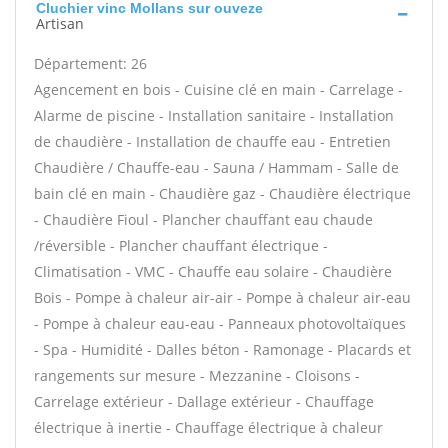
Cluchier vinc Mollans sur ouveze
Artisan
Département: 26
Agencement en bois - Cuisine clé en main - Carrelage -
Alarme de piscine - Installation sanitaire - Installation
de chaudière - Installation de chauffe eau - Entretien
Chaudière / Chauffe-eau - Sauna / Hammam - Salle de
bain clé en main - Chaudière gaz - Chaudière électrique
- Chaudière Fioul - Plancher chauffant eau chaude
/réversible - Plancher chauffant électrique -
Climatisation - VMC - Chauffe eau solaire - Chaudière
Bois - Pompe à chaleur air-air - Pompe à chaleur air-eau
- Pompe à chaleur eau-eau - Panneaux photovoltaïques
- Spa - Humidité - Dalles béton - Ramonage - Placards et
rangements sur mesure - Mezzanine - Cloisons -
Carrelage extérieur - Dallage extérieur - Chauffage
électrique à inertie - Chauffage électrique à chaleur