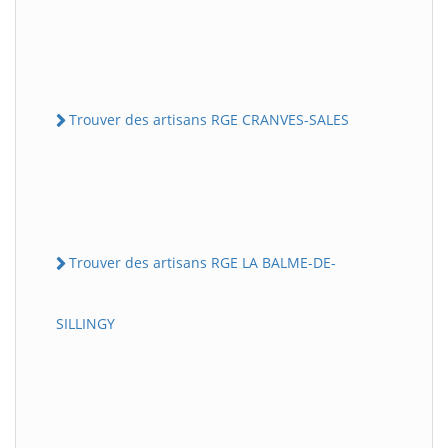
Trouver des artisans RGE CRANVES-SALES
Trouver des artisans RGE LA BALME-DE-
SILLINGY