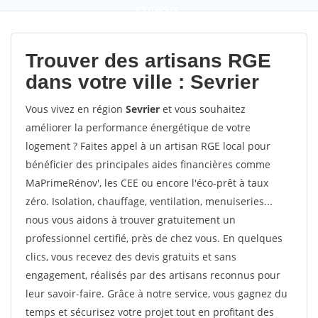
9,5
(100%)
0
votes
Trouver des artisans RGE
dans votre ville : Sevrier
Vous vivez en région
Sevrier
et vous souhaitez
améliorer la performance énergétique de votre
logement ? Faites appel à un artisan RGE local pour
bénéficier des principales aides financières comme
MaPrimeRénov', les CEE ou encore l'éco-prêt à taux
zéro. Isolation, chauffage, ventilation, menuiseries...
nous vous aidons à trouver gratuitement un
professionnel certifié, près de chez vous. En quelques
clics, vous recevez des devis gratuits et sans
engagement, réalisés par des artisans reconnus pour
leur savoir-faire. Grâce à notre service, vous gagnez du
temps et sécurisez votre projet tout en profitant des