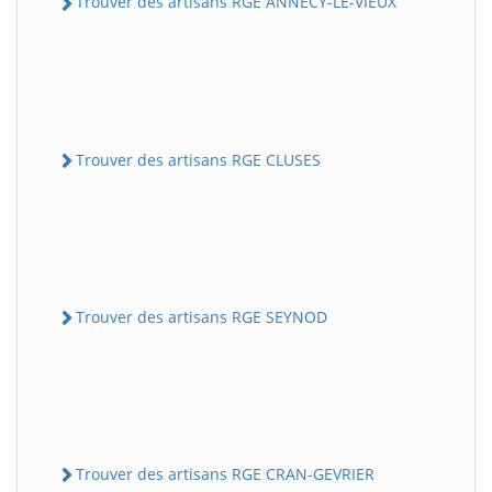
Trouver des artisans RGE ANNECY-LE-VIEUX
Trouver des artisans RGE CLUSES
Trouver des artisans RGE SEYNOD
Trouver des artisans RGE CRAN-GEVRIER