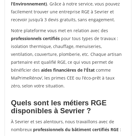
l’Environnement)
. Grâce à notre service, vous pouvez
facilement trouver une entreprise RGE à Sevrier et
recevoir jusqu’à 3 devis gratuits, sans engagement.
Notre plateforme vous met en relation avec des
professionnels certifiés
pour tous types de travaux :
isolation thermique, chauffage, menuiseries,
ventilation, couverture, plomberie, etc. Chaque artisan
partenaire est qualifié RGE, ce qui vous permet de
bénéficier des
aides financières de l'État
comme
MaPrimeRénov’, les primes CEE ou l’éco-prêt à taux
zéro, selon votre situation.
Quels sont les métiers RGE
disponibles à Sevrier ?
À Sevrier et ses alentours, nous travaillons avec de
nombreux
professionnels du bâtiment certifiés RGE
: