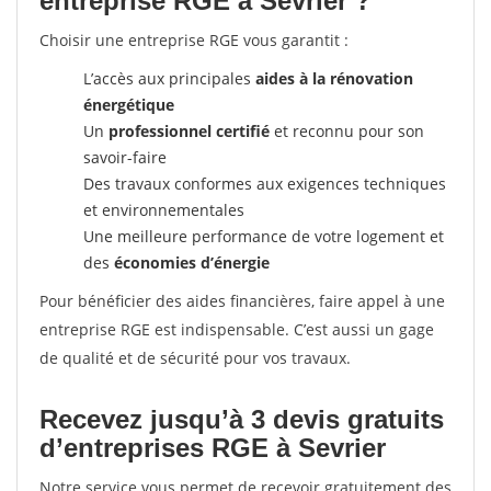
entreprise RGE à Sevrier ?
Choisir une entreprise RGE vous garantit :
L’accès aux principales
aides à la rénovation
énergétique
Un
professionnel certifié
et reconnu pour son
savoir-faire
Des travaux conformes aux exigences techniques
et environnementales
Une meilleure performance de votre logement et
des
économies d’énergie
Pour bénéficier des aides financières, faire appel à une
entreprise RGE est indispensable. C’est aussi un gage
de qualité et de sécurité pour vos travaux.
Recevez jusqu’à 3 devis gratuits
d’entreprises RGE à Sevrier
Notre service vous permet de recevoir gratuitement des