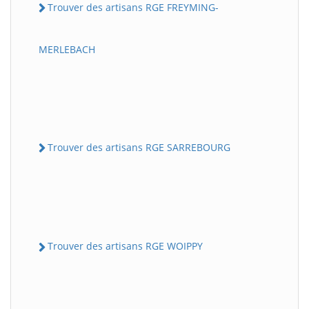
Trouver des artisans RGE FREYMING-
MERLEBACH
Trouver des artisans RGE SARREBOURG
Trouver des artisans RGE WOIPPY