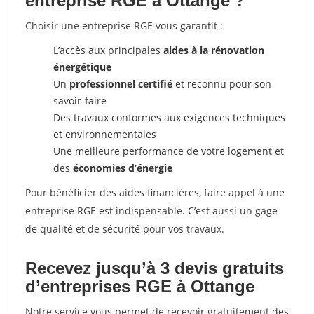
entreprise RGE à Ottange ?
Choisir une entreprise RGE vous garantit :
L’accès aux principales
aides à la rénovation
énergétique
Un
professionnel certifié
et reconnu pour son
savoir-faire
Des travaux conformes aux exigences techniques
et environnementales
Une meilleure performance de votre logement et
des
économies d’énergie
Pour bénéficier des aides financières, faire appel à une
entreprise RGE est indispensable. C’est aussi un gage
de qualité et de sécurité pour vos travaux.
Recevez jusqu’à 3 devis gratuits
d’entreprises RGE à Ottange
Notre service vous permet de recevoir gratuitement des