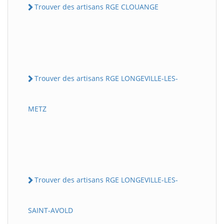
Trouver des artisans RGE CLOUANGE
Trouver des artisans RGE LONGEVILLE-LES-
METZ
Trouver des artisans RGE LONGEVILLE-LES-
SAINT-AVOLD