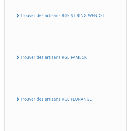
Trouver des artisans RGE STIRING-WENDEL
Trouver des artisans RGE FAMECK
Trouver des artisans RGE FLORANGE