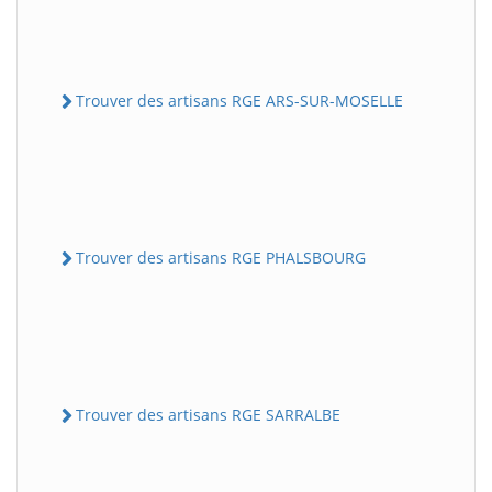
Trouver des artisans RGE ARS-SUR-MOSELLE
Trouver des artisans RGE PHALSBOURG
Trouver des artisans RGE SARRALBE