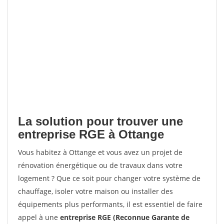
La solution pour trouver une
entreprise RGE à Ottange
Vous habitez à Ottange et vous avez un projet de
rénovation énergétique ou de travaux dans votre
logement ? Que ce soit pour changer votre système de
chauffage, isoler votre maison ou installer des
équipements plus performants, il est essentiel de faire
appel à une
entreprise RGE (Reconnue Garante de