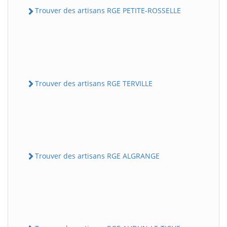
Trouver des artisans RGE PETITE-ROSSELLE
Trouver des artisans RGE TERVILLE
Trouver des artisans RGE ALGRANGE