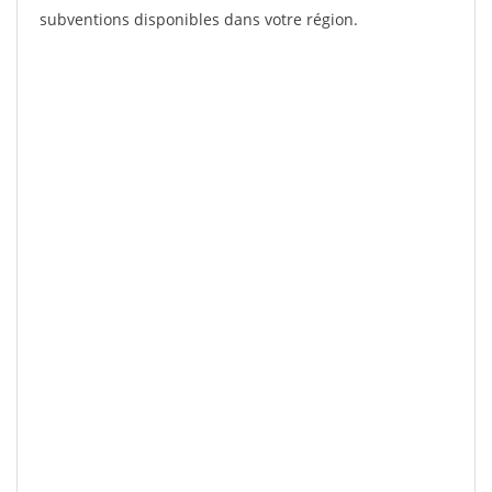
subventions disponibles dans votre région.