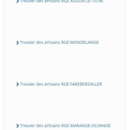
Trouver des artisans RGE AUDUN-LE-TICHE
Trouver des artisans RGE MONDELANGE
Trouver des artisans RGE FAREBERSVILLER
Trouver des artisans RGE MARANGE-SILVANGE