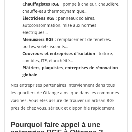
Chauffagistes RGE
: pompe à chaleur, chaudière,
chauffe-eau thermodynamique…
Électriciens RGE
: panneaux solaires,
autoconsommation, mise aux normes
électriques…
Menuisiers RGE
: remplacement de fenêtres,
portes, volets isolants…
Couvreurs et entreprises d’isolation
: toiture,
combles, ITE, étanchéité…
Plâtriers, plaquistes, entreprises de rénovation
globale
Nos entreprises partenaires interviennent dans tous
les quartiers de Ottange ainsi que dans les communes
voisines. Vous êtes assuré de trouver un artisan RGE
près de chez vous, sérieux et disponible rapidement.
Pourquoi faire appel à une