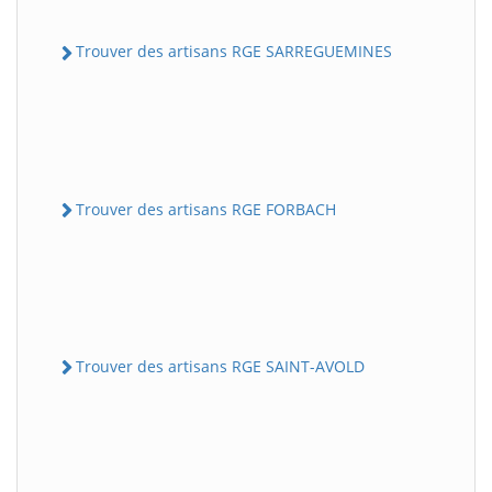
Trouver des artisans RGE SARREGUEMINES
Trouver des artisans RGE FORBACH
Trouver des artisans RGE SAINT-AVOLD