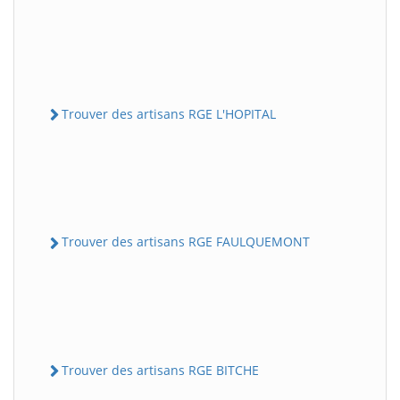
Trouver des artisans RGE L'HOPITAL
Trouver des artisans RGE FAULQUEMONT
Trouver des artisans RGE BITCHE