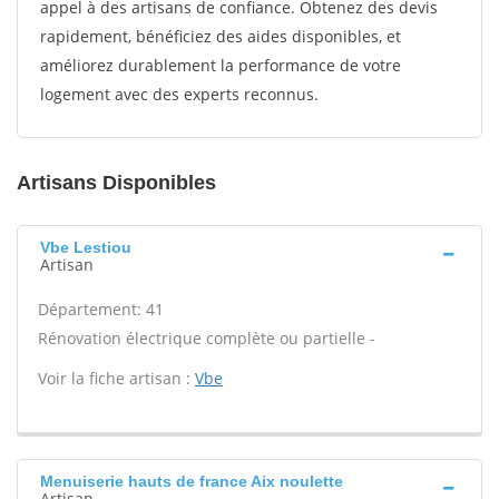
appel à des artisans de confiance. Obtenez des devis
rapidement, bénéficiez des aides disponibles, et
améliorez durablement la performance de votre
logement avec des experts reconnus.
Artisans Disponibles
Vbe Lestiou
Artisan
Département: 41
Rénovation électrique complète ou partielle -
Voir la fiche artisan :
Vbe
Menuiserie hauts de france Aix noulette
Artisan