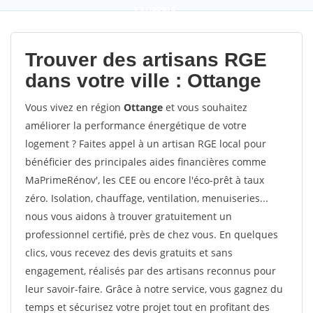
9,5
(100%)
0
votes
Trouver des artisans RGE
dans votre ville : Ottange
Vous vivez en région
Ottange
et vous souhaitez
améliorer la performance énergétique de votre
logement ? Faites appel à un artisan RGE local pour
bénéficier des principales aides financières comme
MaPrimeRénov', les CEE ou encore l'éco-prêt à taux
zéro. Isolation, chauffage, ventilation, menuiseries...
nous vous aidons à trouver gratuitement un
professionnel certifié, près de chez vous. En quelques
clics, vous recevez des devis gratuits et sans
engagement, réalisés par des artisans reconnus pour
leur savoir-faire. Grâce à notre service, vous gagnez du
temps et sécurisez votre projet tout en profitant des