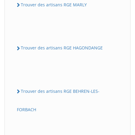
Trouver des artisans RGE MARLY
Trouver des artisans RGE HAGONDANGE
Trouver des artisans RGE BEHREN-LES-
FORBACH