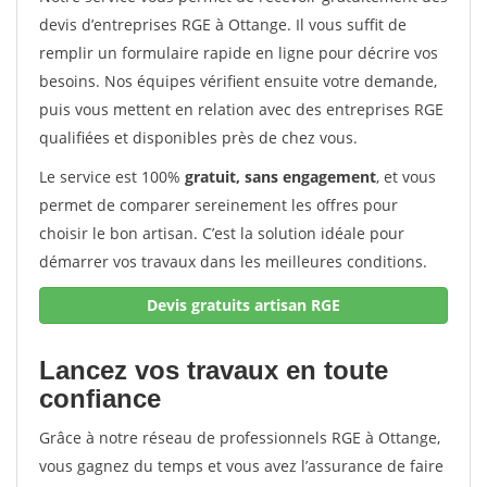
devis d’entreprises RGE à Ottange. Il vous suffit de
remplir un formulaire rapide en ligne pour décrire vos
besoins. Nos équipes vérifient ensuite votre demande,
puis vous mettent en relation avec des entreprises RGE
qualifiées et disponibles près de chez vous.
Le service est 100%
gratuit, sans engagement
, et vous
permet de comparer sereinement les offres pour
choisir le bon artisan. C’est la solution idéale pour
démarrer vos travaux dans les meilleures conditions.
Devis gratuits artisan RGE
Lancez vos travaux en toute
confiance
Grâce à notre réseau de professionnels RGE à Ottange,
vous gagnez du temps et vous avez l’assurance de faire