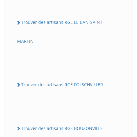
Trouver des artisans RGE LE BAN-SAINT-
MARTIN
Trouver des artisans RGE FOLSCHVILLER
Trouver des artisans RGE BOUZONVILLE