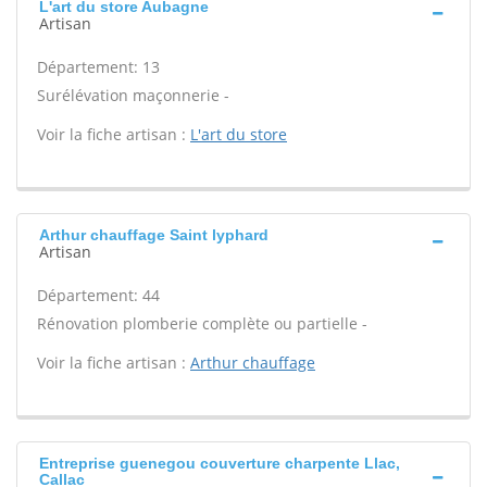
L'art du store Aubagne
Artisan
Département: 13
Surélévation maçonnerie -
Voir la fiche artisan :
L'art du store
Arthur chauffage Saint lyphard
Artisan
Département: 44
Rénovation plomberie complète ou partielle -
Voir la fiche artisan :
Arthur chauffage
Entreprise guenegou couverture charpente Llac,
Callac