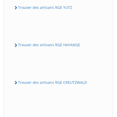
Trouver des artisans RGE YUTZ
Trouver des artisans RGE HAYANGE
Trouver des artisans RGE CREUTZWALD