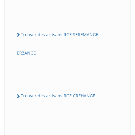
Trouver des artisans RGE SEREMANGE-
ERZANGE
Trouver des artisans RGE CREHANGE