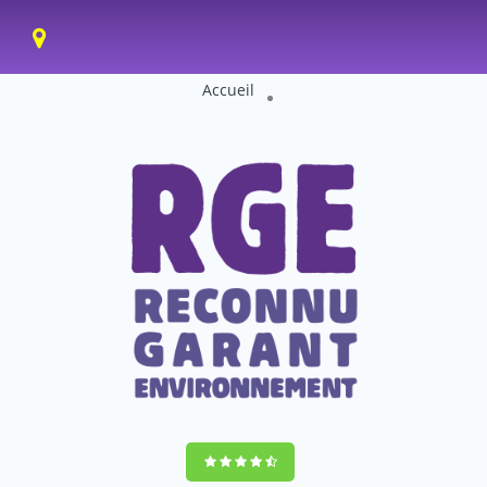
Accueil