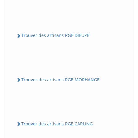
Trouver des artisans RGE DIEUZE
Trouver des artisans RGE MORHANGE
Trouver des artisans RGE CARLING