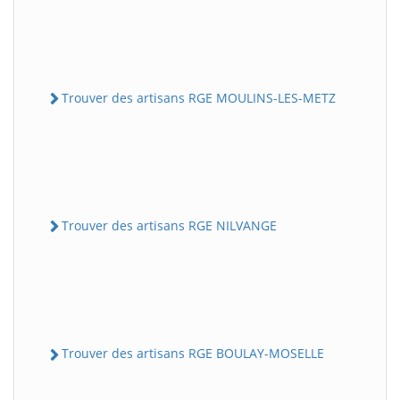
Trouver des artisans RGE MOULINS-LES-METZ
Trouver des artisans RGE NILVANGE
Trouver des artisans RGE BOULAY-MOSELLE