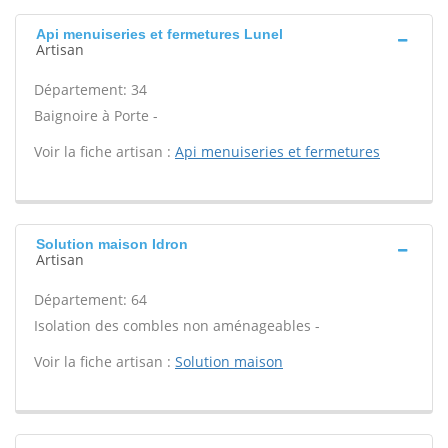
Api menuiseries et fermetures Lunel
Artisan
Département: 34
Baignoire à Porte -
Voir la fiche artisan :
Api menuiseries et fermetures
Solution maison Idron
Artisan
Département: 64
Isolation des combles non aménageables -
Voir la fiche artisan :
Solution maison