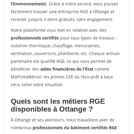
l’Environnement)
. Grâce à notre service, vous pouvez
facilement trouver une entreprise RGE à Ottange et
recevoir jusqu’à 3 devis gratuits, sans engagement.
Notre plateforme vous met en relation avec des
professionnels certifiés
pour tous types de travaux :
isolation thermique, chauffage, menuiseries,
ventilation, couverture, plomberie, etc. Chaque artisan
partenaire est qualifié RGE, ce qui vous permet de
bénéficier des
aides financières de l'État
comme
MaPrimeRénov’, les primes CEE ou l’éco-prêt à taux
zéro, selon votre situation.
Quels sont les métiers RGE
disponibles à Ottange ?
À Ottange et ses alentours, nous travaillons avec de
nombreux
professionnels du bâtiment certifiés RGE
: