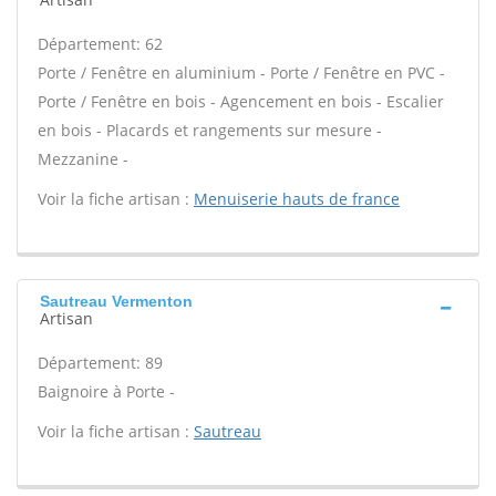
Département: 62
Porte / Fenêtre en aluminium - Porte / Fenêtre en PVC -
Porte / Fenêtre en bois - Agencement en bois - Escalier
en bois - Placards et rangements sur mesure -
Mezzanine -
Voir la fiche artisan :
Menuiserie hauts de france
Sautreau Vermenton
Artisan
Département: 89
Baignoire à Porte -
Voir la fiche artisan :
Sautreau