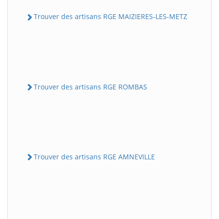
Trouver des artisans RGE MAIZIERES-LES-METZ
Trouver des artisans RGE ROMBAS
Trouver des artisans RGE AMNEVILLE