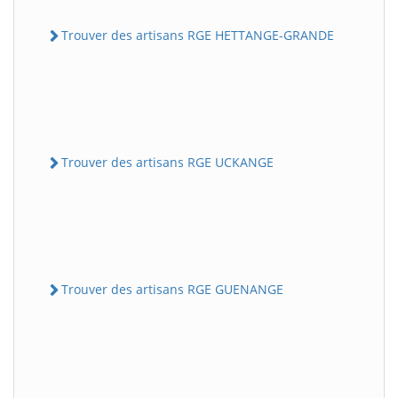
Trouver des artisans RGE HETTANGE-GRANDE
Trouver des artisans RGE UCKANGE
Trouver des artisans RGE GUENANGE