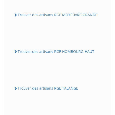
Trouver des artisans RGE MOYEUVRE-GRANDE
Trouver des artisans RGE HOMBOURG-HAUT
Trouver des artisans RGE TALANGE