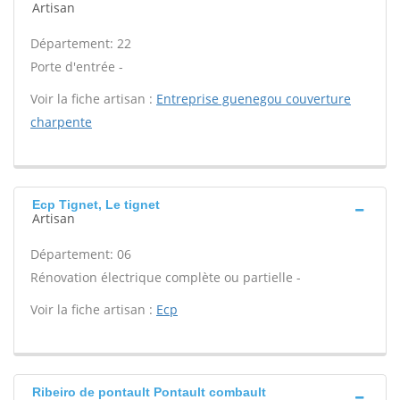
Artisan
Département: 22
Porte d'entrée -
Voir la fiche artisan :
Entreprise guenegou couverture
charpente
Ecp Tignet, Le tignet
Artisan
Département: 06
Rénovation électrique complète ou partielle -
Voir la fiche artisan :
Ecp
Ribeiro de pontault Pontault combault