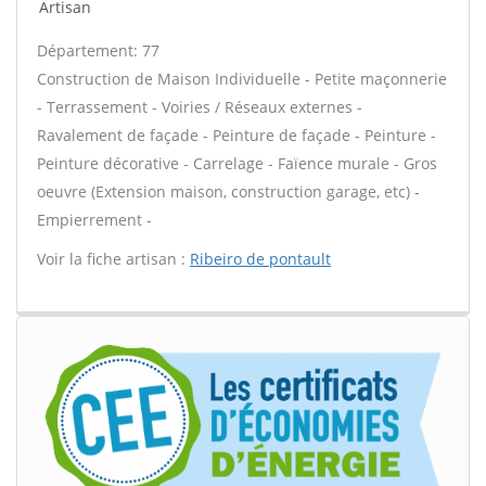
Artisan
Département: 77
Construction de Maison Individuelle - Petite maçonnerie
- Terrassement - Voiries / Réseaux externes -
Ravalement de façade - Peinture de façade - Peinture -
Peinture décorative - Carrelage - Faïence murale - Gros
oeuvre (Extension maison, construction garage, etc) -
Empierrement -
Voir la fiche artisan :
Ribeiro de pontault