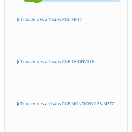
Trouver des artisans RGE METZ
Trouver des artisans RGE THIONVILLE
Trouver des artisans RGE MONTIGNY-LES-METZ