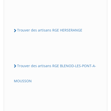
Trouver des artisans RGE HERSERANGE
Trouver des artisans RGE BLENOD-LES-PONT-A-
MOUSSON