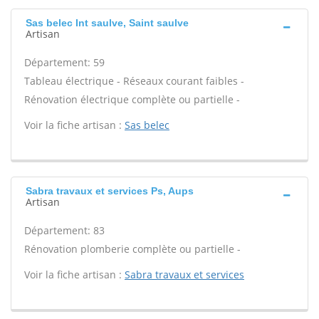
Sas belec Int saulve, Saint saulve
Artisan
Département: 59
Tableau électrique - Réseaux courant faibles -
Rénovation électrique complète ou partielle -
Voir la fiche artisan :
Sas belec
Sabra travaux et services Ps, Aups
Artisan
Département: 83
Rénovation plomberie complète ou partielle -
Voir la fiche artisan :
Sabra travaux et services