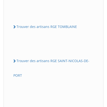
Trouver des artisans RGE TOMBLAINE
Trouver des artisans RGE SAINT-NICOLAS-DE-
PORT