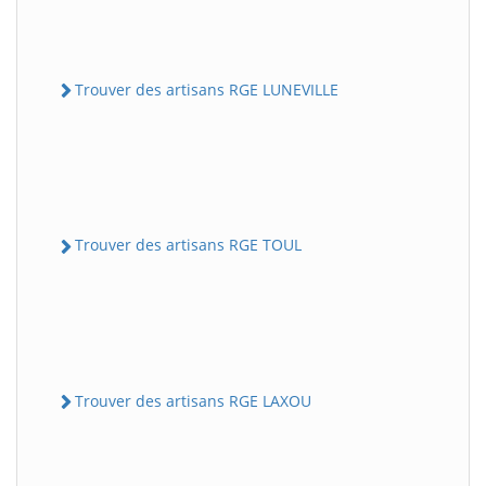
Trouver des artisans RGE LUNEVILLE
Trouver des artisans RGE TOUL
Trouver des artisans RGE LAXOU