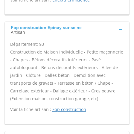
Fbp construction Epinay sur seine
Artisan
Département: 93
Construction de Maison Individuelle - Petite maçonnerie
- Chapes - Bétons décoratifs intérieurs - Pavé
autobloquant - Bétons décoratifs extérieurs - Allée de
jardin - Clôture - Dalles béton - Démolition avec
transports de gravats - Terrasse en béton / Chape -
Carrelage extérieur - Dallage extérieur - Gros oeuvre
(Extension maison, construction garage, etc) -
Voir la fiche artisan :
Fbp construction