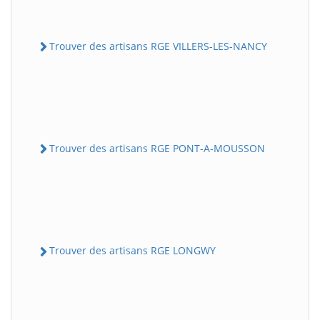
Trouver des artisans RGE VILLERS-LES-NANCY
Trouver des artisans RGE PONT-A-MOUSSON
Trouver des artisans RGE LONGWY