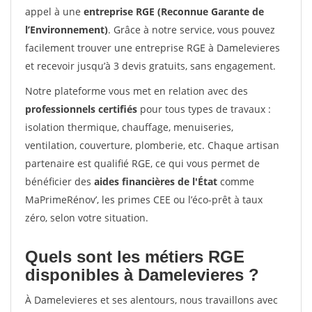
appel à une
entreprise RGE (Reconnue Garante de
l’Environnement)
. Grâce à notre service, vous pouvez
facilement trouver une entreprise RGE à Damelevieres
et recevoir jusqu’à 3 devis gratuits, sans engagement.
Notre plateforme vous met en relation avec des
professionnels certifiés
pour tous types de travaux :
isolation thermique, chauffage, menuiseries,
ventilation, couverture, plomberie, etc. Chaque artisan
partenaire est qualifié RGE, ce qui vous permet de
bénéficier des
aides financières de l'État
comme
MaPrimeRénov’, les primes CEE ou l’éco-prêt à taux
zéro, selon votre situation.
Quels sont les métiers RGE
disponibles à Damelevieres ?
À Damelevieres et ses alentours, nous travaillons avec