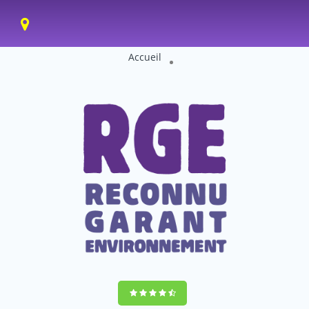
Accueil