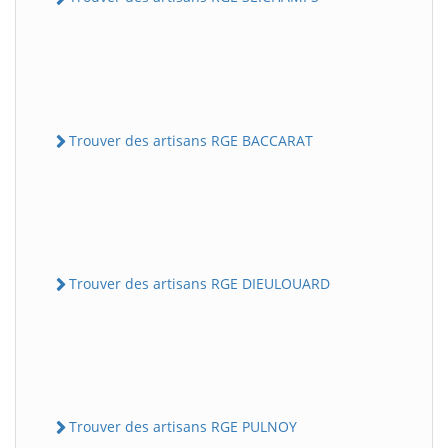
Trouver des artisans RGE BACCARAT
Trouver des artisans RGE DIEULOUARD
Trouver des artisans RGE PULNOY