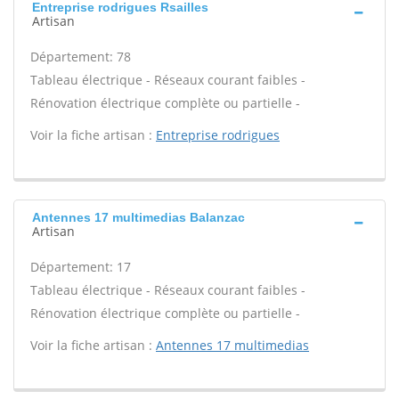
Entreprise rodrigues Rsailles
Artisan
Département: 78
Tableau électrique - Réseaux courant faibles -
Rénovation électrique complète ou partielle -
Voir la fiche artisan :
Entreprise rodrigues
Antennes 17 multimedias Balanzac
Artisan
Département: 17
Tableau électrique - Réseaux courant faibles -
Rénovation électrique complète ou partielle -
Voir la fiche artisan :
Antennes 17 multimedias