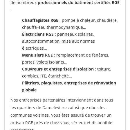
de nombreux
professionnels du bâtiment certifiés RGE
:
Chauffagistes RGE
: pompe à chaleur, chaudière,
chauffe-eau thermodynamique…
Électriciens RGE
: panneaux solaires,
autoconsommation, mise aux normes
électriques…
Menuisiers RGE
: remplacement de fenêtres,
portes, volets isolants…
Couvreurs et entreprises d’isolation
: toiture,
combles, ITE, étanchéité…
Plâtriers, plaquistes, entreprises de rénovation
globale
Nos entreprises partenaires interviennent dans tous
les quartiers de Damelevieres ainsi que dans les
communes voisines. Vous êtes assuré de trouver un
artisan RGE près de chez vous, sérieux et disponible