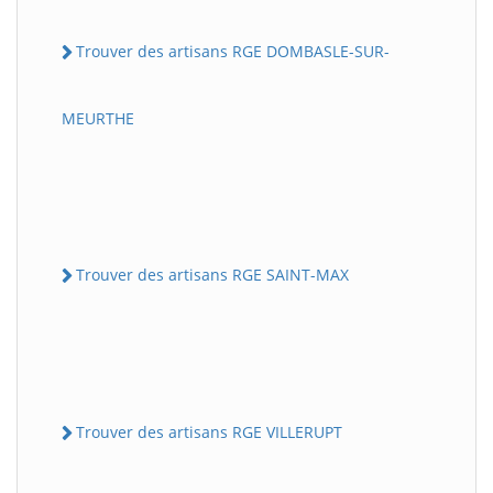
Trouver des artisans RGE DOMBASLE-SUR-
MEURTHE
Trouver des artisans RGE SAINT-MAX
Trouver des artisans RGE VILLERUPT