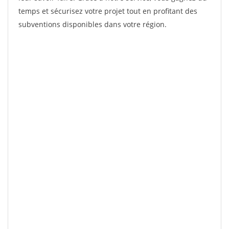
temps et sécurisez votre projet tout en profitant des
subventions disponibles dans votre région.