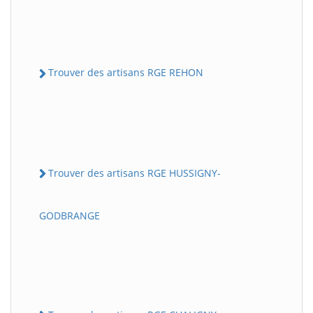
Trouver des artisans RGE REHON
Trouver des artisans RGE HUSSIGNY-
GODBRANGE