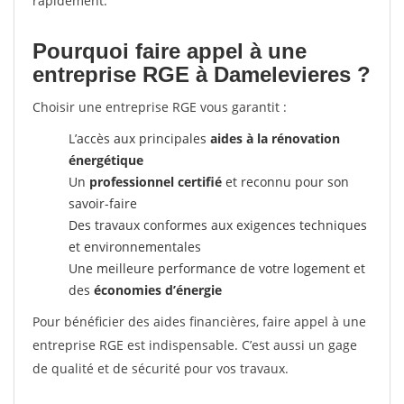
rapidement.
Pourquoi faire appel à une
entreprise RGE à Damelevieres ?
Choisir une entreprise RGE vous garantit :
L’accès aux principales
aides à la rénovation
énergétique
Un
professionnel certifié
et reconnu pour son
savoir-faire
Des travaux conformes aux exigences techniques
et environnementales
Une meilleure performance de votre logement et
des
économies d’énergie
Pour bénéficier des aides financières, faire appel à une
entreprise RGE est indispensable. C’est aussi un gage
de qualité et de sécurité pour vos travaux.