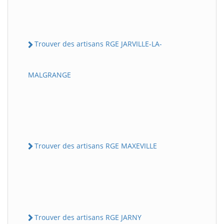
Trouver des artisans RGE JARVILLE-LA-
MALGRANGE
Trouver des artisans RGE MAXEVILLE
Trouver des artisans RGE JARNY