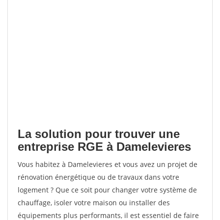
La solution pour trouver une
entreprise RGE à Damelevieres
Vous habitez à Damelevieres et vous avez un projet de
rénovation énergétique ou de travaux dans votre
logement ? Que ce soit pour changer votre système de
chauffage, isoler votre maison ou installer des
équipements plus performants, il est essentiel de faire