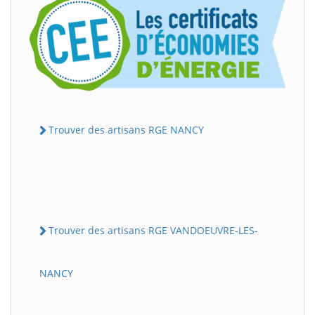
Trouver des artisans RGE NANCY
Trouver des artisans RGE VANDOEUVRE-LES-
NANCY