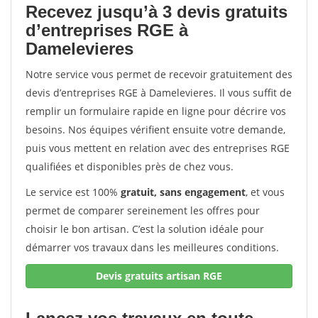
Recevez jusqu’à 3 devis gratuits
d’entreprises RGE à
Damelevieres
Notre service vous permet de recevoir gratuitement des
devis d’entreprises RGE à Damelevieres. Il vous suffit de
remplir un formulaire rapide en ligne pour décrire vos
besoins. Nos équipes vérifient ensuite votre demande,
puis vous mettent en relation avec des entreprises RGE
qualifiées et disponibles près de chez vous.
Le service est 100%
gratuit, sans engagement
, et vous
permet de comparer sereinement les offres pour
choisir le bon artisan. C’est la solution idéale pour
démarrer vos travaux dans les meilleures conditions.
Devis gratuits artisan RGE