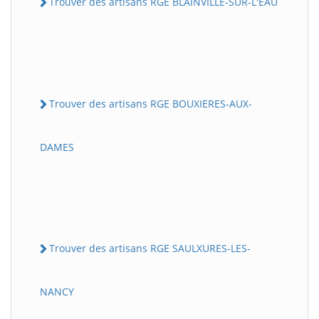
Trouver des artisans RGE BLAINVILLE-SUR-L'EAU
Trouver des artisans RGE BOUXIERES-AUX-
DAMES
Trouver des artisans RGE SAULXURES-LES-
NANCY