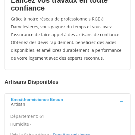
Lancez vos travaux en toute
confiance
Grâce à notre réseau de professionnels RGE à
Damelevieres, vous gagnez du temps et vous avez
l’assurance de faire appel à des artisans de confiance.
Obtenez des devis rapidement, bénéficiez des aides
disponibles, et améliorez durablement la performance
de votre logement avec des experts reconnus.
Artisans Disponibles
Enex/thermicience Encon
Artisan
Département: 61
Humidité -
Voir la fiche artisan :
Enex/thermicience