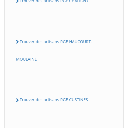
Trouver des artisans RGE CHALIGNY
Trouver des artisans RGE HAUCOURT-
MOULAINE
Trouver des artisans RGE CUSTINES