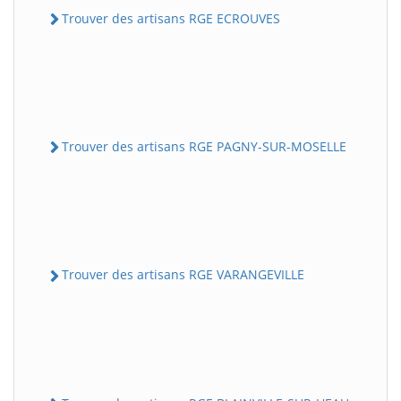
Trouver des artisans RGE ECROUVES
Trouver des artisans RGE PAGNY-SUR-MOSELLE
Trouver des artisans RGE VARANGEVILLE