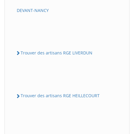
DEVANT-NANCY
Trouver des artisans RGE LIVERDUN
Trouver des artisans RGE HEILLECOURT