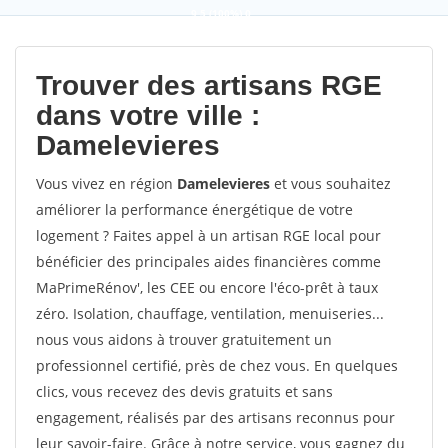
9,5
(100%)
0
votes
Trouver des artisans RGE
dans votre ville :
Damelevieres
Vous vivez en région
Damelevieres
et vous souhaitez
améliorer la performance énergétique de votre
logement ? Faites appel à un artisan RGE local pour
bénéficier des principales aides financières comme
MaPrimeRénov', les CEE ou encore l'éco-prêt à taux
zéro. Isolation, chauffage, ventilation, menuiseries...
nous vous aidons à trouver gratuitement un
professionnel certifié, près de chez vous. En quelques
clics, vous recevez des devis gratuits et sans
engagement, réalisés par des artisans reconnus pour
leur savoir-faire. Grâce à notre service, vous gagnez du