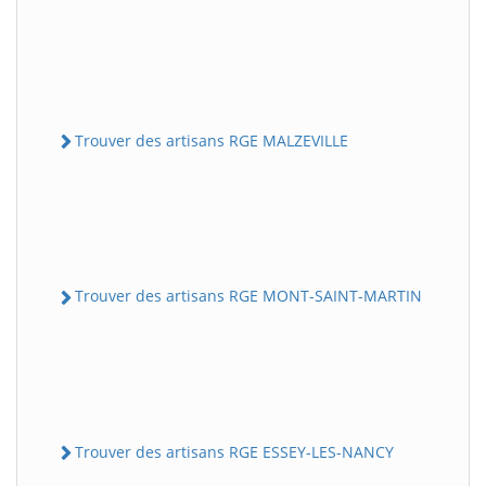
Trouver des artisans RGE MALZEVILLE
Trouver des artisans RGE MONT-SAINT-MARTIN
Trouver des artisans RGE ESSEY-LES-NANCY