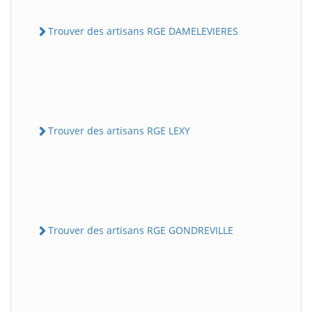
Trouver des artisans RGE DAMELEVIERES
Trouver des artisans RGE LEXY
Trouver des artisans RGE GONDREVILLE