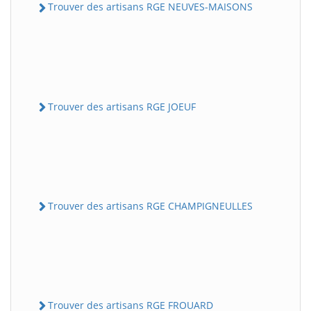
Trouver des artisans RGE NEUVES-MAISONS
Trouver des artisans RGE JOEUF
Trouver des artisans RGE CHAMPIGNEULLES
Trouver des artisans RGE FROUARD