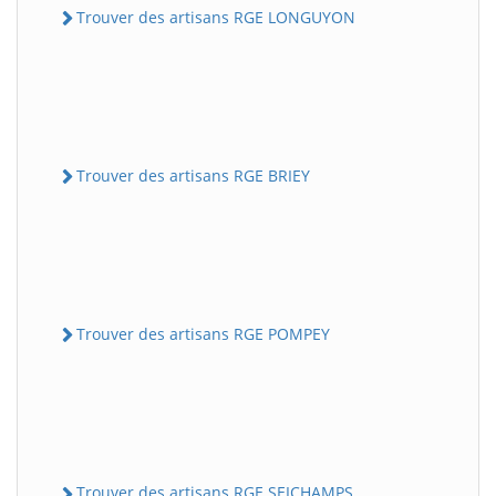
Trouver des artisans RGE LONGUYON
Trouver des artisans RGE BRIEY
Trouver des artisans RGE POMPEY
Trouver des artisans RGE SEICHAMPS