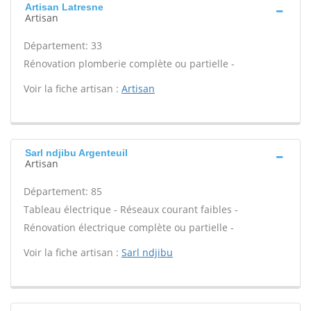
Artisan Latresne
Artisan
Département: 33
Rénovation plomberie complète ou partielle -
Voir la fiche artisan :
Artisan
Sarl ndjibu Argenteuil
Artisan
Département: 85
Tableau électrique - Réseaux courant faibles -
Rénovation électrique complète ou partielle -
Voir la fiche artisan :
Sarl ndjibu