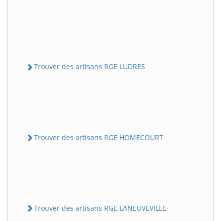
Trouver des artisans RGE LUDRES
Trouver des artisans RGE HOMECOURT
Trouver des artisans RGE LANEUVEVILLE-