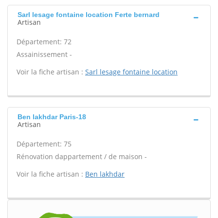
Sarl lesage fontaine location Ferte bernard
Artisan
Département: 72
Assainissement -
Voir la fiche artisan :
Sarl lesage fontaine location
Ben lakhdar Paris-18
Artisan
Département: 75
Rénovation dappartement / de maison -
Voir la fiche artisan :
Ben lakhdar