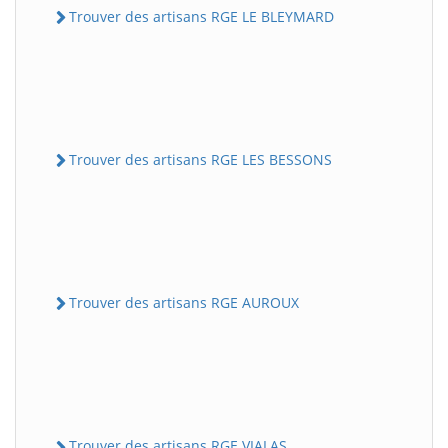
Trouver des artisans RGE LE BLEYMARD
Trouver des artisans RGE LES BESSONS
Trouver des artisans RGE AUROUX
Trouver des artisans RGE VIALAS