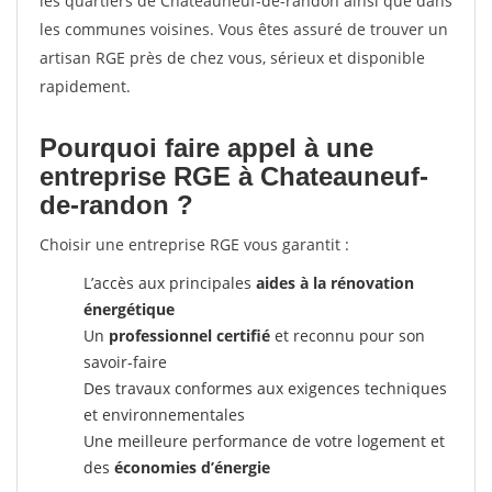
les quartiers de Chateauneuf-de-randon ainsi que dans
les communes voisines. Vous êtes assuré de trouver un
artisan RGE près de chez vous, sérieux et disponible
rapidement.
Pourquoi faire appel à une
entreprise RGE à Chateauneuf-
de-randon ?
Choisir une entreprise RGE vous garantit :
L’accès aux principales
aides à la rénovation
énergétique
Un
professionnel certifié
et reconnu pour son
savoir-faire
Des travaux conformes aux exigences techniques
et environnementales
Une meilleure performance de votre logement et
des
économies d’énergie