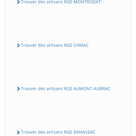
Trouver des artisans RGE MONTRODAT
Trouver des artisans RGE CHIRAC
Trouver des artisans RGE AUMONT-AUBRAC
Trouver des artisans RGE BANASSAC