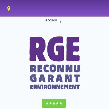
Accueil