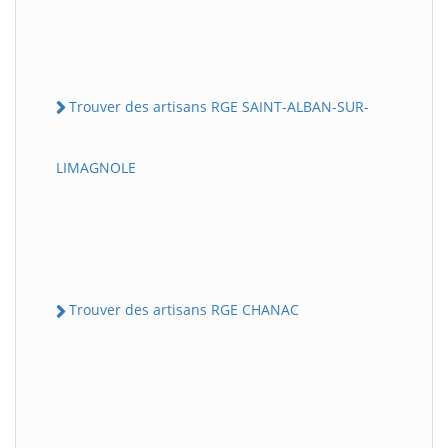
Trouver des artisans RGE SAINT-ALBAN-SUR-
LIMAGNOLE
Trouver des artisans RGE CHANAC