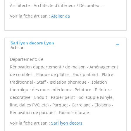
Architecte - Architecte d'intérieur / Décorateur -
Voir la fiche artisan :
Atelier aa
Sarl lyon decors Lyon
Artisan
Département: 69
Rénovation dappartement / de maison - Aménagement
de combles - Plaque de plâtre - Faux plafond - Plâtre
traditionnel - Staff - Isolation phonique - Isolation
thermique des murs intérieurs - Peinture - Peinture
décorative - Enduit - Papier peint - Sol souple (vinyle,
lino, dalles PVC, etc) - Parquet - Carrelage - Cloisons -
Rénovation de parquet - Faïence murale -
Voir la fiche artisan :
Sarl lyon decors