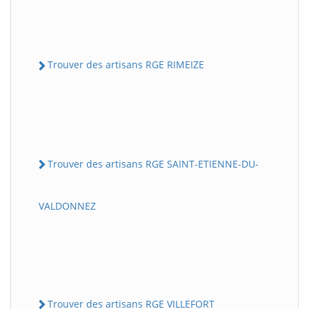
Trouver des artisans RGE RIMEIZE
Trouver des artisans RGE SAINT-ETIENNE-DU-
VALDONNEZ
Trouver des artisans RGE VILLEFORT