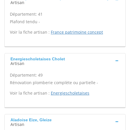
Artisan
Département: 41
Plafond tendu -
Voir la fiche artisan :
France patrimoine concept
Energiescholetaises Cholet
Artisan
Département: 49
Rénovation plomberie complète ou partielle -
Voir la fiche artisan :
Energiescholetaises
Aladoise Eize, Gleize
Artisan