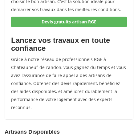
choisir le bon artisan. C’est la solution idéale pour
démarrer vos travaux dans les meilleures conditions.
Devis gratuits artisan RGE
Lancez vos travaux en toute
confiance
Grâce à notre réseau de professionnels RGE à
Chateauneuf-de-randon, vous gagnez du temps et vous
avez l’assurance de faire appel à des artisans de
confiance. Obtenez des devis rapidement, bénéficiez
des aides disponibles, et améliorez durablement la
performance de votre logement avec des experts
reconnus.
Artisans Disponibles