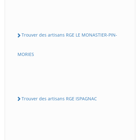
Trouver des artisans RGE LE MONASTIER-PIN-
MORIES
Trouver des artisans RGE ISPAGNAC