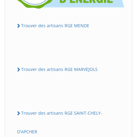
Trouver des artisans RGE MENDE
Trouver des artisans RGE MARVEJOLS
Trouver des artisans RGE SAINT-CHELY-
D'APCHER