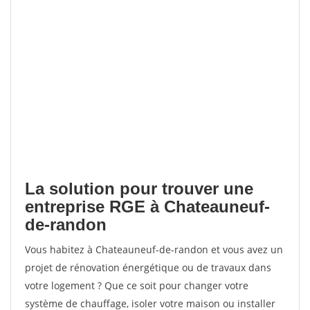
La solution pour trouver une
entreprise RGE à Chateauneuf-
de-randon
Vous habitez à Chateauneuf-de-randon et vous avez un
projet de rénovation énergétique ou de travaux dans
votre logement ? Que ce soit pour changer votre
système de chauffage, isoler votre maison ou installer