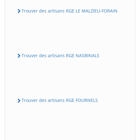
Trouver des artisans RGE LE MALZIEU-FORAIN
Trouver des artisans RGE NASBINALS
Trouver des artisans RGE FOURNELS