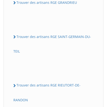
Trouver des artisans RGE GRANDRIEU
Trouver des artisans RGE SAINT-GERMAIN-DU-
TEIL
Trouver des artisans RGE RIEUTORT-DE-
RANDON