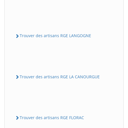
Trouver des artisans RGE LANGOGNE
Trouver des artisans RGE LA CANOURGUE
Trouver des artisans RGE FLORAC