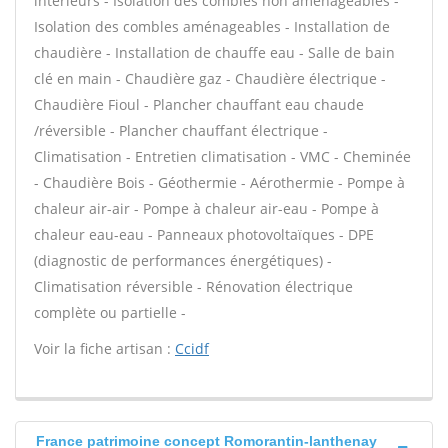
intérieurs - Isolation des combles non aménageables -
Isolation des combles aménageables - Installation de
chaudière - Installation de chauffe eau - Salle de bain
clé en main - Chaudière gaz - Chaudière électrique -
Chaudière Fioul - Plancher chauffant eau chaude
/réversible - Plancher chauffant électrique -
Climatisation - Entretien climatisation - VMC - Cheminée
- Chaudière Bois - Géothermie - Aérothermie - Pompe à
chaleur air-air - Pompe à chaleur air-eau - Pompe à
chaleur eau-eau - Panneaux photovoltaïques - DPE
(diagnostic de performances énergétiques) -
Climatisation réversible - Rénovation électrique
complète ou partielle -
Voir la fiche artisan :
Ccidf
France patrimoine concept Romorantin-lanthenay