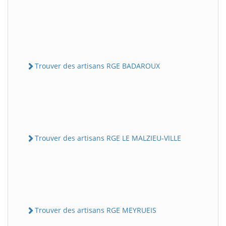
Trouver des artisans RGE BADAROUX
Trouver des artisans RGE LE MALZIEU-VILLE
Trouver des artisans RGE MEYRUEIS