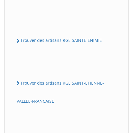
Trouver des artisans RGE SAINTE-ENIMIE
Trouver des artisans RGE SAINT-ETIENNE-
VALLEE-FRANCAISE