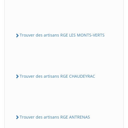
Trouver des artisans RGE LES MONTS-VERTS
Trouver des artisans RGE CHAUDEYRAC
Trouver des artisans RGE ANTRENAS