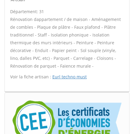
Département: 31
Rénovation dappartement / de maison - Aménagement
de combles - Plaque de plâtre - Faux plafond - Plâtre
traditionnel - Staff - Isolation phonique - Isolation
thermique des murs intérieurs - Peinture - Peinture
décorative - Enduit - Papier peint - Sol souple (vinyle,
lino, dalles PVC, etc) - Parquet - Carrelage - Cloisons -
Rénovation de parquet - Faïence murale -
Voir la fiche artisan :
Eurl techno must