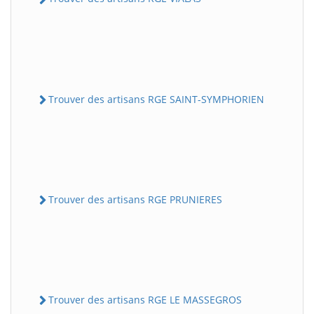
Trouver des artisans RGE SAINT-SYMPHORIEN
Trouver des artisans RGE PRUNIERES
Trouver des artisans RGE LE MASSEGROS