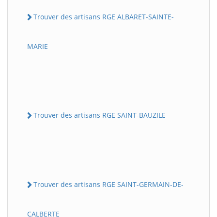
Trouver des artisans RGE ALBARET-SAINTE-
MARIE
Trouver des artisans RGE SAINT-BAUZILE
Trouver des artisans RGE SAINT-GERMAIN-DE-
CALBERTE