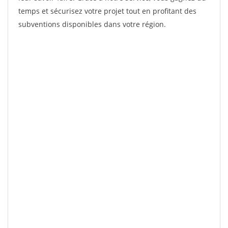
temps et sécurisez votre projet tout en profitant des
subventions disponibles dans votre région.