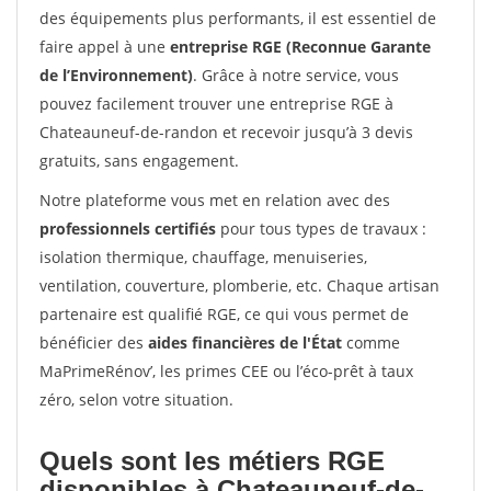
des équipements plus performants, il est essentiel de
faire appel à une
entreprise RGE (Reconnue Garante
de l’Environnement)
. Grâce à notre service, vous
pouvez facilement trouver une entreprise RGE à
Chateauneuf-de-randon et recevoir jusqu’à 3 devis
gratuits, sans engagement.
Notre plateforme vous met en relation avec des
professionnels certifiés
pour tous types de travaux :
isolation thermique, chauffage, menuiseries,
ventilation, couverture, plomberie, etc. Chaque artisan
partenaire est qualifié RGE, ce qui vous permet de
bénéficier des
aides financières de l'État
comme
MaPrimeRénov’, les primes CEE ou l’éco-prêt à taux
zéro, selon votre situation.
Quels sont les métiers RGE
disponibles à Chateauneuf-de-