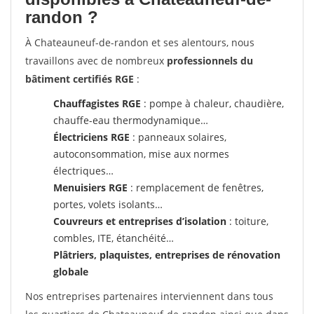
randon ?
À Chateauneuf-de-randon et ses alentours, nous
travaillons avec de nombreux
professionnels du
bâtiment certifiés RGE
:
Chauffagistes RGE
: pompe à chaleur, chaudière,
chauffe-eau thermodynamique…
Électriciens RGE
: panneaux solaires,
autoconsommation, mise aux normes
électriques…
Menuisiers RGE
: remplacement de fenêtres,
portes, volets isolants…
Couvreurs et entreprises d’isolation
: toiture,
combles, ITE, étanchéité…
Plâtriers, plaquistes, entreprises de rénovation
globale
Nos entreprises partenaires interviennent dans tous