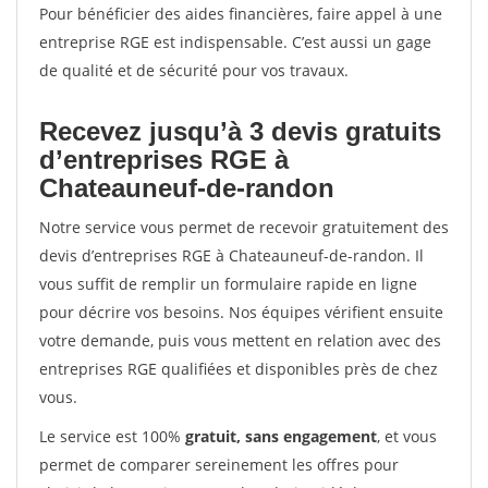
Pour bénéficier des aides financières, faire appel à une
entreprise RGE est indispensable. C’est aussi un gage
de qualité et de sécurité pour vos travaux.
Recevez jusqu’à 3 devis gratuits
d’entreprises RGE à
Chateauneuf-de-randon
Notre service vous permet de recevoir gratuitement des
devis d’entreprises RGE à Chateauneuf-de-randon. Il
vous suffit de remplir un formulaire rapide en ligne
pour décrire vos besoins. Nos équipes vérifient ensuite
votre demande, puis vous mettent en relation avec des
entreprises RGE qualifiées et disponibles près de chez
vous.
Le service est 100%
gratuit, sans engagement
, et vous
permet de comparer sereinement les offres pour