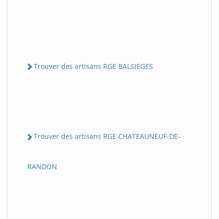
Trouver des artisans RGE BALSIEGES
Trouver des artisans RGE CHATEAUNEUF-DE-
RANDON