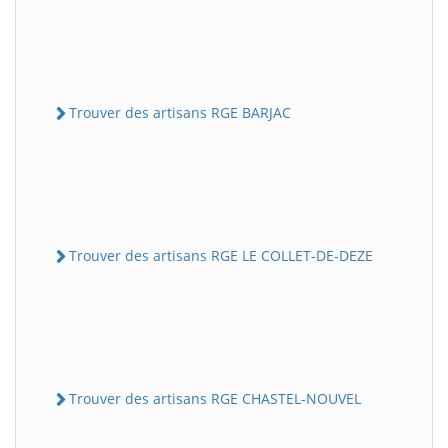
Trouver des artisans RGE BARJAC
Trouver des artisans RGE LE COLLET-DE-DEZE
Trouver des artisans RGE CHASTEL-NOUVEL