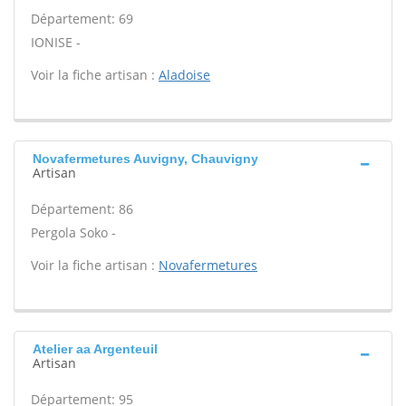
Département: 69
IONISE -
Voir la fiche artisan :
Aladoise
Novafermetures Auvigny, Chauvigny
Artisan
Département: 86
Pergola Soko -
Voir la fiche artisan :
Novafermetures
Atelier aa Argenteuil
Artisan
Département: 95