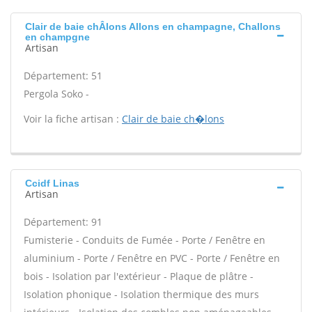
Clair de baie chÂlons Allons en champagne, Challons
en champgne
Artisan
Département: 51
Pergola Soko -
Voir la fiche artisan :
Clair de baie ch�lons
Ccidf Linas
Artisan
Département: 91
Fumisterie - Conduits de Fumée - Porte / Fenêtre en
aluminium - Porte / Fenêtre en PVC - Porte / Fenêtre en
bois - Isolation par l'extérieur - Plaque de plâtre -
Isolation phonique - Isolation thermique des murs