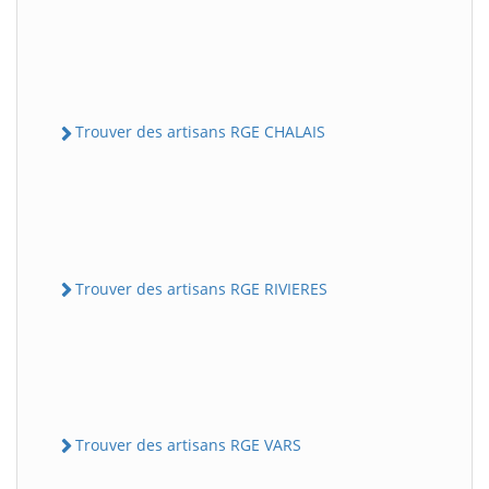
Trouver des artisans RGE CHALAIS
Trouver des artisans RGE RIVIERES
Trouver des artisans RGE VARS