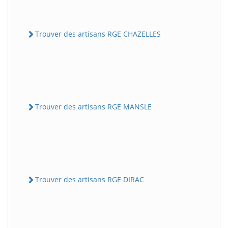
Trouver des artisans RGE CHAZELLES
Trouver des artisans RGE MANSLE
Trouver des artisans RGE DIRAC