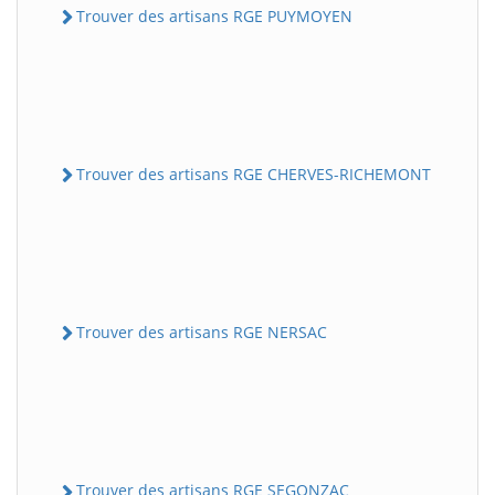
Trouver des artisans RGE PUYMOYEN
Trouver des artisans RGE CHERVES-RICHEMONT
Trouver des artisans RGE NERSAC
Trouver des artisans RGE SEGONZAC