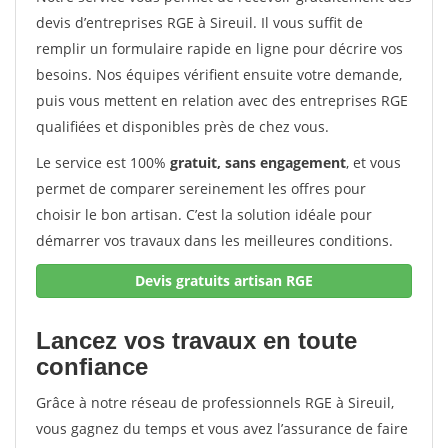
devis d’entreprises RGE à Sireuil. Il vous suffit de
remplir un formulaire rapide en ligne pour décrire vos
besoins. Nos équipes vérifient ensuite votre demande,
puis vous mettent en relation avec des entreprises RGE
qualifiées et disponibles près de chez vous.
Le service est 100%
gratuit, sans engagement
, et vous
permet de comparer sereinement les offres pour
choisir le bon artisan. C’est la solution idéale pour
démarrer vos travaux dans les meilleures conditions.
Devis gratuits artisan RGE
Lancez vos travaux en toute
confiance
Grâce à notre réseau de professionnels RGE à Sireuil,
vous gagnez du temps et vous avez l’assurance de faire