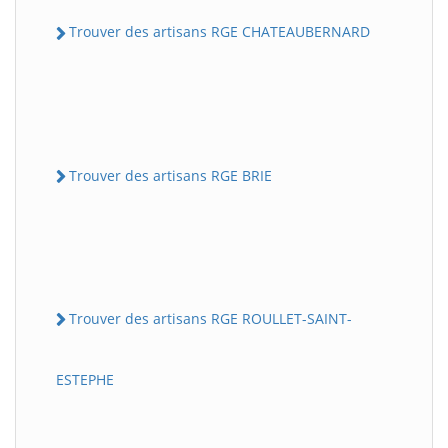
Trouver des artisans RGE CHATEAUBERNARD
Trouver des artisans RGE BRIE
Trouver des artisans RGE ROULLET-SAINT-
ESTEPHE