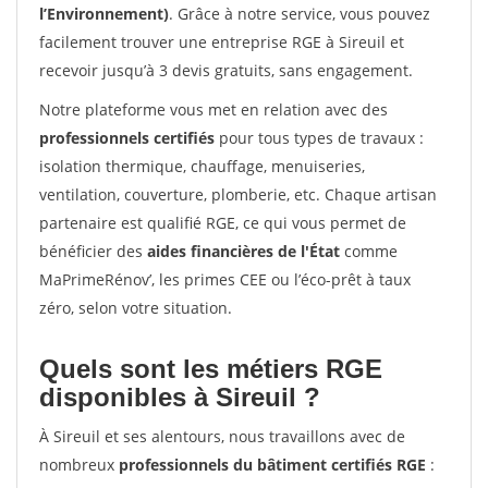
l’Environnement)
. Grâce à notre service, vous pouvez
facilement trouver une entreprise RGE à Sireuil et
recevoir jusqu’à 3 devis gratuits, sans engagement.
Notre plateforme vous met en relation avec des
professionnels certifiés
pour tous types de travaux :
isolation thermique, chauffage, menuiseries,
ventilation, couverture, plomberie, etc. Chaque artisan
partenaire est qualifié RGE, ce qui vous permet de
bénéficier des
aides financières de l'État
comme
MaPrimeRénov’, les primes CEE ou l’éco-prêt à taux
zéro, selon votre situation.
Quels sont les métiers RGE
disponibles à Sireuil ?
À Sireuil et ses alentours, nous travaillons avec de
nombreux
professionnels du bâtiment certifiés RGE
: