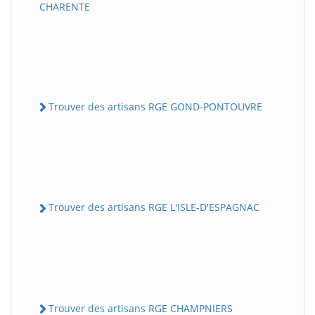
CHARENTE
Trouver des artisans RGE GOND-PONTOUVRE
Trouver des artisans RGE L'ISLE-D'ESPAGNAC
Trouver des artisans RGE CHAMPNIERS