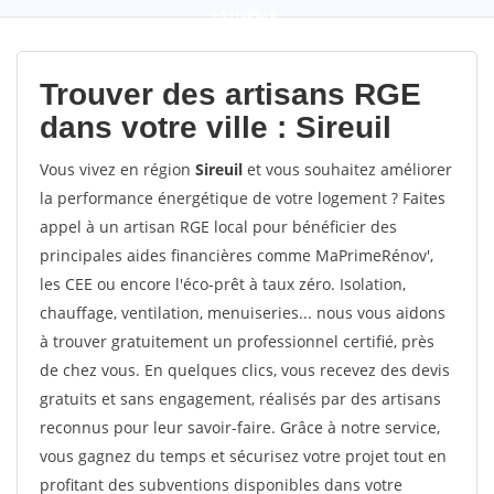
9,5
(100%)
0
votes
Trouver des artisans RGE
dans votre ville : Sireuil
Vous vivez en région
Sireuil
et vous souhaitez améliorer
la performance énergétique de votre logement ? Faites
appel à un artisan RGE local pour bénéficier des
principales aides financières comme MaPrimeRénov',
les CEE ou encore l'éco-prêt à taux zéro. Isolation,
chauffage, ventilation, menuiseries... nous vous aidons
à trouver gratuitement un professionnel certifié, près
de chez vous. En quelques clics, vous recevez des devis
gratuits et sans engagement, réalisés par des artisans
reconnus pour leur savoir-faire. Grâce à notre service,
vous gagnez du temps et sécurisez votre projet tout en
profitant des subventions disponibles dans votre