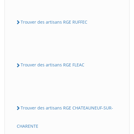
Trouver des artisans RGE RUFFEC
Trouver des artisans RGE FLEAC
Trouver des artisans RGE CHATEAUNEUF-SUR-
CHARENTE