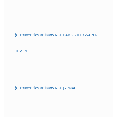
Trouver des artisans RGE BARBEZIEUX-SAINT-
HILAIRE
Trouver des artisans RGE JARNAC