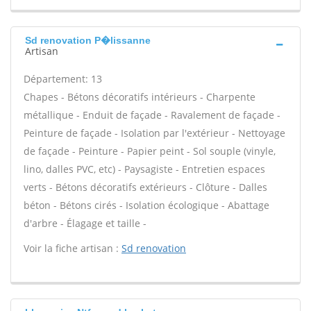
Sd renovation P�lissanne
Artisan
Département: 13
Chapes - Bétons décoratifs intérieurs - Charpente
métallique - Enduit de façade - Ravalement de façade -
Peinture de façade - Isolation par l'extérieur - Nettoyage
de façade - Peinture - Papier peint - Sol souple (vinyle,
lino, dalles PVC, etc) - Paysagiste - Entretien espaces
verts - Bétons décoratifs extérieurs - Clôture - Dalles
béton - Bétons cirés - Isolation écologique - Abattage
d'arbre - Élagage et taille -
Voir la fiche artisan :
Sd renovation