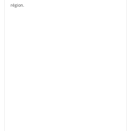
région.