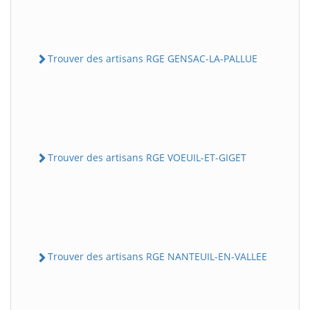
Trouver des artisans RGE GENSAC-LA-PALLUE
Trouver des artisans RGE VOEUIL-ET-GIGET
Trouver des artisans RGE NANTEUIL-EN-VALLEE