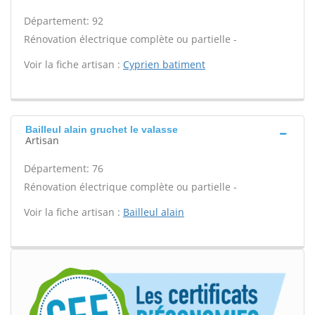
Département: 92
Rénovation électrique complète ou partielle -
Voir la fiche artisan :
Cyprien batiment
Bailleul alain gruchet le valasse
Artisan
Département: 76
Rénovation électrique complète ou partielle -
Voir la fiche artisan :
Bailleul alain