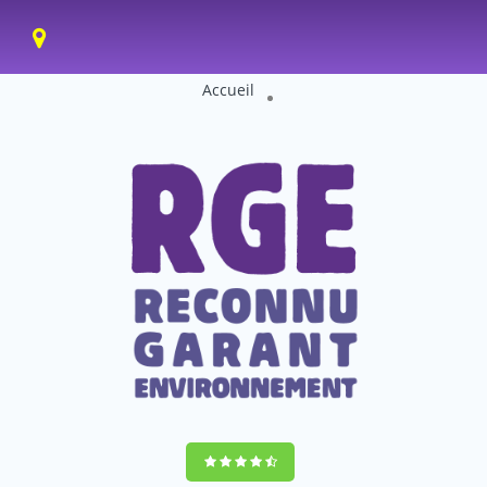
Accueil