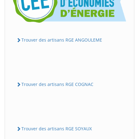
Trouver des artisans RGE ANGOULEME
Trouver des artisans RGE COGNAC
Trouver des artisans RGE SOYAUX