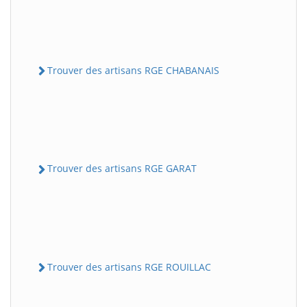
Trouver des artisans RGE CHABANAIS
Trouver des artisans RGE GARAT
Trouver des artisans RGE ROUILLAC