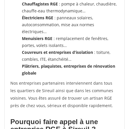
Chauffagistes RGE
: pompe à chaleur, chaudière,
chauffe-eau thermodynamique…
Électriciens RGE
: panneaux solaires,
autoconsommation, mise aux normes
électriques…
Menuisiers RGE
: remplacement de fenêtres,
portes, volets isolants…
Couvreurs et entreprises d’isolation
: toiture,
combles, ITE, étanchéité…
Plâtriers, plaquistes, entreprises de rénovation
globale
Nos entreprises partenaires interviennent dans tous
les quartiers de Sireuil ainsi que dans les communes
voisines. Vous êtes assuré de trouver un artisan RGE
près de chez vous, sérieux et disponible rapidement.
Pourquoi faire appel à une