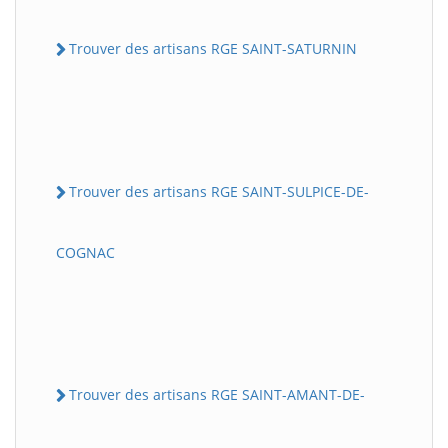
Trouver des artisans RGE SAINT-SATURNIN
Trouver des artisans RGE SAINT-SULPICE-DE-
COGNAC
Trouver des artisans RGE SAINT-AMANT-DE-