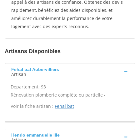
appel à des artisans de confiance. Obtenez des devis
rapidement, bénéficiez des aides disponibles, et
améliorez durablement la performance de votre
logement avec des experts reconnus.
Artisans Disponibles
Fehal bat Aubervilliers
Artisan
Département: 93
Rénovation plomberie complète ou partielle -
Voir la fiche artisan :
Fehal bat
Henrio emmanuelle Ille
Artisan