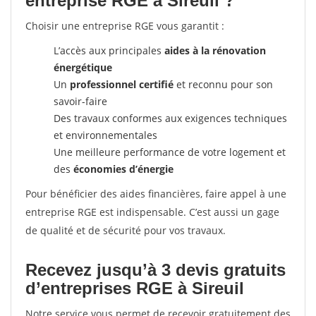
entreprise RGE à Sireuil ?
Choisir une entreprise RGE vous garantit :
L’accès aux principales
aides à la rénovation
énergétique
Un
professionnel certifié
et reconnu pour son
savoir-faire
Des travaux conformes aux exigences techniques
et environnementales
Une meilleure performance de votre logement et
des
économies d’énergie
Pour bénéficier des aides financières, faire appel à une
entreprise RGE est indispensable. C’est aussi un gage
de qualité et de sécurité pour vos travaux.
Recevez jusqu’à 3 devis gratuits
d’entreprises RGE à Sireuil
Notre service vous permet de recevoir gratuitement des