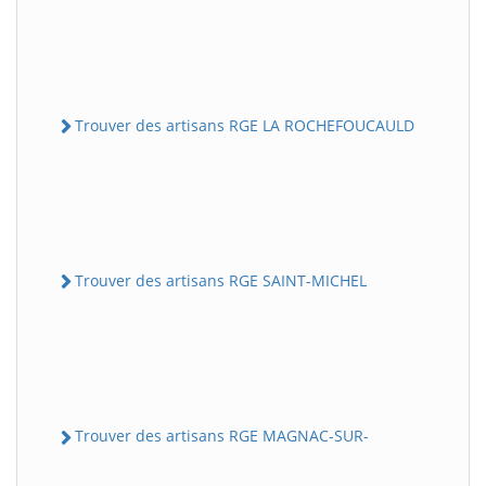
Trouver des artisans RGE LA ROCHEFOUCAULD
Trouver des artisans RGE SAINT-MICHEL
Trouver des artisans RGE MAGNAC-SUR-