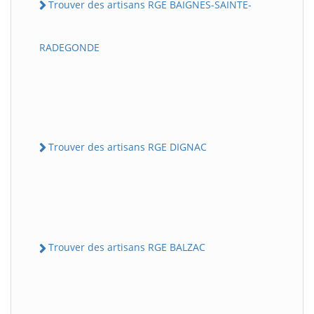
Trouver des artisans RGE BAIGNES-SAINTE-
RADEGONDE
Trouver des artisans RGE DIGNAC
Trouver des artisans RGE BALZAC