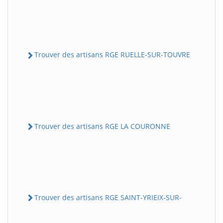
Trouver des artisans RGE RUELLE-SUR-TOUVRE
Trouver des artisans RGE LA COURONNE
Trouver des artisans RGE SAINT-YRIEIX-SUR-