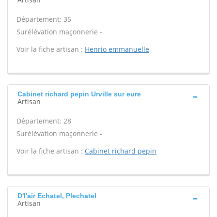
Département: 35
Surélévation maçonnerie -
Voir la fiche artisan :
Henrio emmanuelle
Cabinet richard pepin Urville sur eure
Artisan
Département: 28
Surélévation maçonnerie -
Voir la fiche artisan :
Cabinet richard pepin
D'l'air Echatel, Plechatel
Artisan