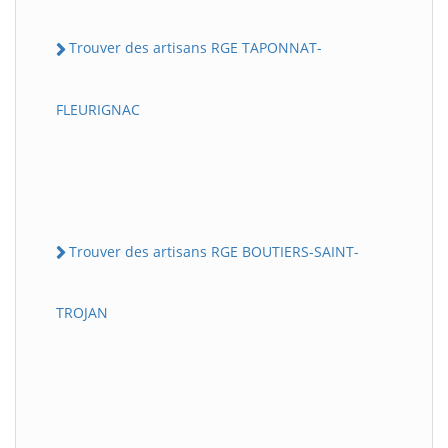
Trouver des artisans RGE TAPONNAT-
FLEURIGNAC
Trouver des artisans RGE BOUTIERS-SAINT-
TROJAN