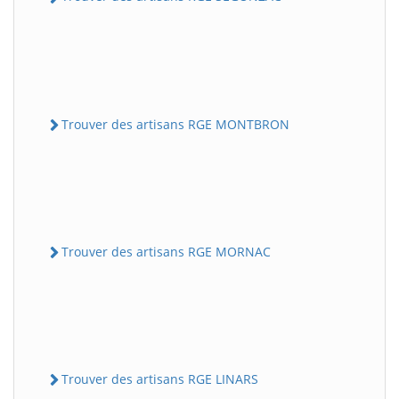
Trouver des artisans RGE MONTBRON
Trouver des artisans RGE MORNAC
Trouver des artisans RGE LINARS