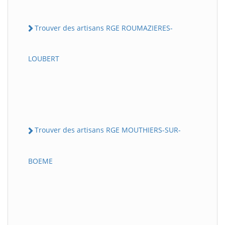
Trouver des artisans RGE ROUMAZIERES-
LOUBERT
Trouver des artisans RGE MOUTHIERS-SUR-
BOEME