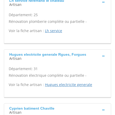
Lh service Ntferrand le chateau
Artisan
Département: 25
Rénovation plomberie complète ou partielle -
Voir la fiche artisan :
Lh service
Hugues electricite generale Rgues, Forgues
Artisan
Département: 31
Rénovation électrique complète ou partielle -
Voir la fiche artisan :
Hugues electricite generale
Cyprien batiment Chaville
Artisan