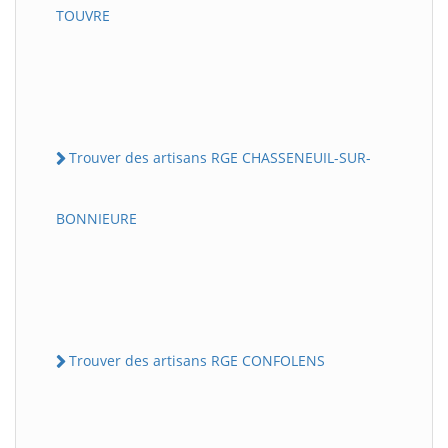
TOUVRE
Trouver des artisans RGE CHASSENEUIL-SUR-
BONNIEURE
Trouver des artisans RGE CONFOLENS