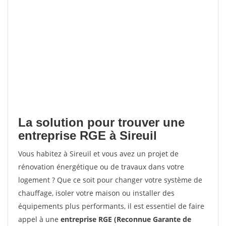
La solution pour trouver une
entreprise RGE à Sireuil
Vous habitez à Sireuil et vous avez un projet de
rénovation énergétique ou de travaux dans votre
logement ? Que ce soit pour changer votre système de
chauffage, isoler votre maison ou installer des
équipements plus performants, il est essentiel de faire
appel à une
entreprise RGE (Reconnue Garante de