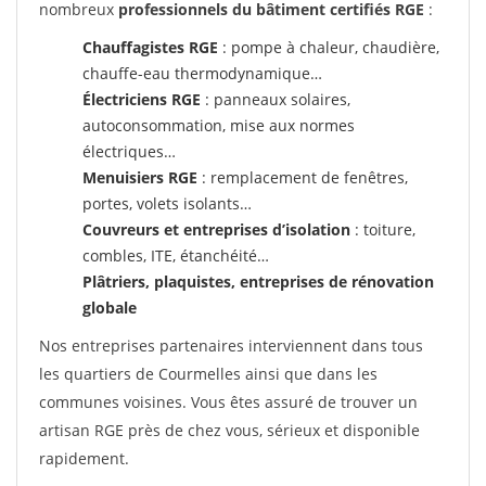
nombreux
professionnels du bâtiment certifiés RGE
:
Chauffagistes RGE
: pompe à chaleur, chaudière,
chauffe-eau thermodynamique…
Électriciens RGE
: panneaux solaires,
autoconsommation, mise aux normes
électriques…
Menuisiers RGE
: remplacement de fenêtres,
portes, volets isolants…
Couvreurs et entreprises d’isolation
: toiture,
combles, ITE, étanchéité…
Plâtriers, plaquistes, entreprises de rénovation
globale
Nos entreprises partenaires interviennent dans tous
les quartiers de Courmelles ainsi que dans les
communes voisines. Vous êtes assuré de trouver un
artisan RGE près de chez vous, sérieux et disponible
rapidement.