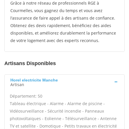
Grâce à notre réseau de professionnels RGE à
Courmelles, vous gagnez du temps et vous avez
l’assurance de faire appel à des artisans de confiance.
Obtenez des devis rapidement, bénéficiez des aides
disponibles, et améliorez durablement la performance
de votre logement avec des experts reconnus.
Artisans Disponibles
Horel electricite Manche
Artisan
Département: 50
Tableau électrique - Alarme - Alarme de piscine -
Vidéosurveillance - Sécurité incendie - Panneaux
photovoltaïques - Eolienne - Télésurveillance - Antenne
TV et satellite - Domotique - Petits travaux en électricité