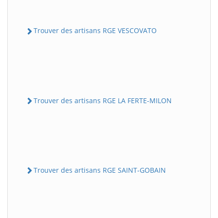
Trouver des artisans RGE VESCOVATO
Trouver des artisans RGE LA FERTE-MILON
Trouver des artisans RGE SAINT-GOBAIN