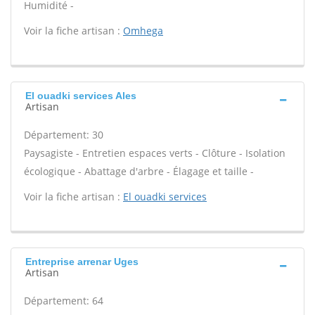
Humidité -
Voir la fiche artisan :
Omhega
El ouadki services Ales
Artisan
Département: 30
Paysagiste - Entretien espaces verts - Clôture - Isolation
écologique - Abattage d'arbre - Élagage et taille -
Voir la fiche artisan :
El ouadki services
Entreprise arrenar Uges
Artisan
Département: 64