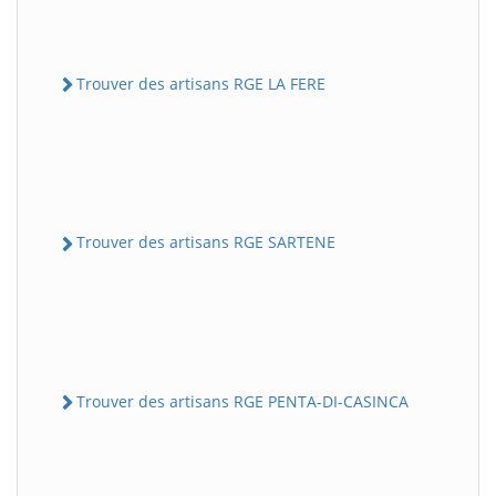
Trouver des artisans RGE LA FERE
Trouver des artisans RGE SARTENE
Trouver des artisans RGE PENTA-DI-CASINCA