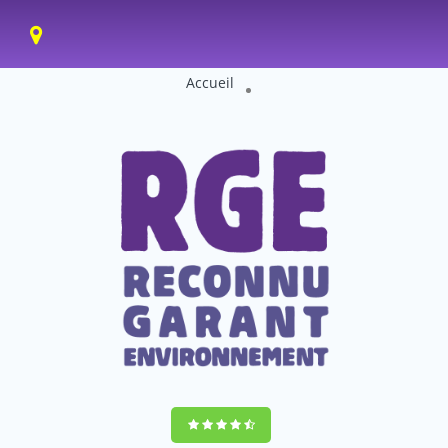
Accueil