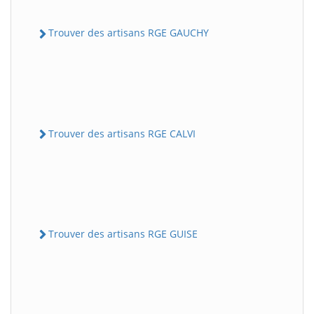
Trouver des artisans RGE GAUCHY
Trouver des artisans RGE CALVI
Trouver des artisans RGE GUISE