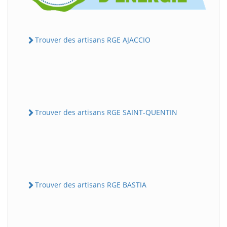
Trouver des artisans RGE AJACCIO
Trouver des artisans RGE SAINT-QUENTIN
Trouver des artisans RGE BASTIA