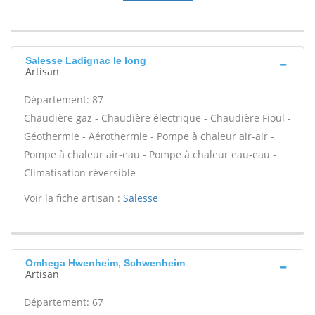
Salesse Ladignac le long
Artisan
Département: 87
Chaudière gaz - Chaudière électrique - Chaudière Fioul -
Géothermie - Aérothermie - Pompe à chaleur air-air -
Pompe à chaleur air-eau - Pompe à chaleur eau-eau -
Climatisation réversible -
Voir la fiche artisan :
Salesse
Omhega Hwenheim, Schwenheim
Artisan
Département: 67