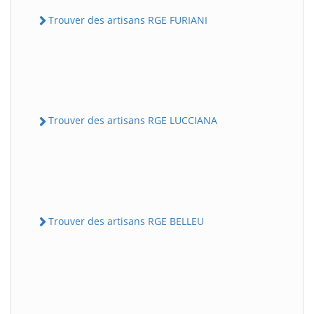
Trouver des artisans RGE FURIANI
Trouver des artisans RGE LUCCIANA
Trouver des artisans RGE BELLEU