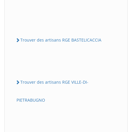
Trouver des artisans RGE BASTELICACCIA
Trouver des artisans RGE VILLE-DI-
PIETRABUGNO