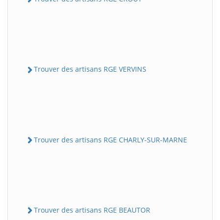
Trouver des artisans RGE VERVINS
Trouver des artisans RGE CHARLY-SUR-MARNE
Trouver des artisans RGE BEAUTOR