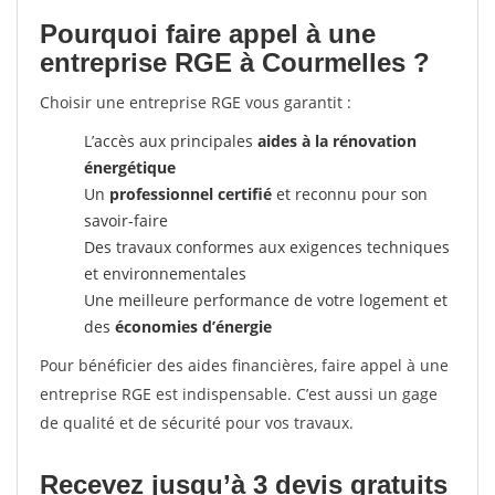
Pourquoi faire appel à une
entreprise RGE à Courmelles ?
Choisir une entreprise RGE vous garantit :
L’accès aux principales
aides à la rénovation
énergétique
Un
professionnel certifié
et reconnu pour son
savoir-faire
Des travaux conformes aux exigences techniques
et environnementales
Une meilleure performance de votre logement et
des
économies d’énergie
Pour bénéficier des aides financières, faire appel à une
entreprise RGE est indispensable. C’est aussi un gage
de qualité et de sécurité pour vos travaux.
Recevez jusqu’à 3 devis gratuits