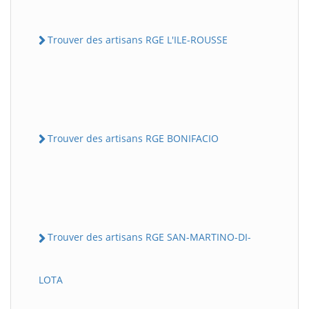
Trouver des artisans RGE L'ILE-ROUSSE
Trouver des artisans RGE BONIFACIO
Trouver des artisans RGE SAN-MARTINO-DI-
LOTA