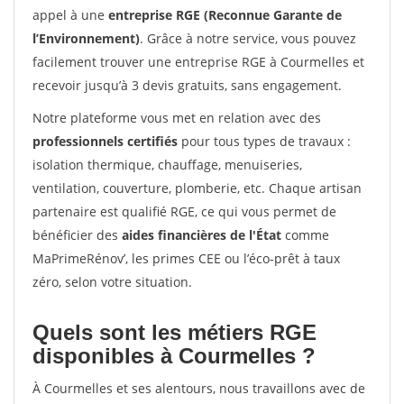
appel à une
entreprise RGE (Reconnue Garante de
l’Environnement)
. Grâce à notre service, vous pouvez
facilement trouver une entreprise RGE à Courmelles et
recevoir jusqu’à 3 devis gratuits, sans engagement.
Notre plateforme vous met en relation avec des
professionnels certifiés
pour tous types de travaux :
isolation thermique, chauffage, menuiseries,
ventilation, couverture, plomberie, etc. Chaque artisan
partenaire est qualifié RGE, ce qui vous permet de
bénéficier des
aides financières de l'État
comme
MaPrimeRénov’, les primes CEE ou l’éco-prêt à taux
zéro, selon votre situation.
Quels sont les métiers RGE
disponibles à Courmelles ?
À Courmelles et ses alentours, nous travaillons avec de