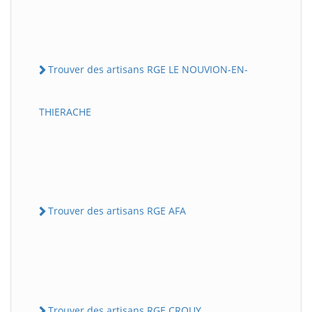
Trouver des artisans RGE LE NOUVION-EN-
THIERACHE
Trouver des artisans RGE AFA
Trouver des artisans RGE CROUY