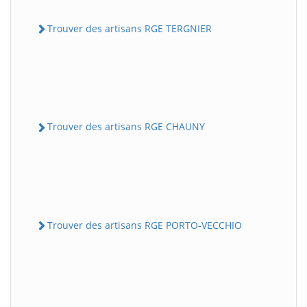
Trouver des artisans RGE TERGNIER
Trouver des artisans RGE CHAUNY
Trouver des artisans RGE PORTO-VECCHIO