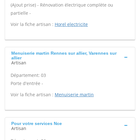
(Ajout prise) - Rénovation électrique complète ou
partielle -
Voir la fiche artisan :
Horel electricite
Menuiserie martin Rennes sur allier, Varennes sur
allier
Artisan
Département: 03
Porte d'entrée -
Voir la fiche artisan :
Menuiserie martin
Pour votre services Nce
Artisan