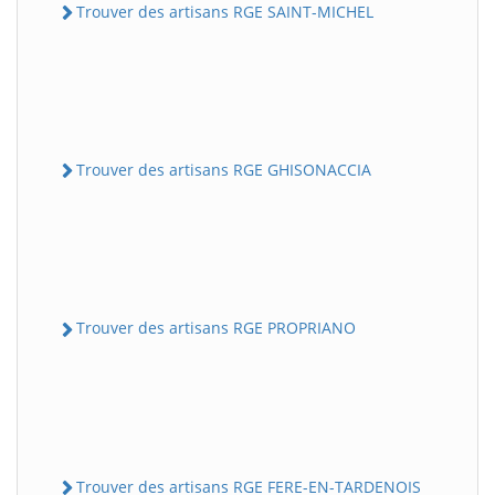
Trouver des artisans RGE SAINT-MICHEL
Trouver des artisans RGE GHISONACCIA
Trouver des artisans RGE PROPRIANO
Trouver des artisans RGE FERE-EN-TARDENOIS