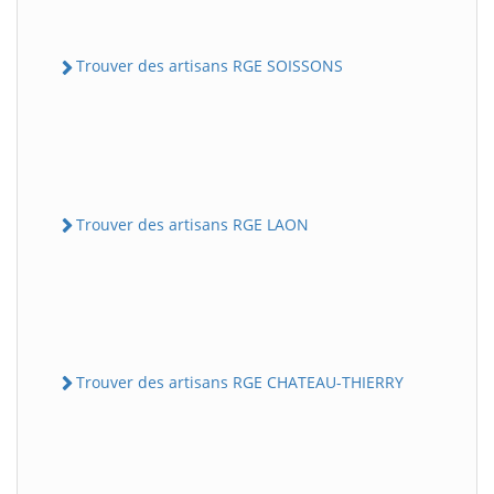
Trouver des artisans RGE SOISSONS
Trouver des artisans RGE LAON
Trouver des artisans RGE CHATEAU-THIERRY