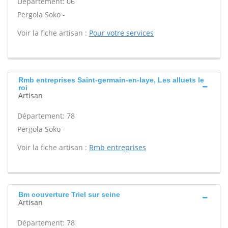
Département: 06
Pergola Soko -
Voir la fiche artisan :
Pour votre services
Rmb entreprises Saint-germain-en-laye, Les alluets le
roi
Artisan
Département: 78
Pergola Soko -
Voir la fiche artisan :
Rmb entreprises
Bm couverture Triel sur seine
Artisan
Département: 78