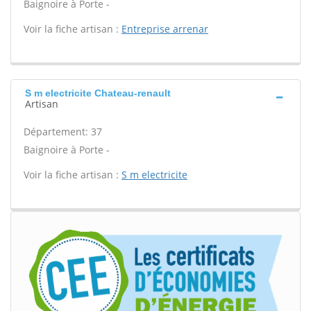
Baignoire à Porte -
Voir la fiche artisan :
Entreprise arrenar
S m electricite Chateau-renault
Artisan
Département: 37
Baignoire à Porte -
Voir la fiche artisan :
S m electricite