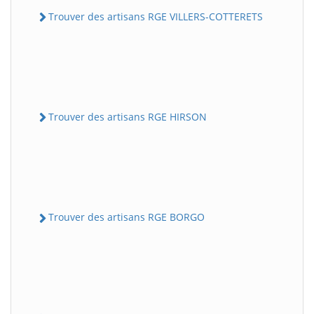
Trouver des artisans RGE VILLERS-COTTERETS
Trouver des artisans RGE HIRSON
Trouver des artisans RGE BORGO