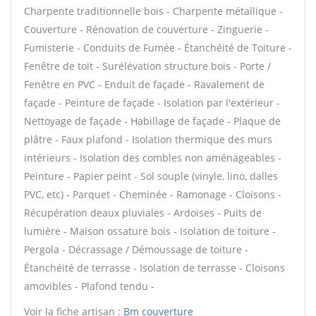
Charpente traditionnelle bois - Charpente métallique -
Couverture - Rénovation de couverture - Zinguerie -
Fumisterie - Conduits de Fumée - Étanchéité de Toiture -
Fenêtre de toit - Surélévation structure bois - Porte /
Fenêtre en PVC - Enduit de façade - Ravalement de
façade - Peinture de façade - Isolation par l'extérieur -
Nettoyage de façade - Habillage de façade - Plaque de
plâtre - Faux plafond - Isolation thermique des murs
intérieurs - Isolation des combles non aménageables -
Peinture - Papier peint - Sol souple (vinyle, lino, dalles
PVC, etc) - Parquet - Cheminée - Ramonage - Cloisons -
Récupération deaux pluviales - Ardoises - Puits de
lumière - Maison ossature bois - Isolation de toiture -
Pergola - Décrassage / Démoussage de toiture -
Étanchéité de terrasse - Isolation de terrasse - Cloisons
amovibles - Plafond tendu -
Voir la fiche artisan :
Bm couverture