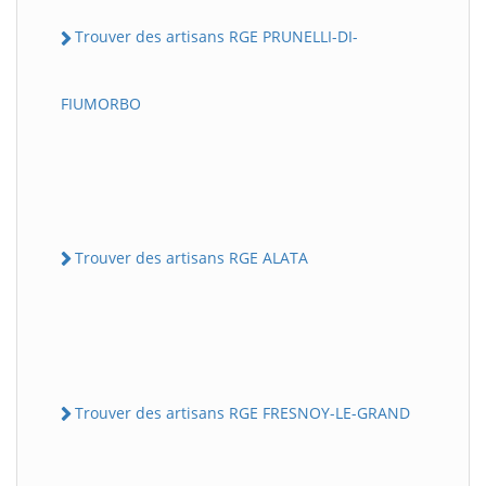
Trouver des artisans RGE PRUNELLI-DI-
FIUMORBO
Trouver des artisans RGE ALATA
Trouver des artisans RGE FRESNOY-LE-GRAND