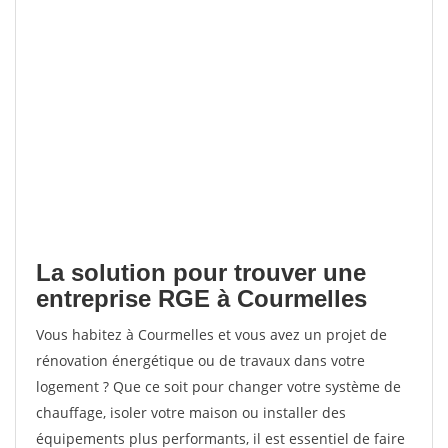
La solution pour trouver une
entreprise RGE à Courmelles
Vous habitez à Courmelles et vous avez un projet de
rénovation énergétique ou de travaux dans votre
logement ? Que ce soit pour changer votre système de
chauffage, isoler votre maison ou installer des
équipements plus performants, il est essentiel de faire