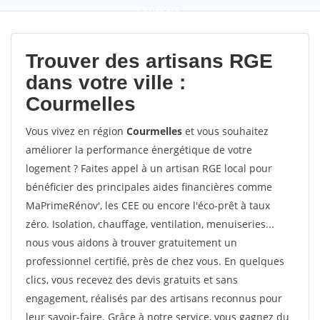
9,5
(100%)
0
votes
Trouver des artisans RGE
dans votre ville :
Courmelles
Vous vivez en région
Courmelles
et vous souhaitez
améliorer la performance énergétique de votre
logement ? Faites appel à un artisan RGE local pour
bénéficier des principales aides financières comme
MaPrimeRénov', les CEE ou encore l'éco-prêt à taux
zéro. Isolation, chauffage, ventilation, menuiseries...
nous vous aidons à trouver gratuitement un
professionnel certifié, près de chez vous. En quelques
clics, vous recevez des devis gratuits et sans
engagement, réalisés par des artisans reconnus pour
leur savoir-faire. Grâce à notre service, vous gagnez du