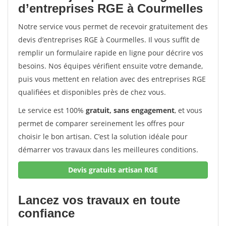
d’entreprises RGE à Courmelles
Notre service vous permet de recevoir gratuitement des
devis d’entreprises RGE à Courmelles. Il vous suffit de
remplir un formulaire rapide en ligne pour décrire vos
besoins. Nos équipes vérifient ensuite votre demande,
puis vous mettent en relation avec des entreprises RGE
qualifiées et disponibles près de chez vous.
Le service est 100%
gratuit, sans engagement
, et vous
permet de comparer sereinement les offres pour
choisir le bon artisan. C’est la solution idéale pour
démarrer vos travaux dans les meilleures conditions.
Devis gratuits artisan RGE
Lancez vos travaux en toute
confiance