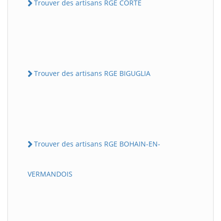
Trouver des artisans RGE CORTE
Trouver des artisans RGE BIGUGLIA
Trouver des artisans RGE BOHAIN-EN-
VERMANDOIS