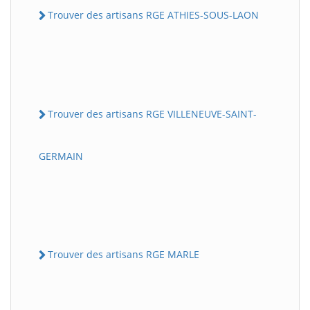
Trouver des artisans RGE ATHIES-SOUS-LAON
Trouver des artisans RGE VILLENEUVE-SAINT-
GERMAIN
Trouver des artisans RGE MARLE