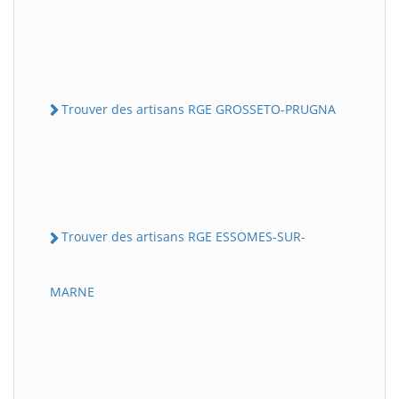
Trouver des artisans RGE GROSSETO-PRUGNA
Trouver des artisans RGE ESSOMES-SUR-
MARNE