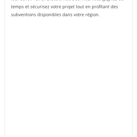
temps et sécurisez votre projet tout en profitant des
subventions disponibles dans votre région.