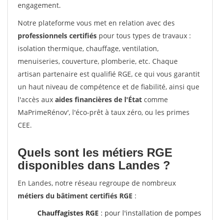
engagement.
Notre plateforme vous met en relation avec des
professionnels certifiés
pour tous types de travaux :
isolation thermique, chauffage, ventilation,
menuiseries, couverture, plomberie, etc. Chaque
artisan partenaire est qualifié RGE, ce qui vous garantit
un haut niveau de compétence et de fiabilité, ainsi que
l'accès aux
aides financières de l'État
comme
MaPrimeRénov', l'éco-prêt à taux zéro, ou les primes
CEE.
Quels sont les métiers RGE
disponibles dans Landes ?
En Landes, notre réseau regroupe de nombreux
métiers du bâtiment certifiés RGE
:
Chauffagistes RGE
: pour l'installation de pompes