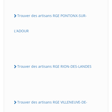
Trouver des artisans RGE PONTONX-SUR-
L'ADOUR
Trouver des artisans RGE RION-DES-LANDES
Trouver des artisans RGE VILLENEUVE-DE-