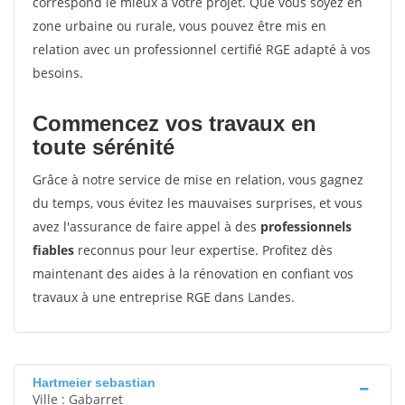
correspond le mieux à votre projet. Que vous soyez en
zone urbaine ou rurale, vous pouvez être mis en
relation avec un professionnel certifié RGE adapté à vos
besoins.
Commencez vos travaux en
toute sérénité
Grâce à notre service de mise en relation, vous gagnez
du temps, vous évitez les mauvaises surprises, et vous
avez l'assurance de faire appel à des
professionnels
fiables
reconnus pour leur expertise. Profitez dès
maintenant des aides à la rénovation en confiant vos
travaux à une entreprise RGE dans Landes.
Hartmeier sebastian
Ville : Gabarret