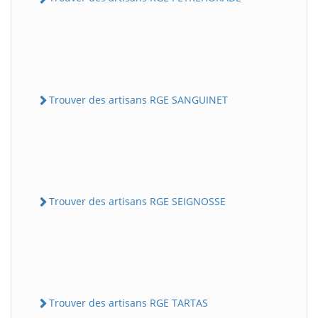
Trouver des artisans RGE SANGUINET
Trouver des artisans RGE SEIGNOSSE
Trouver des artisans RGE TARTAS