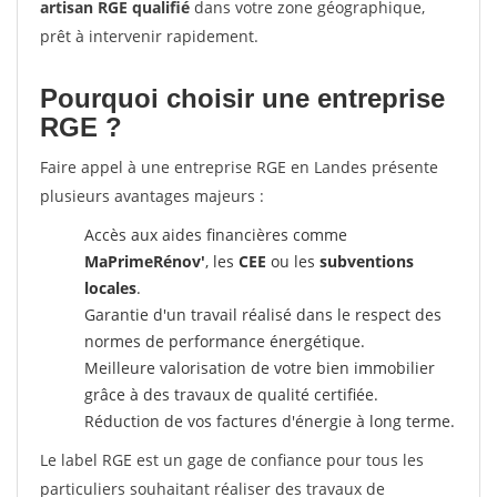
artisan RGE qualifié
dans votre zone géographique,
prêt à intervenir rapidement.
Pourquoi choisir une entreprise
RGE ?
Faire appel à une entreprise RGE en Landes présente
plusieurs avantages majeurs :
Accès aux aides financières comme
MaPrimeRénov'
, les
CEE
ou les
subventions
locales
.
Garantie d'un travail réalisé dans le respect des
normes de performance énergétique.
Meilleure valorisation de votre bien immobilier
grâce à des travaux de qualité certifiée.
Réduction de vos factures d'énergie à long terme.
Le label RGE est un gage de confiance pour tous les
particuliers souhaitant réaliser des travaux de