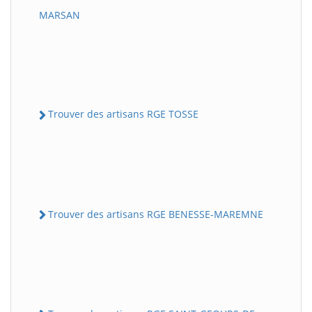
MARSAN
Trouver des artisans RGE TOSSE
Trouver des artisans RGE BENESSE-MAREMNE