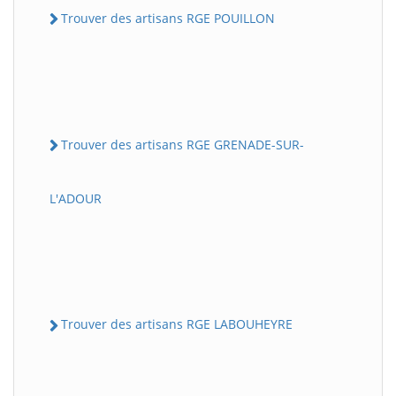
Trouver des artisans RGE POUILLON
Trouver des artisans RGE GRENADE-SUR-
L'ADOUR
Trouver des artisans RGE LABOUHEYRE