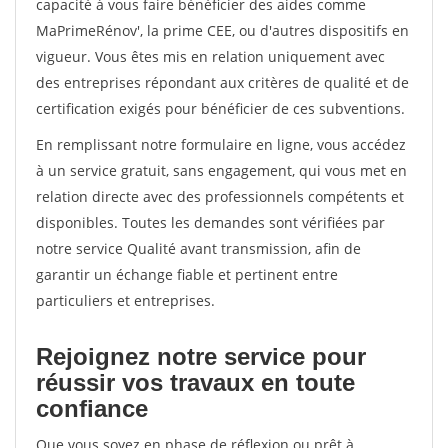
capacité à vous faire bénéficier des aides comme
MaPrimeRénov', la prime CEE, ou d'autres dispositifs en
vigueur. Vous êtes mis en relation uniquement avec
des entreprises répondant aux critères de qualité et de
certification exigés pour bénéficier de ces subventions.
En remplissant notre formulaire en ligne, vous accédez
à un service gratuit, sans engagement, qui vous met en
relation directe avec des professionnels compétents et
disponibles. Toutes les demandes sont vérifiées par
notre service Qualité avant transmission, afin de
garantir un échange fiable et pertinent entre
particuliers et entreprises.
Rejoignez notre service pour
réussir vos travaux en toute
confiance
Que vous soyez en phase de réflexion ou prêt à