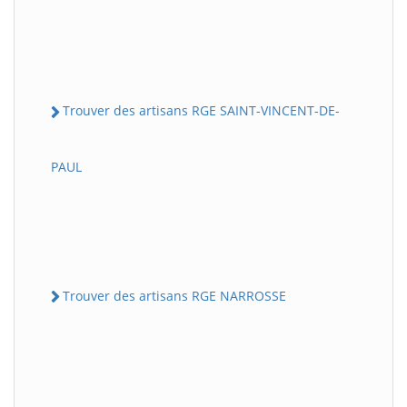
Trouver des artisans RGE SAINT-VINCENT-DE-
PAUL
Trouver des artisans RGE NARROSSE