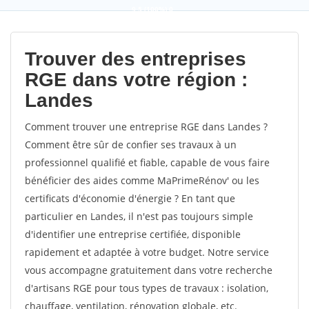
9,5
(100%)
0
votes
Trouver des entreprises
RGE dans votre région :
Landes
Comment trouver une entreprise RGE dans Landes ?
Comment être sûr de confier ses travaux à un
professionnel qualifié et fiable, capable de vous faire
bénéficier des aides comme MaPrimeRénov' ou les
certificats d'économie d'énergie ? En tant que
particulier en Landes, il n'est pas toujours simple
d'identifier une entreprise certifiée, disponible
rapidement et adaptée à votre budget. Notre service
vous accompagne gratuitement dans votre recherche
d'artisans RGE pour tous types de travaux : isolation,
chauffage, ventilation, rénovation globale, etc.