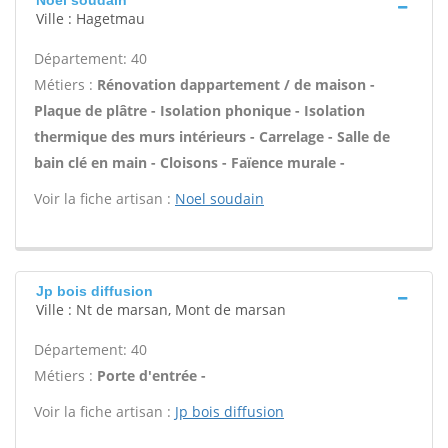
Ville : Hagetmau
Département: 40
Métiers :
Rénovation dappartement / de maison -
Plaque de plâtre - Isolation phonique - Isolation
thermique des murs intérieurs - Carrelage - Salle de
bain clé en main - Cloisons - Faïence murale -
Voir la fiche artisan :
Noel soudain
Jp bois diffusion
Ville : Nt de marsan, Mont de marsan
Département: 40
Métiers :
Porte d'entrée -
Voir la fiche artisan :
Jp bois diffusion