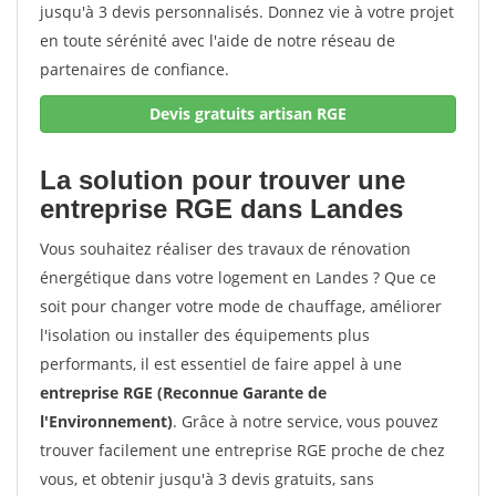
jusqu'à 3 devis personnalisés. Donnez vie à votre projet
en toute sérénité avec l'aide de notre réseau de
partenaires de confiance.
Devis gratuits artisan RGE
La solution pour trouver une
entreprise RGE dans Landes
Vous souhaitez réaliser des travaux de rénovation
énergétique dans votre logement en Landes ? Que ce
soit pour changer votre mode de chauffage, améliorer
l'isolation ou installer des équipements plus
performants, il est essentiel de faire appel à une
entreprise RGE (Reconnue Garante de
l'Environnement)
. Grâce à notre service, vous pouvez
trouver facilement une entreprise RGE proche de chez
vous, et obtenir jusqu'à 3 devis gratuits, sans