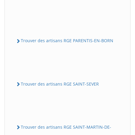
Trouver des artisans RGE PARENTIS-EN-BORN
Trouver des artisans RGE SAINT-SEVER
Trouver des artisans RGE SAINT-MARTIN-DE-