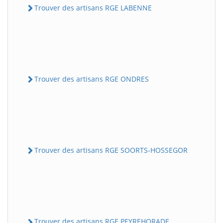
Trouver des artisans RGE LABENNE
Trouver des artisans RGE ONDRES
Trouver des artisans RGE SOORTS-HOSSEGOR
Trouver des artisans RGE PEYREHORADE