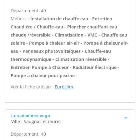
Département: 40
Métiers :
Installation de chauffe eau - Entretien
Chaudière / Chauffe-eau - Plancher chauffant eau
chaude /réversible - Climatisation - VMC - Chauffe eau
solaire - Pompe à chaleur air-air - Pompe à chaleur air-
eau - Panneaux photovoltaïques - Chauffe-eau
thermodynamique - Climatisation réversible -
Entretien Pompe à Chaleur - Radiateur Électrique -
Pompe à chaleur pour piscine -
Voir la fiche artisan :
Euroclim
Les.piscines.vega
Ville : Saugnac et muret
Département: 40