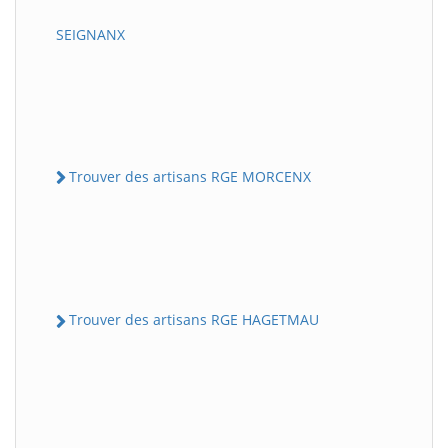
SEIGNANX
Trouver des artisans RGE MORCENX
Trouver des artisans RGE HAGETMAU