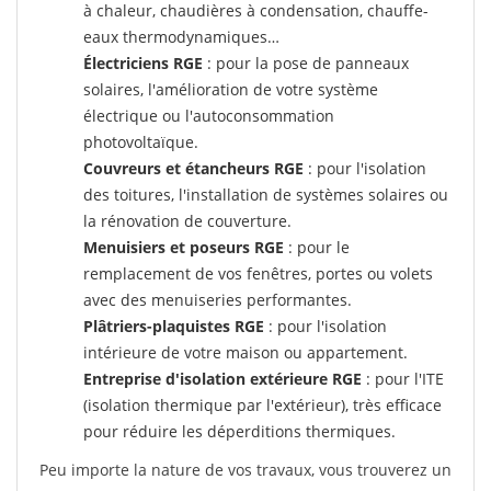
à chaleur, chaudières à condensation, chauffe-
eaux thermodynamiques…
Électriciens RGE
: pour la pose de panneaux
solaires, l'amélioration de votre système
électrique ou l'autoconsommation
photovoltaïque.
Couvreurs et étancheurs RGE
: pour l'isolation
des toitures, l'installation de systèmes solaires ou
la rénovation de couverture.
Menuisiers et poseurs RGE
: pour le
remplacement de vos fenêtres, portes ou volets
avec des menuiseries performantes.
Plâtriers-plaquistes RGE
: pour l'isolation
intérieure de votre maison ou appartement.
Entreprise d'isolation extérieure RGE
: pour l'ITE
(isolation thermique par l'extérieur), très efficace
pour réduire les déperditions thermiques.
Peu importe la nature de vos travaux, vous trouverez un