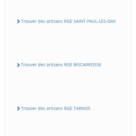
Trouver des artisans RGE SAINT-PAUL-LES-DAX
Trouver des artisans RGE BISCARROSSE
Trouver des artisans RGE TARNOS