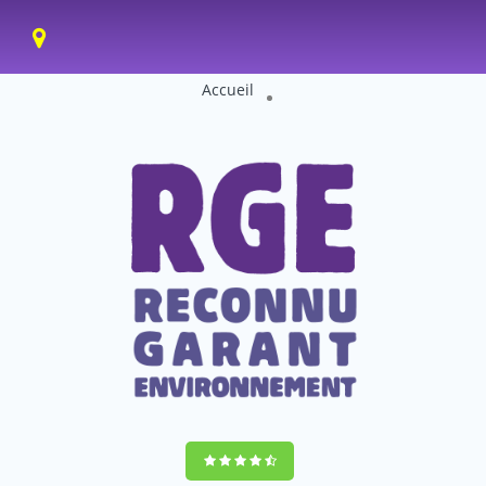
Accueil