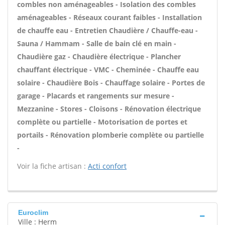
combles non aménageables - Isolation des combles
aménageables - Réseaux courant faibles - Installation
de chauffe eau - Entretien Chaudière / Chauffe-eau -
Sauna / Hammam - Salle de bain clé en main -
Chaudière gaz - Chaudière électrique - Plancher
chauffant électrique - VMC - Cheminée - Chauffe eau
solaire - Chaudière Bois - Chauffage solaire - Portes de
garage - Placards et rangements sur mesure -
Mezzanine - Stores - Cloisons - Rénovation électrique
complète ou partielle - Motorisation de portes et
portails - Rénovation plomberie complète ou partielle
-
Voir la fiche artisan :
Acti confort
Euroclim
Ville : Herm