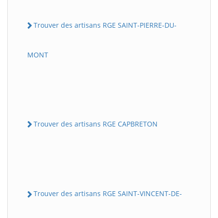
Trouver des artisans RGE SAINT-PIERRE-DU-
MONT
Trouver des artisans RGE CAPBRETON
Trouver des artisans RGE SAINT-VINCENT-DE-