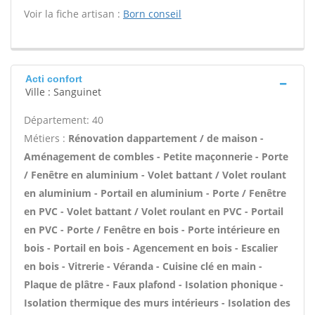
Voir la fiche artisan :
Born conseil
Acti confort
Ville : Sanguinet
Département: 40
Métiers :
Rénovation dappartement / de maison -
Aménagement de combles - Petite maçonnerie - Porte
/ Fenêtre en aluminium - Volet battant / Volet roulant
en aluminium - Portail en aluminium - Porte / Fenêtre
en PVC - Volet battant / Volet roulant en PVC - Portail
en PVC - Porte / Fenêtre en bois - Porte intérieure en
bois - Portail en bois - Agencement en bois - Escalier
en bois - Vitrerie - Véranda - Cuisine clé en main -
Plaque de plâtre - Faux plafond - Isolation phonique -
Isolation thermique des murs intérieurs - Isolation des