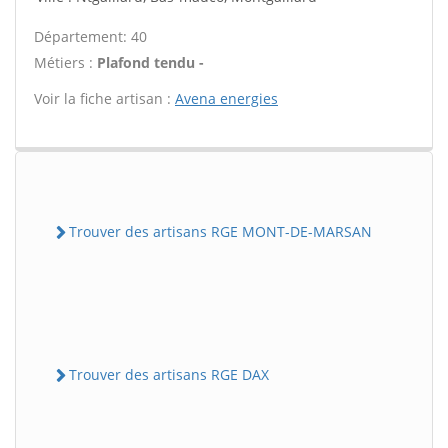
Département: 40
Métiers :
Plafond tendu -
Voir la fiche artisan :
Avena energies
Trouver des artisans RGE MONT-DE-MARSAN
Trouver des artisans RGE DAX