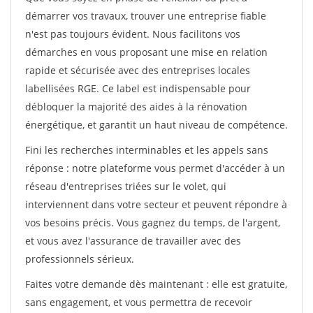
démarrer vos travaux, trouver une entreprise fiable
n'est pas toujours évident. Nous facilitons vos
démarches en vous proposant une mise en relation
rapide et sécurisée avec des entreprises locales
labellisées RGE. Ce label est indispensable pour
débloquer la majorité des aides à la rénovation
énergétique, et garantit un haut niveau de compétence.
Fini les recherches interminables et les appels sans
réponse : notre plateforme vous permet d'accéder à un
réseau d'entreprises triées sur le volet, qui
interviennent dans votre secteur et peuvent répondre à
vos besoins précis. Vous gagnez du temps, de l'argent,
et vous avez l'assurance de travailler avec des
professionnels sérieux.
Faites votre demande dès maintenant : elle est gratuite,
sans engagement, et vous permettra de recevoir