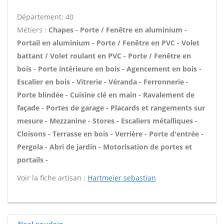
Département: 40
Métiers :
Chapes - Porte / Fenêtre en aluminium -
Portail en aluminium - Porte / Fenêtre en PVC - Volet
battant / Volet roulant en PVC - Porte / Fenêtre en
bois - Porte intérieure en bois - Agencement en bois -
Escalier en bois - Vitrerie - Véranda - Ferronnerie -
Porte blindée - Cuisine clé en main - Ravalement de
façade - Portes de garage - Placards et rangements sur
mesure - Mezzanine - Stores - Escaliers métalliques -
Cloisons - Terrasse en bois - Verrière - Porte d'entrée -
Pergola - Abri de jardin - Motorisation de portes et
portails -
Voir la fiche artisan :
Hartmeier sebastian
Noel soudain