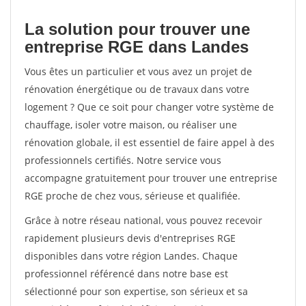
La solution pour trouver une
entreprise RGE dans Landes
Vous êtes un particulier et vous avez un projet de
rénovation énergétique ou de travaux dans votre
logement ? Que ce soit pour changer votre système de
chauffage, isoler votre maison, ou réaliser une
rénovation globale, il est essentiel de faire appel à des
professionnels certifiés. Notre service vous
accompagne gratuitement pour trouver une entreprise
RGE proche de chez vous, sérieuse et qualifiée.
Grâce à notre réseau national, vous pouvez recevoir
rapidement plusieurs devis d'entreprises RGE
disponibles dans votre région Landes. Chaque
professionnel référencé dans notre base est
sélectionné pour son expertise, son sérieux et sa