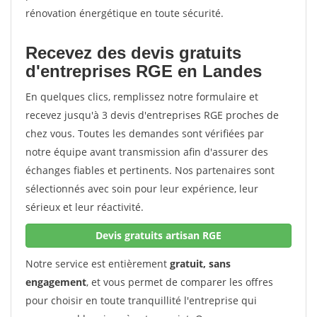
rénovation énergétique en toute sécurité.
Recevez des devis gratuits
d'entreprises RGE en Landes
En quelques clics, remplissez notre formulaire et
recevez jusqu'à 3 devis d'entreprises RGE proches de
chez vous. Toutes les demandes sont vérifiées par
notre équipe avant transmission afin d'assurer des
échanges fiables et pertinents. Nos partenaires sont
sélectionnés avec soin pour leur expérience, leur
sérieux et leur réactivité.
Devis gratuits artisan RGE
Notre service est entièrement
gratuit, sans
engagement
, et vous permet de comparer les offres
pour choisir en toute tranquillité l'entreprise qui