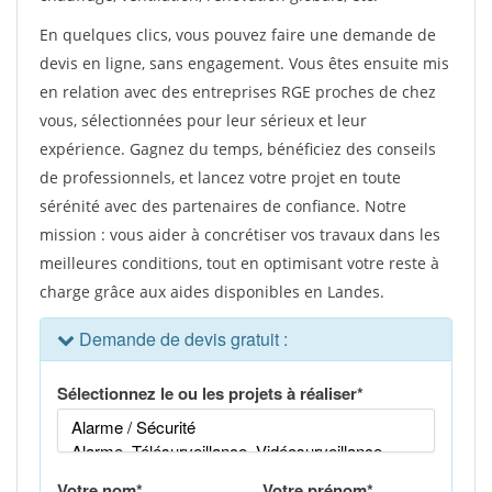
En quelques clics, vous pouvez faire une demande de
devis en ligne, sans engagement. Vous êtes ensuite mis
en relation avec des entreprises RGE proches de chez
vous, sélectionnées pour leur sérieux et leur
expérience. Gagnez du temps, bénéficiez des conseils
de professionnels, et lancez votre projet en toute
sérénité avec des partenaires de confiance. Notre
mission : vous aider à concrétiser vos travaux dans les
meilleures conditions, tout en optimisant votre reste à
charge grâce aux aides disponibles en Landes.