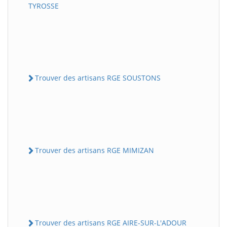
TYROSSE
Trouver des artisans RGE SOUSTONS
Trouver des artisans RGE MIMIZAN
Trouver des artisans RGE AIRE-SUR-L'ADOUR