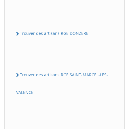
Trouver des artisans RGE DONZERE
Trouver des artisans RGE SAINT-MARCEL-LES-
VALENCE