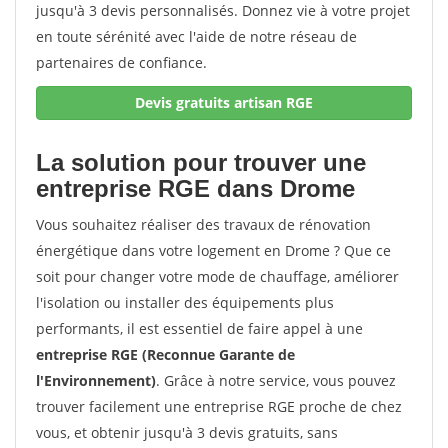
jusqu'à 3 devis personnalisés. Donnez vie à votre projet
en toute sérénité avec l'aide de notre réseau de
partenaires de confiance.
Devis gratuits artisan RGE
La solution pour trouver une
entreprise RGE dans Drome
Vous souhaitez réaliser des travaux de rénovation
énergétique dans votre logement en Drome ? Que ce
soit pour changer votre mode de chauffage, améliorer
l'isolation ou installer des équipements plus
performants, il est essentiel de faire appel à une
entreprise RGE (Reconnue Garante de
l'Environnement)
. Grâce à notre service, vous pouvez
trouver facilement une entreprise RGE proche de chez
vous, et obtenir jusqu'à 3 devis gratuits, sans