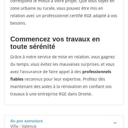
correspond le mieux à votre projet. Que vous soyez en
zone urbaine ou rurale, vous pouvez être mis en
relation avec un professionnel certifié RGE adapté à vos
besoins.
Commencez vos travaux en
toute sérénité
Grâce à notre service de mise en relation, vous gagnez
du temps, vous évitez les mauvaises surprises, et vous
avez l'assurance de faire appel à des
professionnels
fiables
reconnus pour leur expertise. Profitez dès
maintenant des aides à la rénovation en confiant vos
travaux à une entreprise RGE dans Drome.
Ac pro serruriers
Ville : Valence