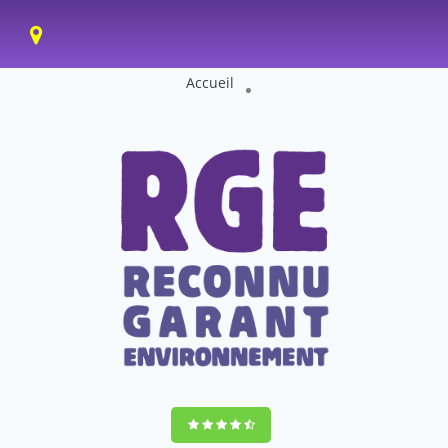
Accueil