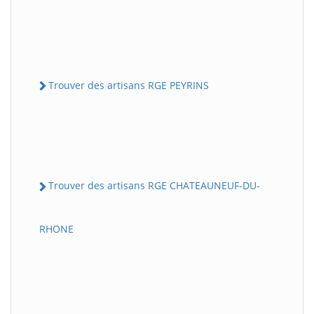
Trouver des artisans RGE PEYRINS
Trouver des artisans RGE CHATEAUNEUF-DU-
RHONE