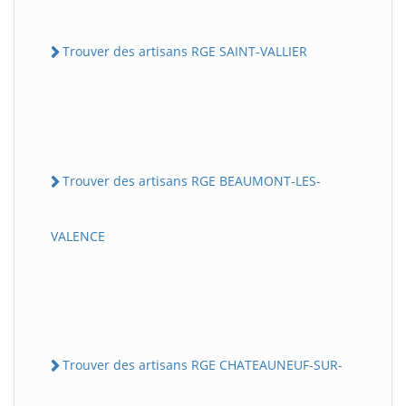
Trouver des artisans RGE SAINT-VALLIER
Trouver des artisans RGE BEAUMONT-LES-
VALENCE
Trouver des artisans RGE CHATEAUNEUF-SUR-