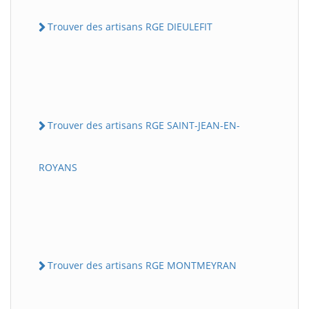
Trouver des artisans RGE DIEULEFIT
Trouver des artisans RGE SAINT-JEAN-EN-
ROYANS
Trouver des artisans RGE MONTMEYRAN