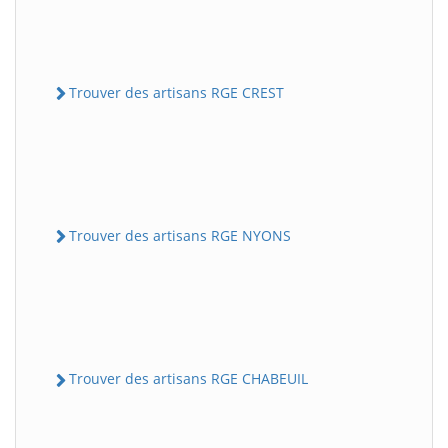
Trouver des artisans RGE CREST
Trouver des artisans RGE NYONS
Trouver des artisans RGE CHABEUIL