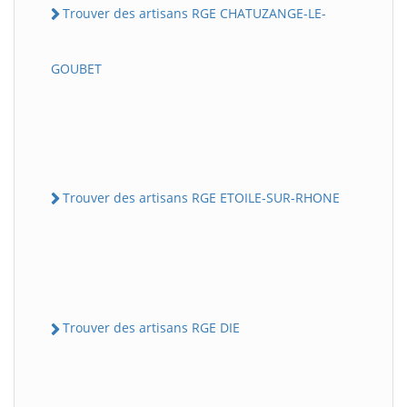
Trouver des artisans RGE CHATUZANGE-LE-
GOUBET
Trouver des artisans RGE ETOILE-SUR-RHONE
Trouver des artisans RGE DIE