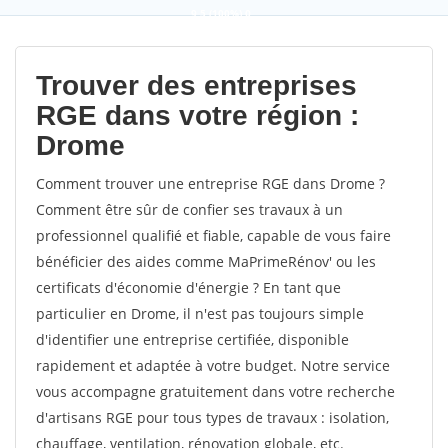
9,5
(100%)
0
votes
Trouver des entreprises
RGE dans votre région :
Drome
Comment trouver une entreprise RGE dans Drome ?
Comment être sûr de confier ses travaux à un
professionnel qualifié et fiable, capable de vous faire
bénéficier des aides comme MaPrimeRénov' ou les
certificats d'économie d'énergie ? En tant que
particulier en Drome, il n'est pas toujours simple
d'identifier une entreprise certifiée, disponible
rapidement et adaptée à votre budget. Notre service
vous accompagne gratuitement dans votre recherche
d'artisans RGE pour tous types de travaux : isolation,
chauffage, ventilation, rénovation globale, etc.