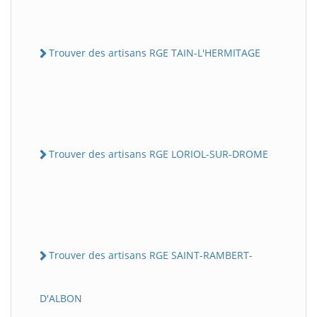
Trouver des artisans RGE TAIN-L'HERMITAGE
Trouver des artisans RGE LORIOL-SUR-DROME
Trouver des artisans RGE SAINT-RAMBERT-
D'ALBON