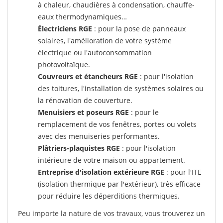
à chaleur, chaudières à condensation, chauffe-
eaux thermodynamiques…
Électriciens RGE
: pour la pose de panneaux
solaires, l'amélioration de votre système
électrique ou l'autoconsommation
photovoltaïque.
Couvreurs et étancheurs RGE
: pour l'isolation
des toitures, l'installation de systèmes solaires ou
la rénovation de couverture.
Menuisiers et poseurs RGE
: pour le
remplacement de vos fenêtres, portes ou volets
avec des menuiseries performantes.
Plâtriers-plaquistes RGE
: pour l'isolation
intérieure de votre maison ou appartement.
Entreprise d'isolation extérieure RGE
: pour l'ITE
(isolation thermique par l'extérieur), très efficace
pour réduire les déperditions thermiques.
Peu importe la nature de vos travaux, vous trouverez un