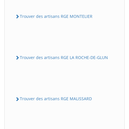
Trouver des artisans RGE MONTELIER
Trouver des artisans RGE LA ROCHE-DE-GLUN
Trouver des artisans RGE MALISSARD