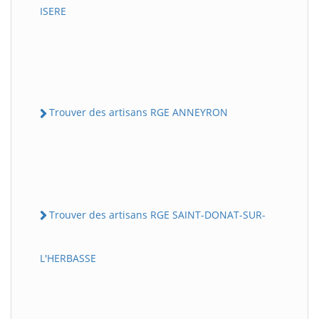
ISERE
Trouver des artisans RGE ANNEYRON
Trouver des artisans RGE SAINT-DONAT-SUR-
L'HERBASSE