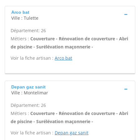
Arco bat
Ville : Tulette
Département: 26
Métiers :
Couverture - Rénovation de couverture - Abri
de piscine - Surélévation maçonnerie -
Voir la fiche artisan :
Arco bat
Depan gaz sanit
Ville : Montelimar
Département: 26
Métiers :
Couverture - Rénovation de couverture - Abri
de piscine - Surélévation maçonnerie -
Voir la fiche artisan :
Depan gaz sanit