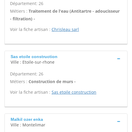
Département: 26
Métiers :
Traitement de l'eau (Antitartre - adoucisseur
- filtration) -
Voir la fiche artisan :
Chrisleau sarl
Sas etoile construction
Ville : Etoile-sur-rhone
Département: 26
Métiers :
Construction de murs -
Voir la fiche artisan :
Sas etoile construction
Malkil ozer enka
Ville : Montelimar