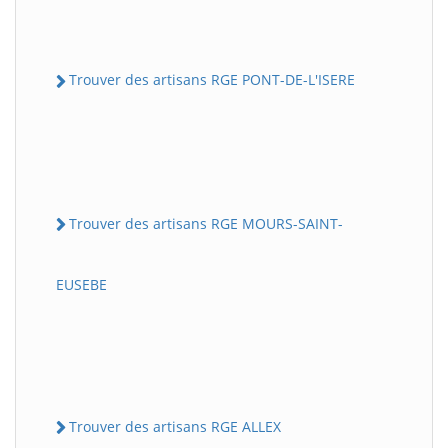
Trouver des artisans RGE PONT-DE-L'ISERE
Trouver des artisans RGE MOURS-SAINT-
EUSEBE
Trouver des artisans RGE ALLEX