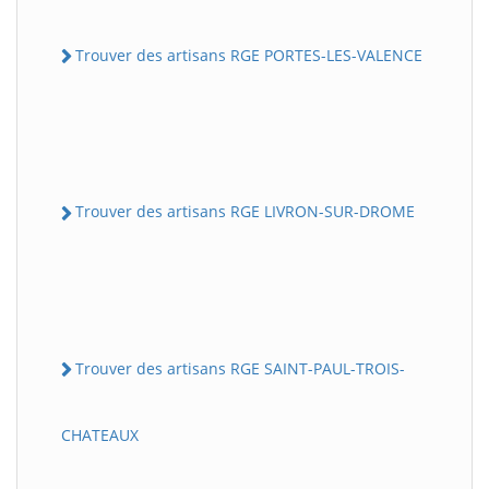
Trouver des artisans RGE PORTES-LES-VALENCE
Trouver des artisans RGE LIVRON-SUR-DROME
Trouver des artisans RGE SAINT-PAUL-TROIS-
CHATEAUX