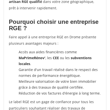
artisan RGE qualifié
dans votre zone géographique,
prêt à intervenir rapidement.
Pourquoi choisir une entreprise
RGE ?
Faire appel à une entreprise RGE en Drome présente
plusieurs avantages majeurs :
Accès aux aides financières comme
MaPrimeRénov'
, les
CEE
ou les
subventions
locales
.
Garantie d'un travail réalisé dans le respect des
normes de performance énergétique.
Meilleure valorisation de votre bien immobilier
grâce à des travaux de qualité certifiée.
Réduction de vos factures d'énergie à long terme.
Le label RGE est un gage de confiance pour tous les
particuliers souhaitant réaliser des travaux de