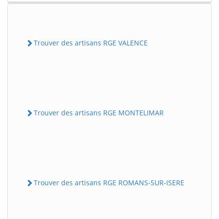
Trouver des artisans RGE VALENCE
Trouver des artisans RGE MONTELIMAR
Trouver des artisans RGE ROMANS-SUR-ISERE