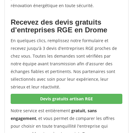
rénovation énergétique en toute sécurité.
Recevez des devis gratuits
d'entreprises RGE en Drome
En quelques clics, remplissez notre formulaire et
recevez jusqu'à 3 devis d'entreprises RGE proches de
chez vous. Toutes les demandes sont vérifiées par
notre équipe avant transmission afin d'assurer des
échanges fiables et pertinents. Nos partenaires sont
sélectionnés avec soin pour leur expérience, leur
sérieux et leur réactivité.
Devis gratuits artisan RGE
Notre service est entièrement
gratuit, sans
engagement
, et vous permet de comparer les offres
pour choisir en toute tranquillité l'entreprise qui