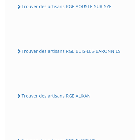
Trouver des artisans RGE AOUSTE-SUR-SYE
Trouver des artisans RGE BUIS-LES-BARONNIES
Trouver des artisans RGE ALIXAN