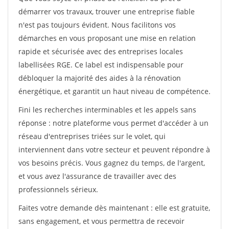
démarrer vos travaux, trouver une entreprise fiable
n'est pas toujours évident. Nous facilitons vos
démarches en vous proposant une mise en relation
rapide et sécurisée avec des entreprises locales
labellisées RGE. Ce label est indispensable pour
débloquer la majorité des aides à la rénovation
énergétique, et garantit un haut niveau de compétence.
Fini les recherches interminables et les appels sans
réponse : notre plateforme vous permet d'accéder à un
réseau d'entreprises triées sur le volet, qui
interviennent dans votre secteur et peuvent répondre à
vos besoins précis. Vous gagnez du temps, de l'argent,
et vous avez l'assurance de travailler avec des
professionnels sérieux.
Faites votre demande dès maintenant : elle est gratuite,
sans engagement, et vous permettra de recevoir