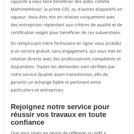
capacité à vous faire bénéficier des aides comme
MaPrimeRénov', la prime CEE, ou d'autres dispositifs en
vigueur. Vous êtes mis en relation uniquement avec
des entreprises répondant aux critères de qualité et de
certification exigés pour bénéficier de ces subventions.
En remplissant notre formulaire en ligne, vous accédez
à un service gratuit, sans engagement, qui vous met en
relation directe avec des professionnels compétents et
disponibles. Toutes les demandes sont vérifiées par
notre service Qualité avant transmission, afin de
garantir un échange fiable et pertinent entre
particuliers et entreprises.
Rejoignez notre service pour
réussir vos travaux en toute
confiance
Que vous soyez en phase de réflexion ou prêt à