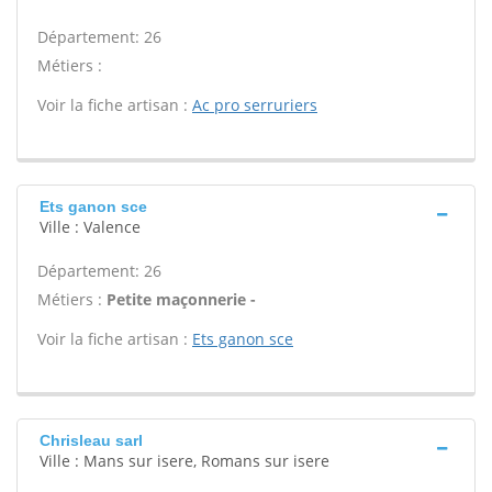
Département: 26
Métiers :
Voir la fiche artisan :
Ac pro serruriers
Ets ganon sce
Ville : Valence
Département: 26
Métiers :
Petite maçonnerie -
Voir la fiche artisan :
Ets ganon sce
Chrisleau sarl
Ville : Mans sur isere, Romans sur isere