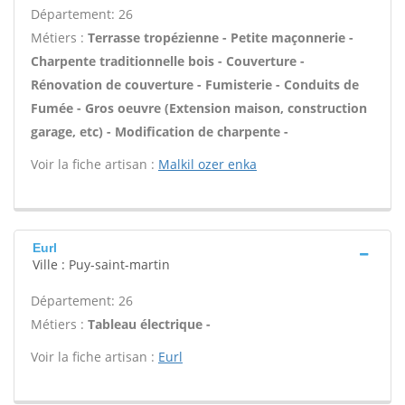
Département: 26
Métiers :
Terrasse tropézienne - Petite maçonnerie -
Charpente traditionnelle bois - Couverture -
Rénovation de couverture - Fumisterie - Conduits de
Fumée - Gros oeuvre (Extension maison, construction
garage, etc) - Modification de charpente -
Voir la fiche artisan :
Malkil ozer enka
Eurl
Ville : Puy-saint-martin
Département: 26
Métiers :
Tableau électrique -
Voir la fiche artisan :
Eurl