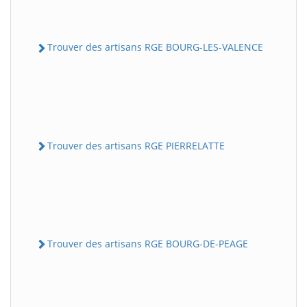
Trouver des artisans RGE BOURG-LES-VALENCE
Trouver des artisans RGE PIERRELATTE
Trouver des artisans RGE BOURG-DE-PEAGE