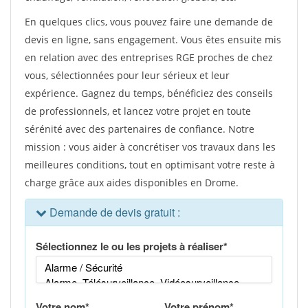
En quelques clics, vous pouvez faire une demande de
devis en ligne, sans engagement. Vous êtes ensuite mis
en relation avec des entreprises RGE proches de chez
vous, sélectionnées pour leur sérieux et leur
expérience. Gagnez du temps, bénéficiez des conseils
de professionnels, et lancez votre projet en toute
sérénité avec des partenaires de confiance. Notre
mission : vous aider à concrétiser vos travaux dans les
meilleures conditions, tout en optimisant votre reste à
charge grâce aux aides disponibles en Drome.