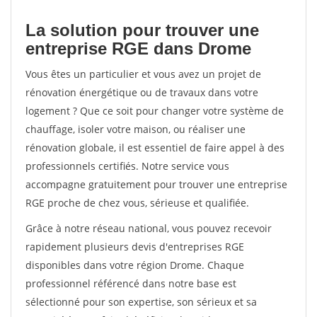
La solution pour trouver une
entreprise RGE dans Drome
Vous êtes un particulier et vous avez un projet de
rénovation énergétique ou de travaux dans votre
logement ? Que ce soit pour changer votre système de
chauffage, isoler votre maison, ou réaliser une
rénovation globale, il est essentiel de faire appel à des
professionnels certifiés. Notre service vous
accompagne gratuitement pour trouver une entreprise
RGE proche de chez vous, sérieuse et qualifiée.
Grâce à notre réseau national, vous pouvez recevoir
rapidement plusieurs devis d'entreprises RGE
disponibles dans votre région Drome. Chaque
professionnel référencé dans notre base est
sélectionné pour son expertise, son sérieux et sa