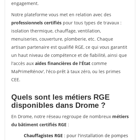
engagement.
Notre plateforme vous met en relation avec des
professionnels certifiés
pour tous types de travaux :
isolation thermique, chauffage, ventilation,
menuiseries, couverture, plomberie, etc. Chaque
artisan partenaire est qualifié RGE, ce qui vous garantit
un haut niveau de compétence et de fiabilité, ainsi que
l'accès aux
aides financières de l'État
comme
MaPrimeRénov', l'éco-prêt à taux zéro, ou les primes
CEE.
Quels sont les métiers RGE
disponibles dans Drome ?
En Drome, notre réseau regroupe de nombreux
métiers
du bâtiment certifiés RGE
:
Chauffagistes RGE
: pour l'installation de pompes