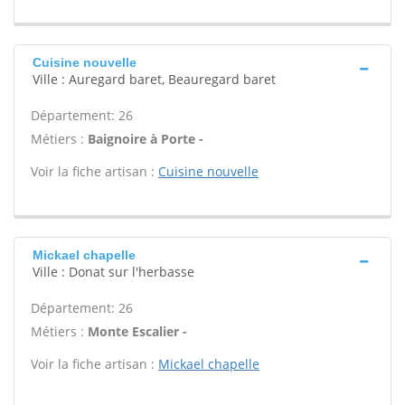
Cuisine nouvelle
Ville : Auregard baret, Beauregard baret
Département: 26
Métiers :
Baignoire à Porte -
Voir la fiche artisan :
Cuisine nouvelle
Mickael chapelle
Ville : Donat sur l'herbasse
Département: 26
Métiers :
Monte Escalier -
Voir la fiche artisan :
Mickael chapelle