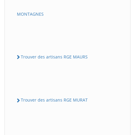
MONTAGNES
Trouver des artisans RGE MAURS
Trouver des artisans RGE MURAT