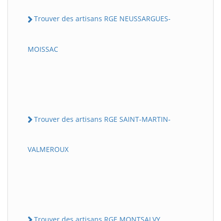
Trouver des artisans RGE NEUSSARGUES-
MOISSAC
Trouver des artisans RGE SAINT-MARTIN-
VALMEROUX
Trouver des artisans RGE MONTSALVY