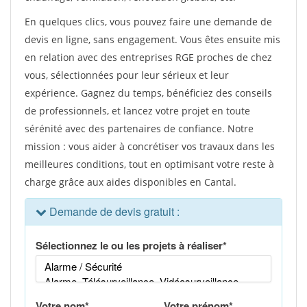
En quelques clics, vous pouvez faire une demande de
devis en ligne, sans engagement. Vous êtes ensuite mis
en relation avec des entreprises RGE proches de chez
vous, sélectionnées pour leur sérieux et leur
expérience. Gagnez du temps, bénéficiez des conseils
de professionnels, et lancez votre projet en toute
sérénité avec des partenaires de confiance. Notre
mission : vous aider à concrétiser vos travaux dans les
meilleures conditions, tout en optimisant votre reste à
charge grâce aux aides disponibles en Cantal.