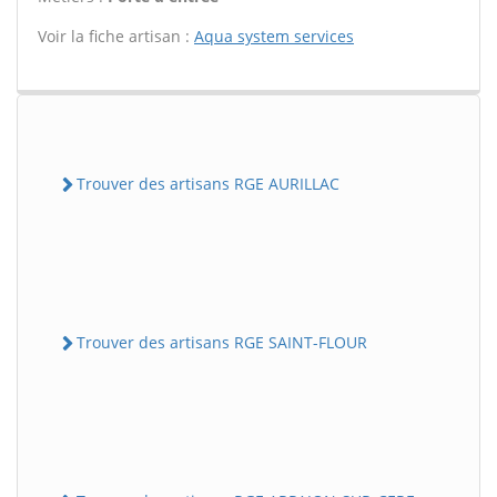
Voir la fiche artisan :
Aqua system services
Trouver des artisans RGE AURILLAC
Trouver des artisans RGE SAINT-FLOUR