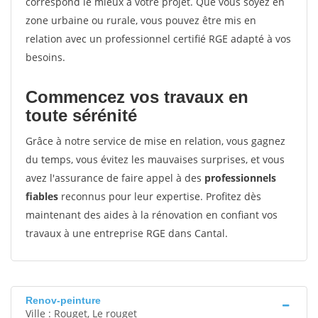
correspond le mieux à votre projet. Que vous soyez en
zone urbaine ou rurale, vous pouvez être mis en
relation avec un professionnel certifié RGE adapté à vos
besoins.
Commencez vos travaux en
toute sérénité
Grâce à notre service de mise en relation, vous gagnez
du temps, vous évitez les mauvaises surprises, et vous
avez l'assurance de faire appel à des
professionnels
fiables
reconnus pour leur expertise. Profitez dès
maintenant des aides à la rénovation en confiant vos
travaux à une entreprise RGE dans Cantal.
Renov-peinture
Ville : Rouget, Le rouget