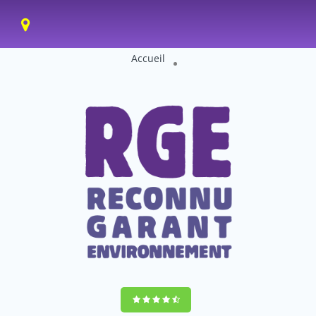
Accueil