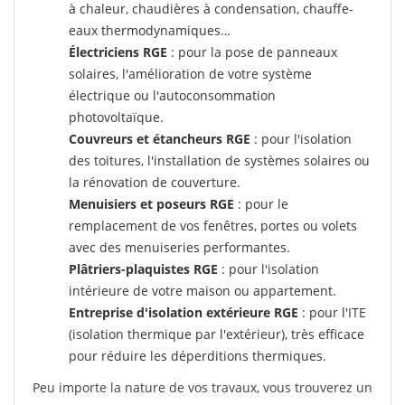
à chaleur, chaudières à condensation, chauffe-
eaux thermodynamiques…
Électriciens RGE
: pour la pose de panneaux
solaires, l'amélioration de votre système
électrique ou l'autoconsommation
photovoltaïque.
Couvreurs et étancheurs RGE
: pour l'isolation
des toitures, l'installation de systèmes solaires ou
la rénovation de couverture.
Menuisiers et poseurs RGE
: pour le
remplacement de vos fenêtres, portes ou volets
avec des menuiseries performantes.
Plâtriers-plaquistes RGE
: pour l'isolation
intérieure de votre maison ou appartement.
Entreprise d'isolation extérieure RGE
: pour l'ITE
(isolation thermique par l'extérieur), très efficace
pour réduire les déperditions thermiques.
Peu importe la nature de vos travaux, vous trouverez un