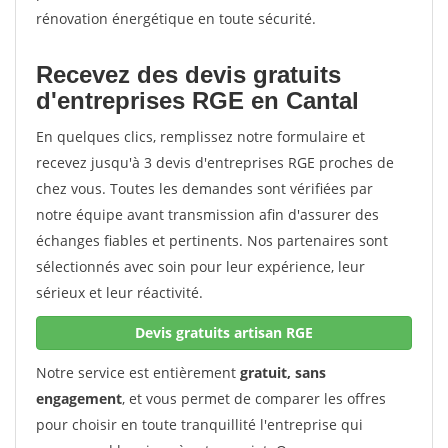
rénovation énergétique en toute sécurité.
Recevez des devis gratuits
d'entreprises RGE en Cantal
En quelques clics, remplissez notre formulaire et
recevez jusqu'à 3 devis d'entreprises RGE proches de
chez vous. Toutes les demandes sont vérifiées par
notre équipe avant transmission afin d'assurer des
échanges fiables et pertinents. Nos partenaires sont
sélectionnés avec soin pour leur expérience, leur
sérieux et leur réactivité.
Devis gratuits artisan RGE
Notre service est entièrement
gratuit, sans
engagement
, et vous permet de comparer les offres
pour choisir en toute tranquillité l'entreprise qui