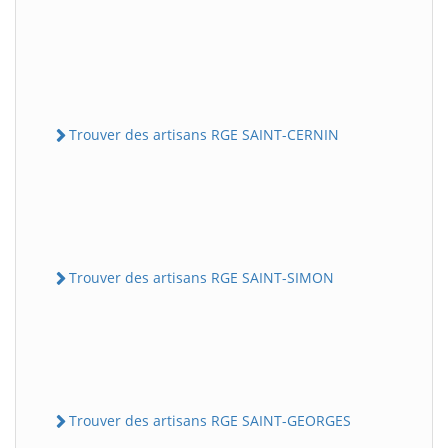
Trouver des artisans RGE SAINT-CERNIN
Trouver des artisans RGE SAINT-SIMON
Trouver des artisans RGE SAINT-GEORGES