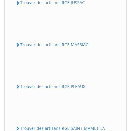
Trouver des artisans RGE JUSSAC
Trouver des artisans RGE MASSIAC
Trouver des artisans RGE PLEAUX
Trouver des artisans RGE SAINT-MAMET-LA-