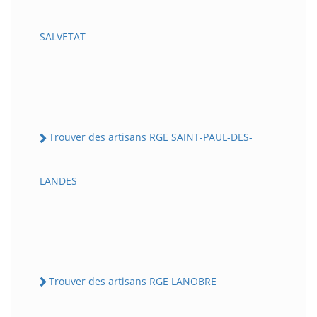
SALVETAT
Trouver des artisans RGE SAINT-PAUL-DES-
LANDES
Trouver des artisans RGE LANOBRE