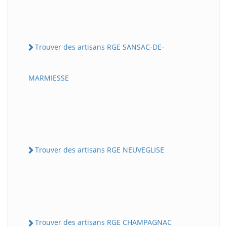
Trouver des artisans RGE SANSAC-DE-
MARMIESSE
Trouver des artisans RGE NEUVEGLISE
Trouver des artisans RGE CHAMPAGNAC