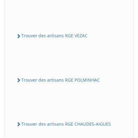
Trouver des artisans RGE VEZAC
Trouver des artisans RGE POLMINHAC
Trouver des artisans RGE CHAUDES-AIGUES