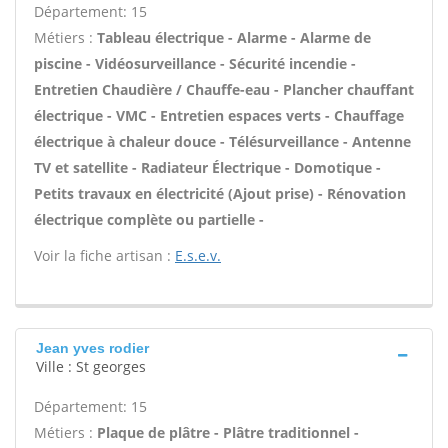
Département: 15
Métiers :
Tableau électrique - Alarme - Alarme de
piscine - Vidéosurveillance - Sécurité incendie -
Entretien Chaudière / Chauffe-eau - Plancher chauffant
électrique - VMC - Entretien espaces verts - Chauffage
électrique à chaleur douce - Télésurveillance - Antenne
TV et satellite - Radiateur Électrique - Domotique -
Petits travaux en électricité (Ajout prise) - Rénovation
électrique complète ou partielle -
Voir la fiche artisan :
E.s.e.v.
Jean yves rodier
Ville : St georges
Département: 15
Métiers :
Plaque de plâtre - Plâtre traditionnel -