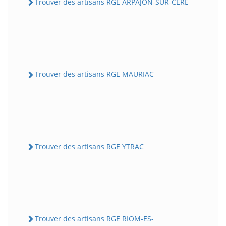
Trouver des artisans RGE ARPAJON-SUR-CERE
Trouver des artisans RGE MAURIAC
Trouver des artisans RGE YTRAC
Trouver des artisans RGE RIOM-ES-