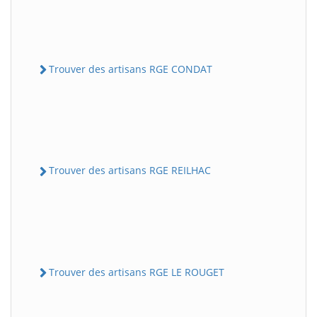
Trouver des artisans RGE CONDAT
Trouver des artisans RGE REILHAC
Trouver des artisans RGE LE ROUGET