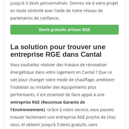
jusqu'à 3 devis personnalisés. Donnez vie à votre projet
en toute sérénité avec l'aide de notre réseau de
partenaires de confiance.
Devis gratuits artisan RGE
La solution pour trouver une
entreprise RGE dans Cantal
Vous souhaitez réaliser des travaux de rénovation
énergétique dans votre logement en Cantal ? Que ce
soit pour changer votre mode de chauffage, améliorer
l'isolation ou installer des équipements plus
performants, il est essentiel de faire appel à une
entreprise RGE (Reconnue Garante de
l'Environnement)
. Grâce à notre service, vous pouvez
trouver facilement une entreprise RGE proche de chez
vous, et obtenir jusqu'à 3 devis gratuits, sans