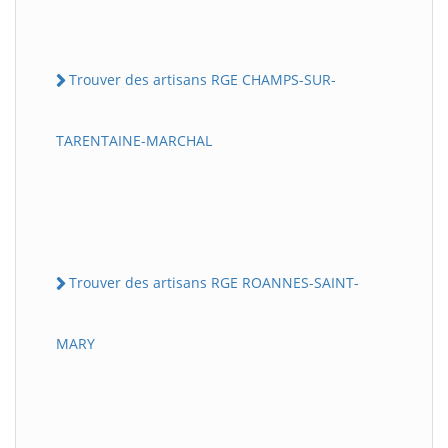
Trouver des artisans RGE CHAMPS-SUR-
TARENTAINE-MARCHAL
Trouver des artisans RGE ROANNES-SAINT-
MARY