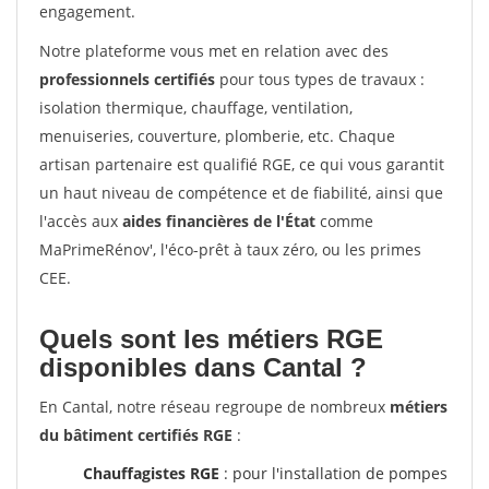
engagement.
Notre plateforme vous met en relation avec des
professionnels certifiés
pour tous types de travaux :
isolation thermique, chauffage, ventilation,
menuiseries, couverture, plomberie, etc. Chaque
artisan partenaire est qualifié RGE, ce qui vous garantit
un haut niveau de compétence et de fiabilité, ainsi que
l'accès aux
aides financières de l'État
comme
MaPrimeRénov', l'éco-prêt à taux zéro, ou les primes
CEE.
Quels sont les métiers RGE
disponibles dans Cantal ?
En Cantal, notre réseau regroupe de nombreux
métiers
du bâtiment certifiés RGE
:
Chauffagistes RGE
: pour l'installation de pompes