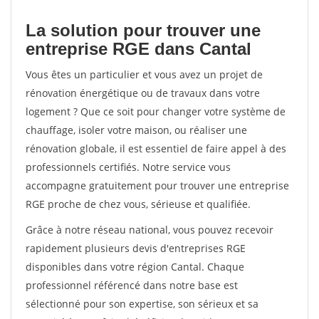
La solution pour trouver une
entreprise RGE dans Cantal
Vous êtes un particulier et vous avez un projet de
rénovation énergétique ou de travaux dans votre
logement ? Que ce soit pour changer votre système de
chauffage, isoler votre maison, ou réaliser une
rénovation globale, il est essentiel de faire appel à des
professionnels certifiés. Notre service vous
accompagne gratuitement pour trouver une entreprise
RGE proche de chez vous, sérieuse et qualifiée.
Grâce à notre réseau national, vous pouvez recevoir
rapidement plusieurs devis d'entreprises RGE
disponibles dans votre région Cantal. Chaque
professionnel référencé dans notre base est
sélectionné pour son expertise, son sérieux et sa