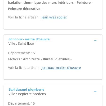
Isolation thermique des murs intérieurs - Peinture -
Peinture décorative -
Voir la fiche artisan :
Jean yves rodier
Joncoux- maitre d'oeuvre
Ville : Saint flour
Département: 15
Métiers :
Architecte - Bureau d'études -
Voir la fiche artisan :
Joncoux- maitre d'oeuvre
Sarl durand plomberie
Ville : Bepierre bredons
Département: 15