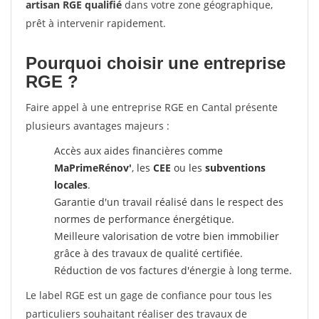
artisan RGE qualifié
dans votre zone géographique,
prêt à intervenir rapidement.
Pourquoi choisir une entreprise
RGE ?
Faire appel à une entreprise RGE en Cantal présente
plusieurs avantages majeurs :
Accès aux aides financières comme
MaPrimeRénov'
, les
CEE
ou les
subventions
locales
.
Garantie d'un travail réalisé dans le respect des
normes de performance énergétique.
Meilleure valorisation de votre bien immobilier
grâce à des travaux de qualité certifiée.
Réduction de vos factures d'énergie à long terme.
Le label RGE est un gage de confiance pour tous les
particuliers souhaitant réaliser des travaux de