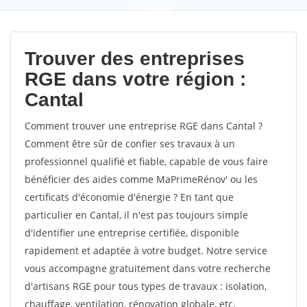
9,5
(100%)
0
votes
Trouver des entreprises
RGE dans votre région :
Cantal
Comment trouver une entreprise RGE dans Cantal ?
Comment être sûr de confier ses travaux à un
professionnel qualifié et fiable, capable de vous faire
bénéficier des aides comme MaPrimeRénov' ou les
certificats d'économie d'énergie ? En tant que
particulier en Cantal, il n'est pas toujours simple
d'identifier une entreprise certifiée, disponible
rapidement et adaptée à votre budget. Notre service
vous accompagne gratuitement dans votre recherche
d'artisans RGE pour tous types de travaux : isolation,
chauffage, ventilation, rénovation globale, etc.