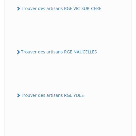
Trouver des artisans RGE VIC-SUR-CERE
Trouver des artisans RGE NAUCELLES
Trouver des artisans RGE YDES