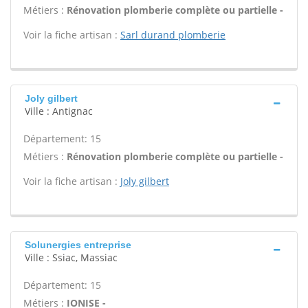
Métiers :
Rénovation plomberie complète ou partielle -
Voir la fiche artisan :
Sarl durand plomberie
Joly gilbert
Ville : Antignac
Département: 15
Métiers :
Rénovation plomberie complète ou partielle -
Voir la fiche artisan :
Joly gilbert
Solunergies entreprise
Ville : Ssiac, Massiac
Département: 15
Métiers :
IONISE -