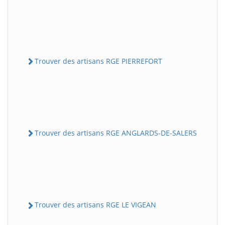
Trouver des artisans RGE PIERREFORT
Trouver des artisans RGE ANGLARDS-DE-SALERS
Trouver des artisans RGE LE VIGEAN