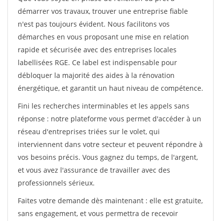
démarrer vos travaux, trouver une entreprise fiable
n'est pas toujours évident. Nous facilitons vos
démarches en vous proposant une mise en relation
rapide et sécurisée avec des entreprises locales
labellisées RGE. Ce label est indispensable pour
débloquer la majorité des aides à la rénovation
énergétique, et garantit un haut niveau de compétence.
Fini les recherches interminables et les appels sans
réponse : notre plateforme vous permet d'accéder à un
réseau d'entreprises triées sur le volet, qui
interviennent dans votre secteur et peuvent répondre à
vos besoins précis. Vous gagnez du temps, de l'argent,
et vous avez l'assurance de travailler avec des
professionnels sérieux.
Faites votre demande dès maintenant : elle est gratuite,
sans engagement, et vous permettra de recevoir