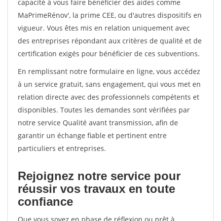
capacité à vous faire bénéficier des aides comme
MaPrimeRénov', la prime CEE, ou d'autres dispositifs en
vigueur. Vous êtes mis en relation uniquement avec
des entreprises répondant aux critères de qualité et de
certification exigés pour bénéficier de ces subventions.
En remplissant notre formulaire en ligne, vous accédez
à un service gratuit, sans engagement, qui vous met en
relation directe avec des professionnels compétents et
disponibles. Toutes les demandes sont vérifiées par
notre service Qualité avant transmission, afin de
garantir un échange fiable et pertinent entre
particuliers et entreprises.
Rejoignez notre service pour
réussir vos travaux en toute
confiance
Que vous soyez en phase de réflexion ou prêt à