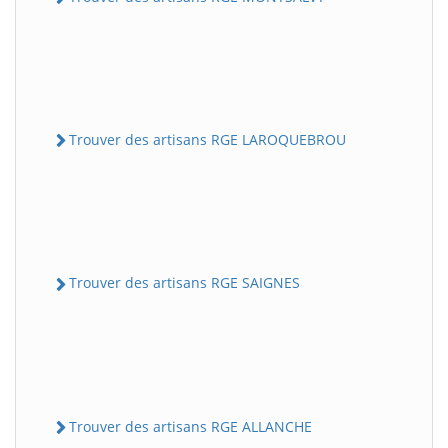
Trouver des artisans RGE LAROQUEBROU
Trouver des artisans RGE SAIGNES
Trouver des artisans RGE ALLANCHE