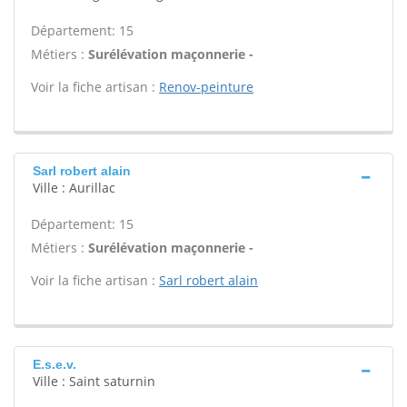
Département: 15
Métiers :
Surélévation maçonnerie -
Voir la fiche artisan :
Renov-peinture
Sarl robert alain
Ville : Aurillac
Département: 15
Métiers :
Surélévation maçonnerie -
Voir la fiche artisan :
Sarl robert alain
E.s.e.v.
Ville : Saint saturnin